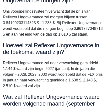
Ungovernance morgen zijn?
Ons voorspellingssysteem verwacht dat de prijs van
Reflexer Ungovernance zal morgen blijven tussen
0.84199203114823 $ - 1.238 $. Bij Reflexer Ungovernance
wordt voorspeld dat die morgen begint op 0.961727048713
$ en aan het eind van de dag op 1.010 $ zal staan.
Hoeveel zal Reflexer Ungovernance in
de toekomst waard zijn?
Reflexer Ungovernance zal naar verwachting gemiddeld
1.144 $ waard zijn begin 2027 (januari). In de jaren die
volgen - 2028, 2029, 2030 wordt voorspeld dat de FLX prijs
in januari naar verwachting gemiddeld 1.638 $, 2.148 $,
2.510 $ waard zal zijn.
Wat zal Reflexer Ungovernance waard
worden volgende maand (september