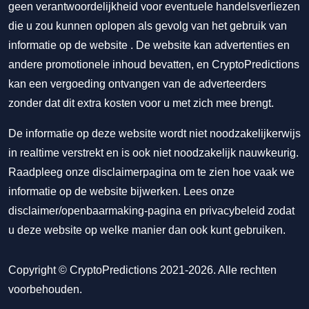
geen verantwoordelijkheid voor eventuele handelsverliezen
die u zou kunnen oplopen als gevolg van het gebruik van
informatie op de website . De website kan advertenties en
andere promotionele inhoud bevatten, en CryptoPredictions
kan een vergoeding ontvangen van de adverteerders
zonder dat dit extra kosten voor u met zich mee brengt.
De informatie op deze website wordt niet noodzakelijkerwijs
in realtime verstrekt en is ook niet noodzakelijk nauwkeurig.
Raadpleeg onze disclaimerpagina om te zien hoe vaak we
informatie op de website bijwerken. Lees onze
disclaimer/openbaarmaking-pagina
en
privacybeleid
zodat
u deze website op welke manier dan ook kunt gebruiken.
Copyright © CryptoPredictions 2021-2026. Alle rechten
voorbehouden.