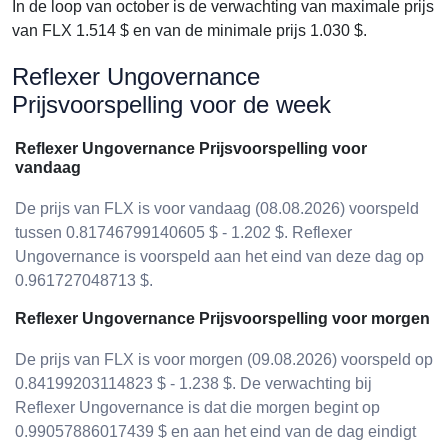
In de loop van october is de verwachting van maximale prijs
van FLX 1.514 $ en van de minimale prijs 1.030 $.
Reflexer Ungovernance
Prijsvoorspelling voor de week
Reflexer Ungovernance Prijsvoorspelling voor
vandaag
De prijs van FLX is voor vandaag (08.08.2026) voorspeld
tussen 0.81746799140605 $ - 1.202 $. Reflexer
Ungovernance is voorspeld aan het eind van deze dag op
0.961727048713 $.
Reflexer Ungovernance Prijsvoorspelling voor morgen
De prijs van FLX is voor morgen (09.08.2026) voorspeld op
0.84199203114823 $ - 1.238 $. De verwachting bij
Reflexer Ungovernance is dat die morgen begint op
0.99057886017439 $ en aan het eind van de dag eindigt