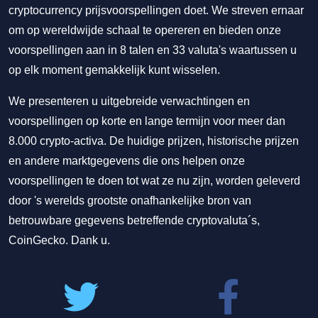
cryptocurrency prijsvoorspellingen doet. We streven ernaar
om op wereldwijde schaal te opereren en bieden onze
voorspellingen aan in 8 talen en 33 valuta's waartussen u
op elk moment gemakkelijk kunt wisselen.
We presenteren u uitgebreide verwachtingen en
voorspellingen op korte en lange termijn voor meer dan
8.000 crypto-activa. De huidige prijzen, historische prijzen
en andere marktgegevens die ons helpen onze
voorspellingen te doen tot wat ze nu zijn, worden geleverd
door 's werelds grootste onafhankelijke bron van
betrouwbare gegevens betreffende cryptovaluta´s,
CoinGecko. Dank u.