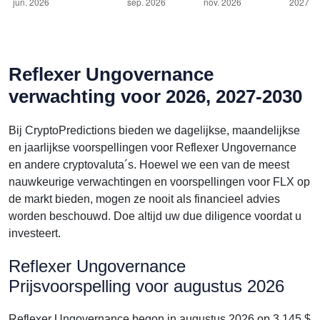
Reflexer Ungovernance
verwachting voor 2026, 2027-2030
Bij CryptoPredictions bieden we dagelijkse, maandelijkse
en jaarlijkse voorspellingen voor Reflexer Ungovernance
en andere cryptovaluta´s. Hoewel we een van de meest
nauwkeurige verwachtingen en voorspellingen voor FLX op
de markt bieden, mogen ze nooit als financieel advies
worden beschouwd. Doe altijd uw due diligence voordat u
investeert.
Reflexer Ungovernance
Prijsvoorspelling voor augustus 2026
Reflexer Ungovernance begon in augustus 2026 op 3.145 $