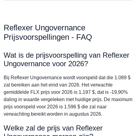
Reflexer Ungovernance
Prijsvoorspellingen - FAQ
Wat is de prijsvoorspelling van Reflexer
Ungovernance voor 2026?
Bij Reflexer Ungovernance wordt voorspeld dat die 1.089 $
zal bereiken aan het eind van 2026. Het verwachte
gemiddelde FLX prijs voor 2026 is 1.197 $, dat is -19,90%
daling in waarde vergeleken met huidige prijs. De maximum
prijs voorspeld voor 2026 is 1.596 $ die zal naar
verwachting bereikt worden in augustus 2026.
Welke zal de prijs van Reflexer