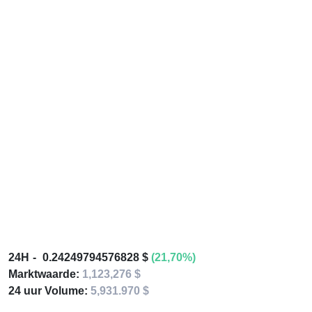
24H
0.24249794576828 $
(21,70%)
Marktwaarde:
1,123,276 $
24 uur Volume:
5,931.970 $