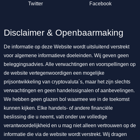
Twitter
Facebook
Disclaimer & Openbaarmaking
De informatie op deze Website wordt uitsluitend verstrekt
voor algemene informatieve doeleinden. Wij geven geen
beleggingsadvies. Alle verwachtingen en voorspellingen op
de website vertegenwoordigen een mogelijke
prijsontwikkeling van cryptovaluta´s, maar het zijn slechts
verwachtingen en geen handelssignalen of aanbevelingen.
We hebben geen glazen bol waarmee we in de toekomst
kunnen kijken. Elke handels- of andere financiële
beslissing die u neemt, valt onder uw volledige
verantwoordelijkheid en u mag niet alleen vertrouwen op de
informatie die via de website wordt verstrekt. Wij dragen