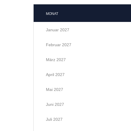
MONAT
Januar 2027
Februar 2027
März 2027
April 2027
Mai 2027
Juni 2027
Juli 2027