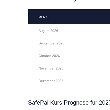
MONAT
August 2026
September 2026
Oktober 2026
November 2026
Dezember 2026
SafePal Kurs Prognose für 202