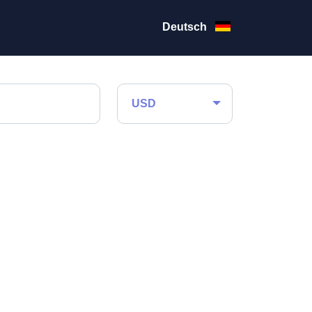
Deutsch
USD