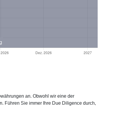
g
towährungen an. Obwohl wir eine der
n. Führen Sie immer Ihre Due Diligence durch,