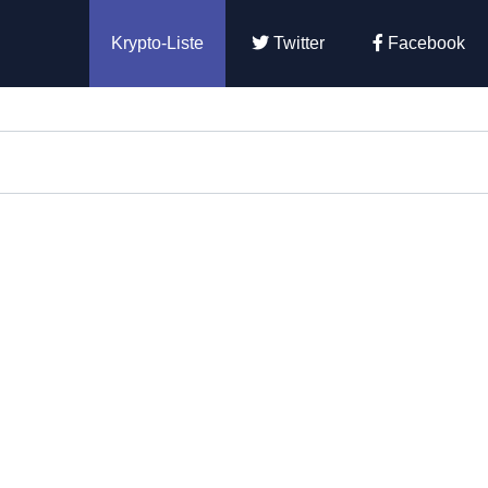
Krypto-Liste
Twitter
Facebook