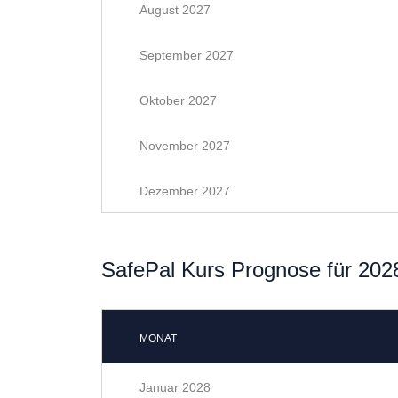
August 2027
September 2027
Oktober 2027
November 2027
Dezember 2027
SafePal Kurs Prognose für 202
MONAT
Januar 2028