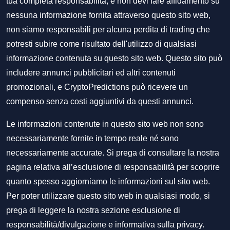
tua completa responsabilità, e non devi fare affidamento su
nessuna informazione fornita attraverso questo sito web,
non siamo responsabili per alcuna perdita di trading che
potresti subire come risultato dell'utilizzo di qualsiasi
informazione contenuta su questo sito web. Questo sito può
includere annunci pubblicitari ed altri contenuti
promozionali, e CryptoPredictions può ricevere un
compenso senza costi aggiuntivi da questi annunci.
Le informazioni contenute in questo sito web non sono
necessariamente fornite in tempo reale né sono
necessariamente accurate. Si prega di consultare la nostra
pagina relativa all’esclusione di responsabilità per scoprire
quanto spesso aggiorniamo le informazioni sul sito web.
Per poter utilizzare questo sito web in qualsiasi modo, si
prega di leggere la nostra sezione
esclusione di
responsabilità/divulgazione
e
informativa sulla privacy
.