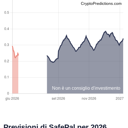
CryptoPredictions.com
Non è un consiglio d'investimento
Previsioni di SafePal per 2026,