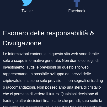
Twitter
Facebook
Esonero delle responsabilità &
Divulgazione
Le informazioni contenute in questo sito web sono fornite
solo a scopo informativo generale. Non diamo consigli di
investimento. Tutte le previsioni su questo sito web
rappresentano un possibile sviluppo dei prezzi delle
criptovalute, ma sono solo previsioni, non segnali di trading
o raccomandazioni. Non possediamo una sfera di cristallo
che ci permetta di vedere il futuro. Qualsiasi decisione di
trading o altre decisioni finanziarie che prendi, sarà sotto la