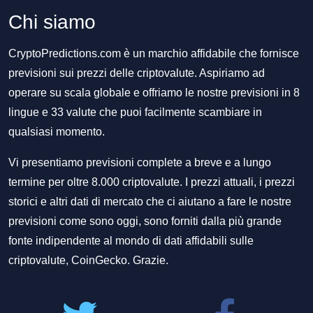
Chi siamo
CryptoPredictions.com è un marchio affidabile che fornisce
previsioni sui prezzi delle criptovalute. Aspiriamo ad
operare su scala globale e offriamo le nostre previsioni in 8
lingue e 33 valute che puoi facilmente scambiare in
qualsiasi momento.
Vi presentiamo previsioni complete a breve e a lungo
termine per oltre 8.000 criptovalute. I prezzi attuali, i prezzi
storici e altri dati di mercato che ci aiutano a fare le nostre
previsioni come sono oggi, sono forniti dalla più grande
fonte indipendente al mondo di dati affidabili sulle
criptovalute, CoinGecko. Grazie.