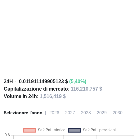
24H
0.011911149905123 $
(5,40%)
Capitalizzazione di mercato:
116,210,757 $
Volume in 24h:
1,516,419 $
Selezionare l'anno
2026
2027
2028
2029
2030