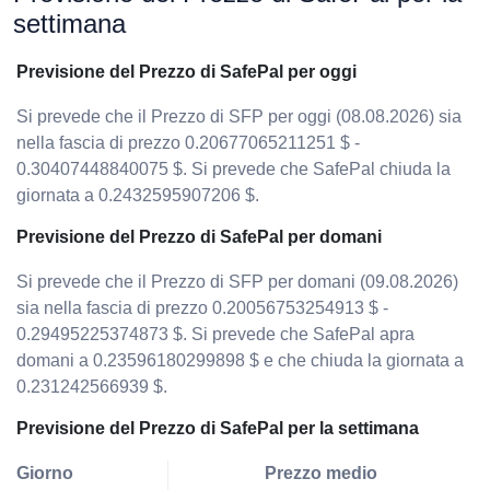
settimana
Previsione del Prezzo di SafePal per oggi
Si prevede che il Prezzo di SFP per oggi (08.08.2026) sia
nella fascia di prezzo 0.20677065211251 $ -
0.30407448840075 $. Si prevede che SafePal chiuda la
giornata a 0.2432595907206 $.
Previsione del Prezzo di SafePal per domani
Si prevede che il Prezzo di SFP per domani (09.08.2026)
sia nella fascia di prezzo 0.20056753254913 $ -
0.29495225374873 $. Si prevede che SafePal apra
domani a 0.23596180299898 $ e che chiuda la giornata a
0.231242566939 $.
Previsione del Prezzo di SafePal per la settimana
Giorno
Prezzo medio