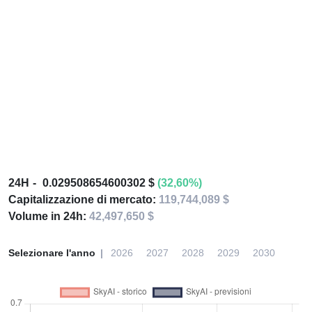
24H
0.029508654600302 $
(32,60%)
Capitalizzazione di mercato:
119,744,089 $
Volume in 24h:
42,497,650 $
Selezionare l'anno
2026
2027
2028
2029
2030