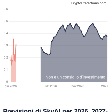
CryptoPredictions.com
Non è un consiglio d'investimento
Previsioni di SkyAI per 2026, 2027-