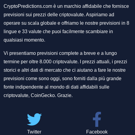
CryptoPredictions.com è un marchio affidabile che fornisce
previsioni sui prezzi delle criptovalute. Aspiriamo ad
operare su scala globale e offriamo le nostre previsioni in 8
lingue e 33 valute che puoi facilmente scambiare in
qualsiasi momento.
Vi presentiamo previsioni complete a breve e a lungo
termine per oltre 8.000 criptovalute. I prezzi attuali, i prezzi
storici e altri dati di mercato che ci aiutano a fare le nostre
previsioni come sono oggi, sono forniti dalla più grande
fonte indipendente al mondo di dati affidabili sulle
criptovalute, CoinGecko. Grazie.
Twitter
Facebook