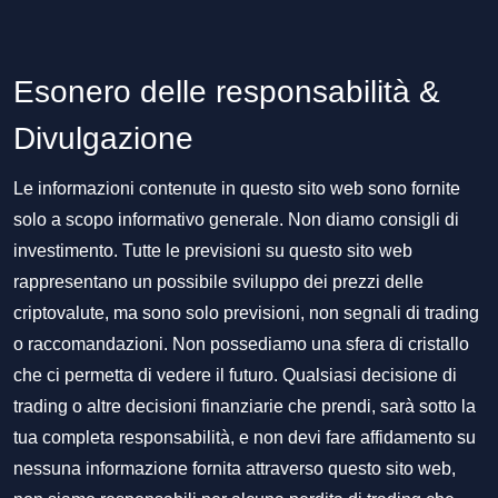
Esonero delle responsabilità &
Divulgazione
Le informazioni contenute in questo sito web sono fornite
solo a scopo informativo generale. Non diamo consigli di
investimento. Tutte le previsioni su questo sito web
rappresentano un possibile sviluppo dei prezzi delle
criptovalute, ma sono solo previsioni, non segnali di trading
o raccomandazioni. Non possediamo una sfera di cristallo
che ci permetta di vedere il futuro. Qualsiasi decisione di
trading o altre decisioni finanziarie che prendi, sarà sotto la
tua completa responsabilità, e non devi fare affidamento su
nessuna informazione fornita attraverso questo sito web,