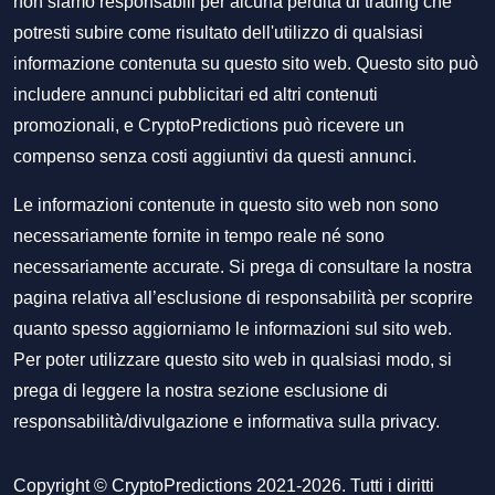
non siamo responsabili per alcuna perdita di trading che
potresti subire come risultato dell'utilizzo di qualsiasi
informazione contenuta su questo sito web. Questo sito può
includere annunci pubblicitari ed altri contenuti
promozionali, e CryptoPredictions può ricevere un
compenso senza costi aggiuntivi da questi annunci.
Le informazioni contenute in questo sito web non sono
necessariamente fornite in tempo reale né sono
necessariamente accurate. Si prega di consultare la nostra
pagina relativa all’esclusione di responsabilità per scoprire
quanto spesso aggiorniamo le informazioni sul sito web.
Per poter utilizzare questo sito web in qualsiasi modo, si
prega di leggere la nostra sezione
esclusione di
responsabilità/divulgazione
e
informativa sulla privacy
.
Copyright © CryptoPredictions 2021-2026. Tutti i diritti