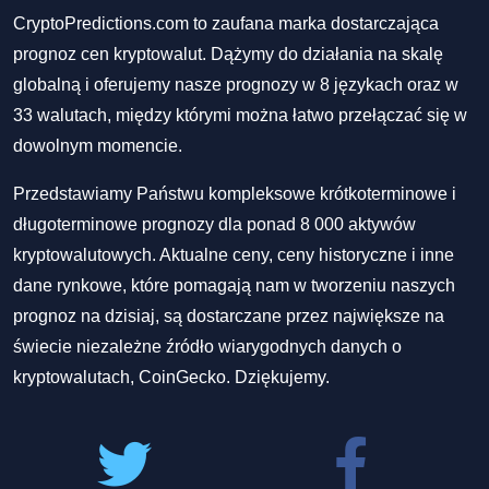
CryptoPredictions.com to zaufana marka dostarczająca
prognoz cen kryptowalut. Dążymy do działania na skalę
globalną i oferujemy nasze prognozy w 8 językach oraz w
33 walutach, między którymi można łatwo przełączać się w
dowolnym momencie.
Przedstawiamy Państwu kompleksowe krótkoterminowe i
długoterminowe prognozy dla ponad 8 000 aktywów
kryptowalutowych. Aktualne ceny, ceny historyczne i inne
dane rynkowe, które pomagają nam w tworzeniu naszych
prognoz na dzisiaj, są dostarczane przez największe na
świecie niezależne źródło wiarygodnych danych o
kryptowalutach, CoinGecko. Dziękujemy.