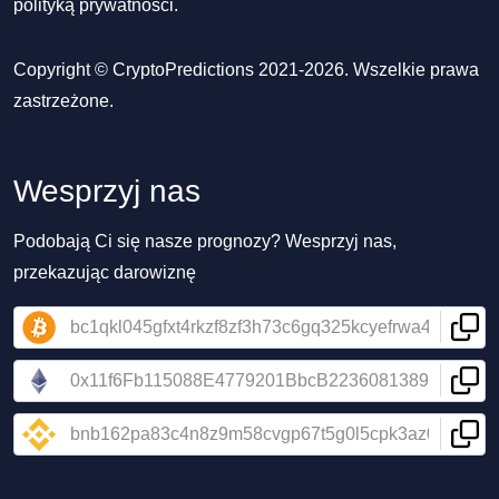
polityką prywatności
.
Copyright © CryptoPredictions 2021-2026. Wszelkie prawa
zastrzeżone.
Wesprzyj nas
Podobają Ci się nasze prognozy? Wesprzyj nas,
przekazując darowiznę