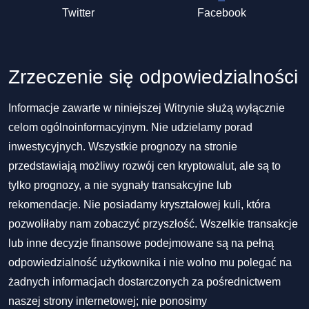
Twitter
Facebook
Zrzeczenie się odpowiedzialności
Informacje zawarte w niniejszej Witrynie służą wyłącznie
celom ogólnoinformacyjnym. Nie udzielamy porad
inwestycyjnych. Wszystkie prognozy na stronie
przedstawiają możliwy rozwój cen kryptowalut, ale są to
tylko prognozy, a nie sygnały transakcyjne lub
rekomendacje. Nie posiadamy kryształowej kuli, która
pozwoliłaby nam zobaczyć przyszłość. Wszelkie transakcje
lub inne decyzje finansowe podejmowane są na pełną
odpowiedzialność użytkownika i nie wolno mu polegać na
żadnych informacjach dostarczonych za pośrednictwem
naszej strony internetowej; nie ponosimy