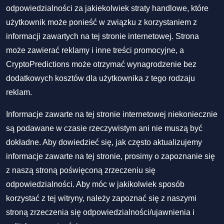
odpowiedzialności za jakiekolwiek straty handlowe, które
użytkownik może ponieść w związku z korzystaniem z
informacji zawartych na tej stronie internetowej. Strona
może zawierać reklamy i inne treści promocyjne, a
CryptoPredictions może otrzymać wynagrodzenie bez
dodatkowych kosztów dla użytkownika z tego rodzaju
reklam.
Informacje zawarte na tej stronie internetowej niekoniecznie
są podawane w czasie rzeczywistym ani nie muszą być
dokładne. Aby dowiedzieć się, jak często aktualizujemy
informacje zawarte na tej stronie, prosimy o zapoznanie się
z naszą stroną poświęconą zrzeczeniu się
odpowiedzialności. Aby móc w jakikolwiek sposób
korzystać z tej witryny, należy zapoznać się z naszymi
stroną zrzeczenia się odpowiedzialności/ujawnienia
i