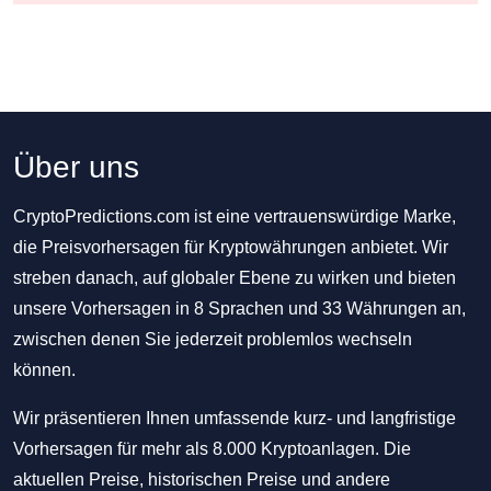
Über uns
CryptoPredictions.com ist eine vertrauenswürdige Marke,
die Preisvorhersagen für Kryptowährungen anbietet. Wir
streben danach, auf globaler Ebene zu wirken und bieten
unsere Vorhersagen in 8 Sprachen und 33 Währungen an,
zwischen denen Sie jederzeit problemlos wechseln
können.
Wir präsentieren Ihnen umfassende kurz- und langfristige
Vorhersagen für mehr als 8.000 Kryptoanlagen. Die
aktuellen Preise, historischen Preise und andere