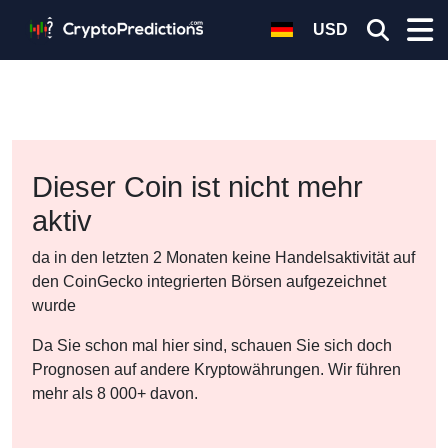
USD
Dieser Coin ist nicht mehr
aktiv
da in den letzten 2 Monaten keine Handelsaktivität auf
den CoinGecko integrierten Börsen aufgezeichnet
wurde
Da Sie schon mal hier sind, schauen Sie sich doch
Prognosen auf andere Kryptowährungen. Wir führen
mehr als 8 000+ davon.