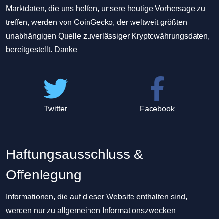
Marktdaten, die uns helfen, unsere heutige Vorhersage zu
treffen, werden von CoinGecko, der weltweit größten
unabhängigen Quelle zuverlässiger Kryptowährungsdaten,
bereitgestellt. Danke
Twitter
Facebook
Haftungsausschluss &
Offenlegung
Informationen, die auf dieser Website enthalten sind,
werden nur zu allgemeinen Informationszwecken