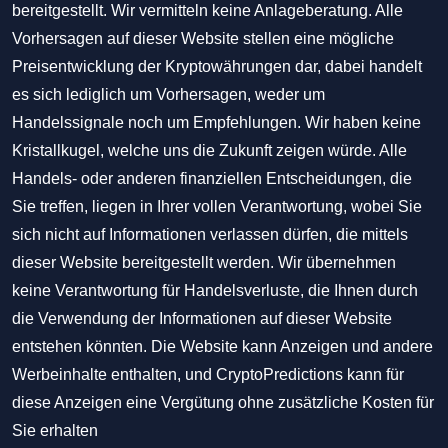
bereitgestellt. Wir vermitteln keine Anlageberatung. Alle
Vorhersagen auf dieser Website stellen eine mögliche
Preisentwicklung der Kryptowährungen dar, dabei handelt
es sich lediglich um Vorhersagen, weder um
Handelssignale noch um Empfehlungen. Wir haben keine
Kristallkugel, welche uns die Zukunft zeigen würde. Alle
Handels- oder anderen finanziellen Entscheidungen, die
Sie treffen, liegen in Ihrer vollen Verantwortung, wobei Sie
sich nicht auf Informationen verlassen dürfen, die mittels
dieser Website bereitgestellt werden. Wir übernehmen
keine Verantwortung für Handelsverluste, die Ihnen durch
die Verwendung der Informationen auf dieser Website
entstehen könnten. Die Website kann Anzeigen und andere
Werbeinhalte enthalten, und CryptoPredictions kann für
diese Anzeigen eine Vergütung ohne zusätzliche Kosten für
Sie erhalten