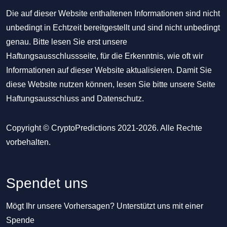
Die auf dieser Website enthaltenen Informationen sind nicht
unbedingt in Echtzeit bereitgestellt und sind nicht unbedingt
genau. Bitte lesen Sie erst unsere
Haftungsausschlussseite, für die Erkenntnis, wie oft wir
Informationen auf dieser Website aktualisieren. Damit Sie
diese Website nutzen können, lesen Sie bitte unsere Seite
Haftungsausschluss
and
Datenschutz
.
Copyright © CryptoPredictions 2021-2026. Alle Rechte
vorbehalten.
Spendet uns
Mögt Ihr unsere Vorhersagen? Unterstützt uns mit einer
Spende