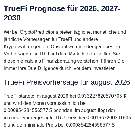
TrueFi Prognose für 2026, 2027-
2030
Wir bei CryptoPredictions bieten tägliche, monatliche und
jährliche Vorhersagen für TrueFi und andere
Kryptowährungen an. Obwohl wir eine der genauesten
Vorhersagen für TRU auf dem Markt bieten, sollten Sie
diese niemals als Finanzberatung verstehen. Führen Sie
immer Ihre Due Diligence durch, vor dem Investieren
TrueFi Preisvorhersage für august 2026
TrueFi startete im august 2026 bei 0.033227820570705 $
und wird den Monat voraussichtlich bei
0.000854284556577 $ beenden. Im august, liegt der
maximal vorhergesagte TRU Preis bei 0.001667200391635
$ und der minimale Preis bei 0.000854284556577 $.