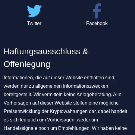
Twitter
Facebook
Haftungsausschluss &
Offenlegung
Informationen, die auf dieser Website enthalten sind,
werden nur zu allgemeinen Informationszwecken
bereitgestellt. Wir vermitteln keine Anlageberatung. Alle
Vorhersagen auf dieser Website stellen eine mögliche
Preisentwicklung der Kryptowährungen dar, dabei handelt
es sich lediglich um Vorhersagen, weder um
Handelssignale noch um Empfehlungen. Wir haben keine