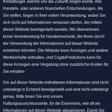
Kristallkugel, welche uns die Zukunft zeigen würde. Alle
Handels- oder anderen finanziellen Entscheidungen, die
Sie treffen, liegen in Ihrer vollen Verantwortung, wobei Sie
sich nicht auf Informationen verlassen dürfen, die mittels
dieser Website bereitgestellt werden. Wir übernehmen
keine Verantwortung für Handelsverluste, die Ihnen durch
die Verwendung der Informationen auf dieser Website
entstehen könnten. Die Website kann Anzeigen und andere
Werbeinhalte enthalten, und CryptoPredictions kann für
diese Anzeigen eine Vergütung ohne zusätzliche Kosten für
Sie erhalten
Die auf dieser Website enthaltenen Informationen sind nicht
unbedingt in Echtzeit bereitgestellt und sind nicht unbedingt
genau. Bitte lesen Sie erst unsere
Haftungsausschlussseite, für die Erkenntnis, wie oft wir
Informationen auf dieser Website aktualisieren. Damit Sie