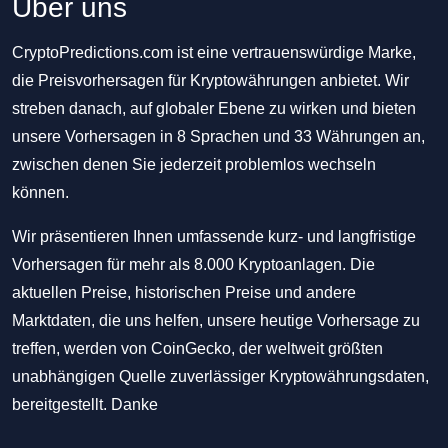
Über uns
CryptoPredictions.com ist eine vertrauenswürdige Marke,
die Preisvorhersagen für Kryptowährungen anbietet. Wir
streben danach, auf globaler Ebene zu wirken und bieten
unsere Vorhersagen in 8 Sprachen und 33 Währungen an,
zwischen denen Sie jederzeit problemlos wechseln
können.
Wir präsentieren Ihnen umfassende kurz- und langfristige
Vorhersagen für mehr als 8.000 Kryptoanlagen. Die
aktuellen Preise, historischen Preise und andere
Marktdaten, die uns helfen, unsere heutige Vorhersage zu
treffen, werden von CoinGecko, der weltweit größten
unabhängigen Quelle zuverlässiger Kryptowährungsdaten,
bereitgestellt. Danke