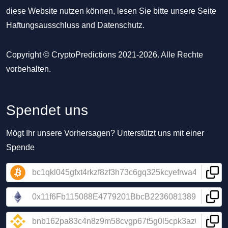
diese Website nutzen können, lesen Sie bitte unsere Seite
Haftungsausschluss
and
Datenschutz
.
Copyright © CryptoPredictions 2021-2026. Alle Rechte
vorbehalten.
Spendet uns
Mögt Ihr unsere Vorhersagen? Unterstützt uns mit einer
Spende