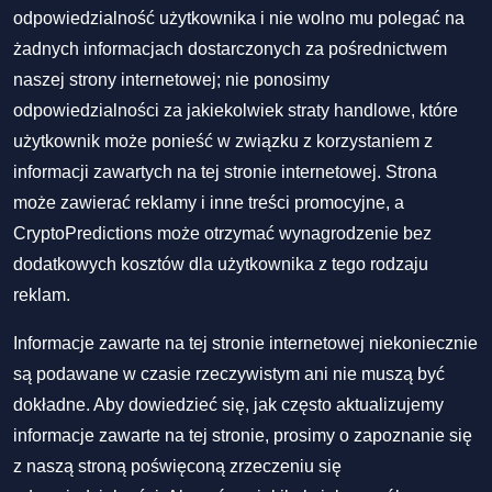
odpowiedzialność użytkownika i nie wolno mu polegać na
żadnych informacjach dostarczonych za pośrednictwem
naszej strony internetowej; nie ponosimy
odpowiedzialności za jakiekolwiek straty handlowe, które
użytkownik może ponieść w związku z korzystaniem z
informacji zawartych na tej stronie internetowej. Strona
może zawierać reklamy i inne treści promocyjne, a
CryptoPredictions może otrzymać wynagrodzenie bez
dodatkowych kosztów dla użytkownika z tego rodzaju
reklam.
Informacje zawarte na tej stronie internetowej niekoniecznie
są podawane w czasie rzeczywistym ani nie muszą być
dokładne. Aby dowiedzieć się, jak często aktualizujemy
informacje zawarte na tej stronie, prosimy o zapoznanie się
z naszą stroną poświęconą zrzeczeniu się