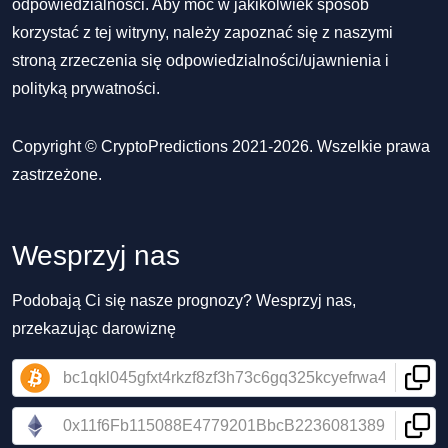
odpowiedzialności. Aby móc w jakikolwiek sposób
korzystać z tej witryny, należy zapoznać się z naszymi
stroną zrzeczenia się odpowiedzialności/ujawnienia
i
polityką prywatności
.
Copyright © CryptoPredictions 2021-2026. Wszelkie prawa
zastrzeżone.
Wesprzyj nas
Podobają Ci się nasze prognozy? Wesprzyj nas,
przekazując darowiznę