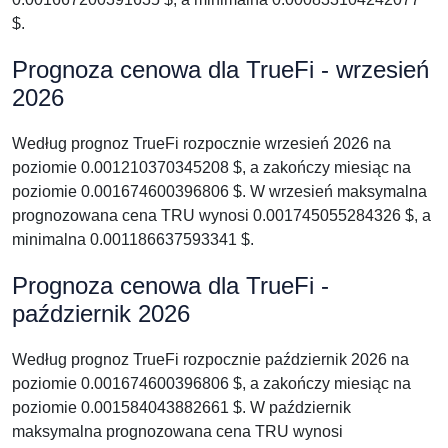
$.
Prognoza cenowa dla TrueFi - wrzesień
2026
Według prognoz TrueFi rozpocznie wrzesień 2026 na
poziomie 0.001210370345208 $, a zakończy miesiąc na
poziomie 0.001674600396806 $. W wrzesień maksymalna
prognozowana cena TRU wynosi 0.001745055284326 $, a
minimalna 0.001186637593341 $.
Prognoza cenowa dla TrueFi -
październik 2026
Według prognoz TrueFi rozpocznie październik 2026 na
poziomie 0.001674600396806 $, a zakończy miesiąc na
poziomie 0.001584043882661 $. W październik
maksymalna prognozowana cena TRU wynosi