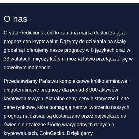
O nas
CryptoPredictions.com to zaufana marka dostarczająca
prognoz cen kryptowalut. Dążymy do działania na skalę
globalną i oferujemy nasze prognozy w 8 językach oraz w
33 walutach, między którymi można łatwo przełączać się w
dowolnym momencie.
Przedstawiamy Państwu kompleksowe krótkoterminowe i
długoterminowe prognozy dla ponad 8 000 aktywów
kryptowalutowych. Aktualne ceny, ceny historyczne i inne
dane rynkowe, które pomagają nam w tworzeniu naszych
prognoz na dzisiaj, są dostarczane przez największe na
świecie niezależne źródło wiarygodnych danych o
kryptowalutach, CoinGecko. Dziękujemy.