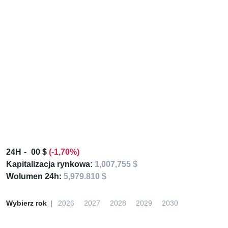
24H
00 $
(-1,70%)
Kapitalizacja rynkowa:
1,007,755 $
Wolumen 24h:
5,979.810 $
Wybierz rok
2026
2027
2028
2029
2030