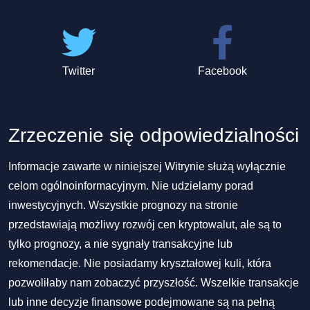
Twitter
Facebook
Zrzeczenie się odpowiedzialności
Informacje zawarte w niniejszej Witrynie służą wyłącznie
celom ogólnoinformacyjnym. Nie udzielamy porad
inwestycyjnych. Wszystkie prognozy na stronie
przedstawiają możliwy rozwój cen kryptowalut, ale są to
tylko prognozy, a nie sygnały transakcyjne lub
rekomendacje. Nie posiadamy kryształowej kuli, która
pozwoliłaby nam zobaczyć przyszłość. Wszelkie transakcje
lub inne decyzje finansowe podejmowane są na pełną