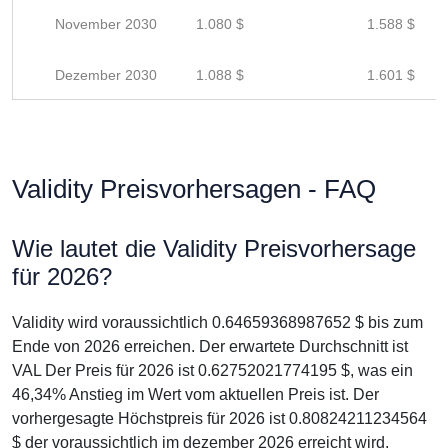
November 2030
1.080 $
1.588 $
Dezember 2030
1.088 $
1.601 $
Validity Preisvorhersagen - FAQ
Wie lautet die Validity Preisvorhersage
für 2026?
Validity wird voraussichtlich 0.64659368987652 $ bis zum
Ende von 2026 erreichen. Der erwartete Durchschnitt ist
VAL Der Preis für 2026 ist 0.62752021774195 $, was ein
46,34% Anstieg im Wert vom aktuellen Preis ist. Der
vorhergesagte Höchstpreis für 2026 ist 0.80824211234564
$ der voraussichtlich im dezember 2026 erreicht wird.