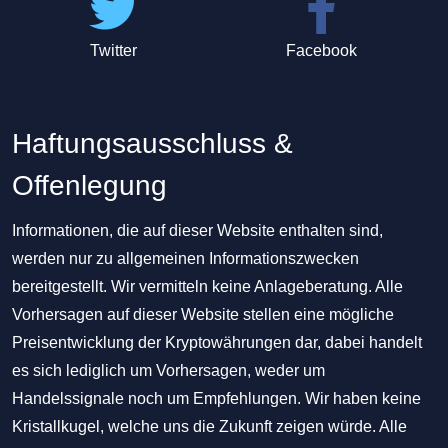
Twitter
Facebook
Haftungsausschluss &
Offenlegung
Informationen, die auf dieser Website enthalten sind,
werden nur zu allgemeinen Informationszwecken
bereitgestellt. Wir vermitteln keine Anlageberatung. Alle
Vorhersagen auf dieser Website stellen eine mögliche
Preisentwicklung der Kryptowährungen dar, dabei handelt
es sich lediglich um Vorhersagen, weder um
Handelssignale noch um Empfehlungen. Wir haben keine
Kristallkugel, welche uns die Zukunft zeigen würde. Alle