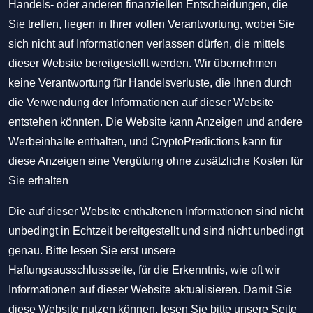
Handels- oder anderen finanziellen Entscheidungen, die
Sie treffen, liegen in Ihrer vollen Verantwortung, wobei Sie
sich nicht auf Informationen verlassen dürfen, die mittels
dieser Website bereitgestellt werden. Wir übernehmen
keine Verantwortung für Handelsverluste, die Ihnen durch
die Verwendung der Informationen auf dieser Website
entstehen könnten. Die Website kann Anzeigen und andere
Werbeinhalte enthalten, und CryptoPredictions kann für
diese Anzeigen eine Vergütung ohne zusätzliche Kosten für
Sie erhalten
Die auf dieser Website enthaltenen Informationen sind nicht
unbedingt in Echtzeit bereitgestellt und sind nicht unbedingt
genau. Bitte lesen Sie erst unsere
Haftungsausschlussseite, für die Erkenntnis, wie oft wir
Informationen auf dieser Website aktualisieren. Damit Sie
diese Website nutzen können, lesen Sie bitte unsere Seite