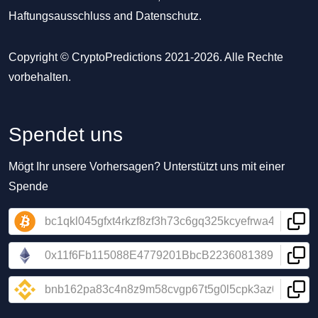
Haftungsausschluss
and
Datenschutz
.
Copyright © CryptoPredictions 2021-2026. Alle Rechte
vorbehalten.
Spendet uns
Mögt Ihr unsere Vorhersagen? Unterstützt uns mit einer
Spende