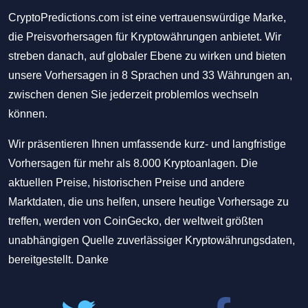
CryptoPredictions.com ist eine vertrauenswürdige Marke,
die Preisvorhersagen für Kryptowährungen anbietet. Wir
streben danach, auf globaler Ebene zu wirken und bieten
unsere Vorhersagen in 8 Sprachen und 33 Währungen an,
zwischen denen Sie jederzeit problemlos wechseln
können.
Wir präsentieren Ihnen umfassende kurz- und langfristige
Vorhersagen für mehr als 8.000 Kryptoanlagen. Die
aktuellen Preise, historischen Preise und andere
Marktdaten, die uns helfen, unsere heutige Vorhersage zu
treffen, werden von CoinGecko, der weltweit größten
unabhängigen Quelle zuverlässiger Kryptowährungsdaten,
bereitgestellt. Danke