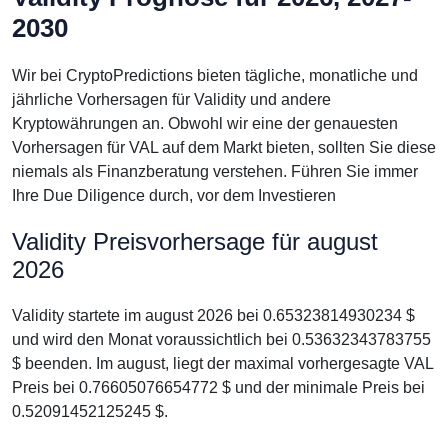
2030
Wir bei CryptoPredictions bieten tägliche, monatliche und
jährliche Vorhersagen für Validity und andere
Kryptowährungen an. Obwohl wir eine der genauesten
Vorhersagen für VAL auf dem Markt bieten, sollten Sie diese
niemals als Finanzberatung verstehen. Führen Sie immer
Ihre Due Diligence durch, vor dem Investieren
Validity Preisvorhersage für august
2026
Validity startete im august 2026 bei 0.65323814930234 $
und wird den Monat voraussichtlich bei 0.53632343783755
$ beenden. Im august, liegt der maximal vorhergesagte VAL
Preis bei 0.76605076654772 $ und der minimale Preis bei
0.52091452125245 $.