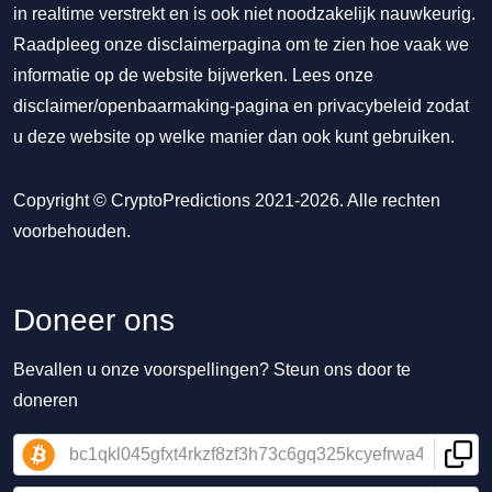
in realtime verstrekt en is ook niet noodzakelijk nauwkeurig.
Raadpleeg onze disclaimerpagina om te zien hoe vaak we
informatie op de website bijwerken. Lees onze
disclaimer/openbaarmaking-pagina
en
privacybeleid
zodat
u deze website op welke manier dan ook kunt gebruiken.
Copyright © CryptoPredictions 2021-2026. Alle rechten
voorbehouden.
Doneer ons
Bevallen u onze voorspellingen? Steun ons door te
doneren