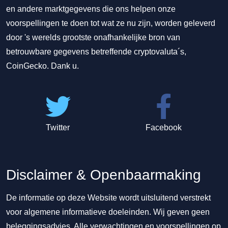
en andere marktgegevens die ons helpen onze
voorspellingen te doen tot wat ze nu zijn, worden geleverd
door 's werelds grootste onafhankelijke bron van
betrouwbare gegevens betreffende cryptovaluta´s,
CoinGecko. Dank u.
Twitter
Facebook
Disclaimer & Openbaarmaking
De informatie op deze Website wordt uitsluitend verstrekt
voor algemene informatieve doeleinden. Wij geven geen
beleggingsadvies. Alle verwachtingen en voorspellingen op