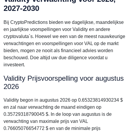
2027-2030
Bij CryptoPredictions bieden we dagelijkse, maandelijkse
en jaarlijkse voorspellingen voor Validity en andere
cryptovaluta´s. Hoewel we een van de meest nauwkeurige
verwachtingen en voorspellingen voor VAL op de markt
bieden, mogen ze nooit als financieel advies worden
beschouwd. Doe altijd uw due diligence voordat u
investeert.
Validity Prijsvoorspelling voor augustus
2026
Validity begon in augustus 2026 op 0.65323814930234 $
en zal naar verwachting de maand eindigen op
0.35729318790045 $. In de loop van augustus is de
verwachting van maximale prijs van VAL
0.76605076654772 $ en van de minimale prijs