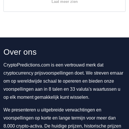
Laat meer zien
Over ons
CryptoPredictions.com is een vertrouwd merk dat
cryptocurrency prijsvoorspellingen doet. We streven ernaar
om op wereldwijde schaal te opereren en bieden onze
voorspellingen aan in 8 talen en 33 valuta's waartussen u
op elk moment gemakkelijk kunt wisselen.
We presenteren u uitgebreide verwachtingen en
voorspellingen op korte en lange termijn voor meer dan
8.000 crypto-activa. De huidige prijzen, historische prijzen