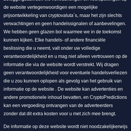
de website vertegenwoordigen een mogelijke
prijsontwikkeling van cryptovaluta´s, maar het zijn slechts
verwachtingen en geen handelssignalen of aanbevelingen.
We hebben geen glazen bol waarmee we in de toekomst
kunnen kijken. Elke handels- of andere financiële
beslissing die u neemt, valt onder uw volledige
verantwoordelijkheid en u mag niet alleen vertrouwen op de
informatie die via de website wordt verstrekt. Wij dragen
geen verantwoordelijkheid voor eventuele handelsverliezen
die u zou kunnen oplopen als gevolg van het gebruik van
informatie op de website . De website kan advertenties en
andere promotionele inhoud bevatten, en CryptoPredictions
kan een vergoeding ontvangen van de adverteerders
zonder dat dit extra kosten voor u met zich mee brengt.
De informatie op deze website wordt niet noodzakelijkerwijs