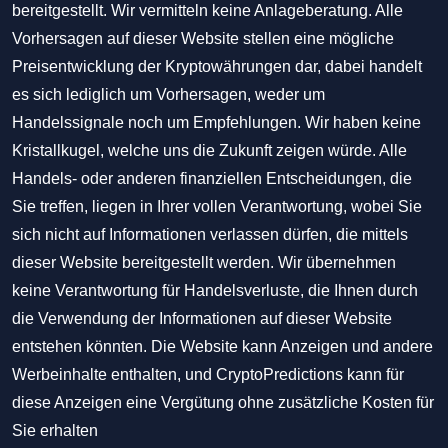
bereitgestellt. Wir vermitteln keine Anlageberatung. Alle
Vorhersagen auf dieser Website stellen eine mögliche
Preisentwicklung der Kryptowährungen dar, dabei handelt
es sich lediglich um Vorhersagen, weder um
Handelssignale noch um Empfehlungen. Wir haben keine
Kristallkugel, welche uns die Zukunft zeigen würde. Alle
Handels- oder anderen finanziellen Entscheidungen, die
Sie treffen, liegen in Ihrer vollen Verantwortung, wobei Sie
sich nicht auf Informationen verlassen dürfen, die mittels
dieser Website bereitgestellt werden. Wir übernehmen
keine Verantwortung für Handelsverluste, die Ihnen durch
die Verwendung der Informationen auf dieser Website
entstehen könnten. Die Website kann Anzeigen und andere
Werbeinhalte enthalten, und CryptoPredictions kann für
diese Anzeigen eine Vergütung ohne zusätzliche Kosten für
Sie erhalten