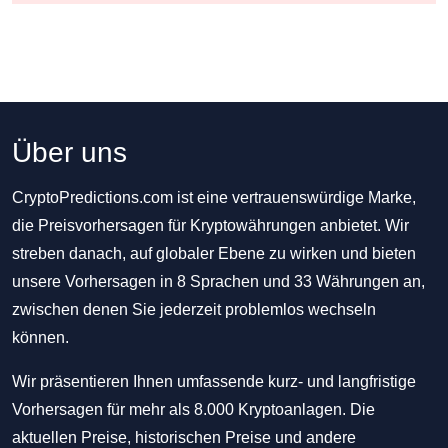
Über uns
CryptoPredictions.com ist eine vertrauenswürdige Marke,
die Preisvorhersagen für Kryptowährungen anbietet. Wir
streben danach, auf globaler Ebene zu wirken und bieten
unsere Vorhersagen in 8 Sprachen und 33 Währungen an,
zwischen denen Sie jederzeit problemlos wechseln
können.
Wir präsentieren Ihnen umfassende kurz- und langfristige
Vorhersagen für mehr als 8.000 Kryptoanlagen. Die
aktuellen Preise, historischen Preise und andere