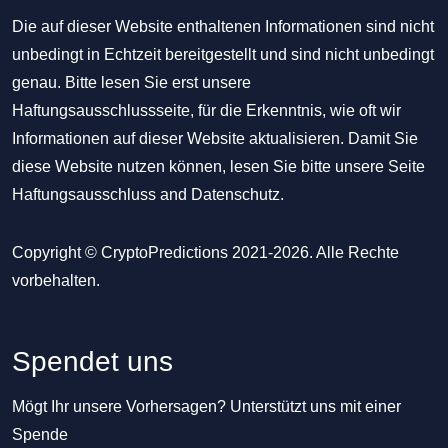
Die auf dieser Website enthaltenen Informationen sind nicht
unbedingt in Echtzeit bereitgestellt und sind nicht unbedingt
genau. Bitte lesen Sie erst unsere
Haftungsausschlussseite, für die Erkenntnis, wie oft wir
Informationen auf dieser Website aktualisieren. Damit Sie
diese Website nutzen können, lesen Sie bitte unsere Seite
Haftungsausschluss
and
Datenschutz
.
Copyright © CryptoPredictions 2021-2026. Alle Rechte
vorbehalten.
Spendet uns
Mögt Ihr unsere Vorhersagen? Unterstützt uns mit einer
Spende