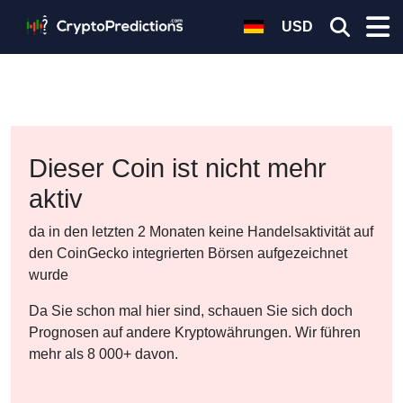
USD
Dieser Coin ist nicht mehr
aktiv
da in den letzten 2 Monaten keine Handelsaktivität auf
den CoinGecko integrierten Börsen aufgezeichnet
wurde
Da Sie schon mal hier sind, schauen Sie sich doch
Prognosen auf andere Kryptowährungen. Wir führen
mehr als 8 000+ davon.