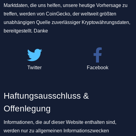
Marktdaten, die uns helfen, unsere heutige Vorhersage zu
treffen, werden von CoinGecko, der weltweit größten
unabhängigen Quelle zuverlässiger Kryptowährungsdaten,
bereitgestellt. Danke
Twitter
Facebook
Haftungsausschluss &
Offenlegung
Informationen, die auf dieser Website enthalten sind,
werden nur zu allgemeinen Informationszwecken