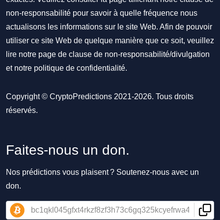
non-responsabilité pour savoir à quelle fréquence nous
actualisons les informations sur le site Web. Afin de pouvoir
utiliser ce site Web de quelque manière que ce soit, veuillez
lire notre
page de clause de non-responsabilité/divulgation
et notre
politique de confidentialité
.
Copyright © CryptoPredictions 2021-2026. Tous droits
réservés.
Faites-nous un don.
Nos prédictions vous plaisent ? Soutenez-nous avec un
don.