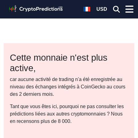
USD
Cette monnaie n'est plus
active,
car aucune activité de trading n'a été enregistrée au
niveau des échanges intégrés à CoinGecko au cours
des 2 derniers mois.
Tant que vous êtes ici, pourquoi ne pas consulter les
prédictions liées aux autres cryptomonnaies ? Nous
en recensons plus de 8 000.