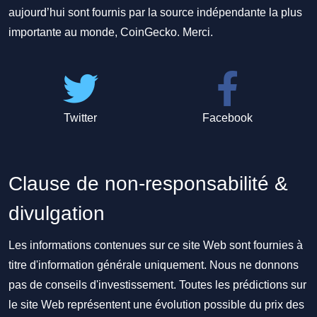
aujourd’hui sont fournis par la source indépendante la plus
importante au monde, CoinGecko. Merci.
Twitter
Facebook
Clause de non-responsabilité &
divulgation
Les informations contenues sur ce site Web sont fournies à
titre d'information générale uniquement. Nous ne donnons
pas de conseils d'investissement. Toutes les prédictions sur
le site Web représentent une évolution possible du prix des