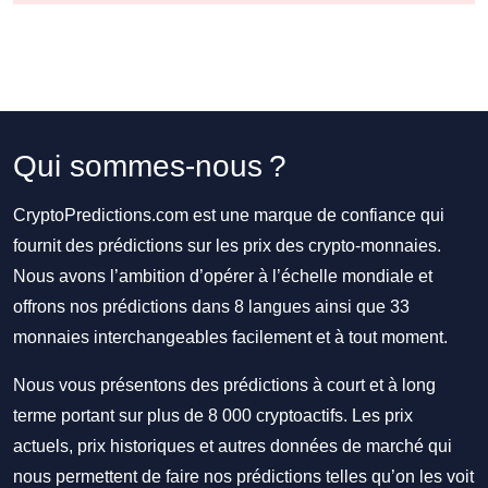
Qui sommes-nous ?
CryptoPredictions.com est une marque de confiance qui
fournit des prédictions sur les prix des crypto-monnaies.
Nous avons l’ambition d’opérer à l’échelle mondiale et
offrons nos prédictions dans 8 langues ainsi que 33
monnaies interchangeables facilement et à tout moment.
Nous vous présentons des prédictions à court et à long
terme portant sur plus de 8 000 cryptoactifs. Les prix
actuels, prix historiques et autres données de marché qui
nous permettent de faire nos prédictions telles qu’on les voit