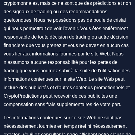
cryptomonnaies, mais ce ne sont que des prédictions et non
des signaux de trading ou des recommandations
quelconques. Nous ne possédons pas de boule de cristal
qui nous permettrait de voir l'avenir. Vous êtes entièrement
responsable de toute décision de trading ou autre décision
financière que vous prenez et vous ne devez en aucun cas
vous fier aux informations fournies par le site Web. Nous
n’assumons aucune responsabilité pour les pertes de
trading que vous pourriez subir à la suite de l'utilisation des
informations contenues sur le site Web. Le site Web peut
inclure des publicités et d'autres contenus promotionnels et
CryptoPredictions peut recevoir de ces publicités une
compensation sans frais supplémentaires de votre part.
Les informations contenues sur ce site Web ne sont pas
nécessairement fournies en temps réel ni nécessairement
exactes. Veuillez consulter la page affichant notre clause de