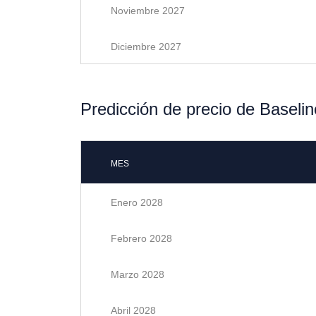
Noviembre 2027
Diciembre 2027
Predicción de precio de Baseli
MES
Enero 2028
Febrero 2028
Marzo 2028
Abril 2028