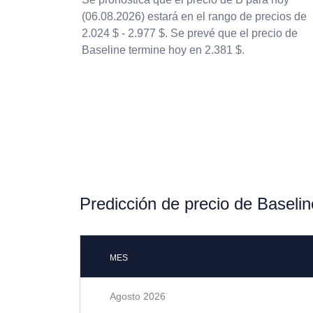
(06.08.2026) estará en el rango de precios de
2.024 $ - 2.977 $. Se prevé que el precio de
Baseline termine hoy en 2.381 $.
Predicción de precio de Baseli
MES
Agosto 2026