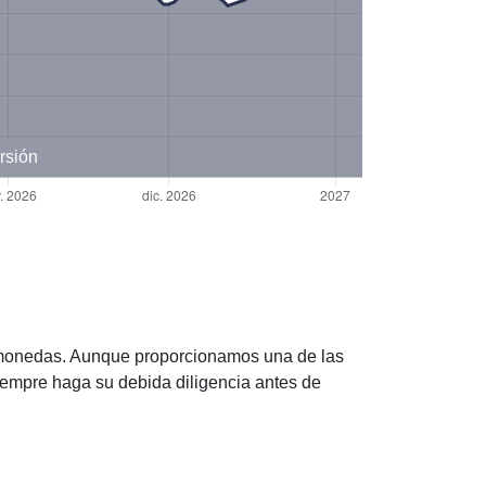
rsión
tomonedas. Aunque proporcionamos una de las
empre haga su debida diligencia antes de