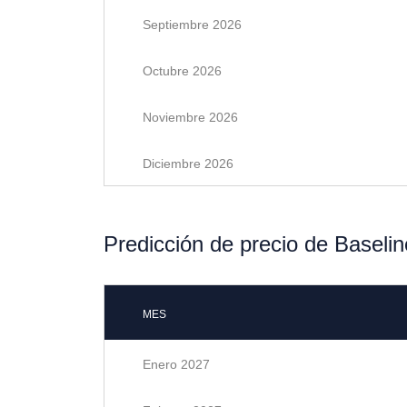
Septiembre 2026
Octubre 2026
Noviembre 2026
Diciembre 2026
Predicción de precio de Baseli
MES
Enero 2027