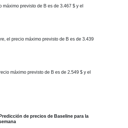
o máximo previsto de B es de 3.467 $ y el
e, el precio máximo previsto de B es de 3.439
ecio máximo previsto de B es de 2.549 $ y el
Predicción de precios de Baseline para la
semana