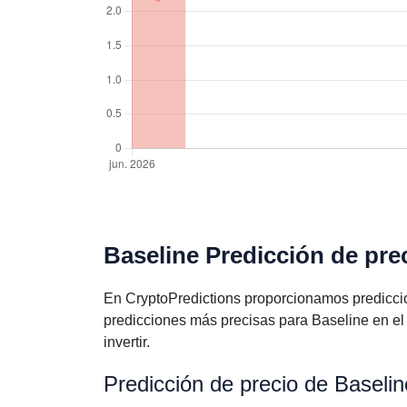
Baseline Predicción de pre
En CryptoPredictions proporcionamos predicci
predicciones más precisas para Baseline en e
invertir.
Predicción de precio de Baseli