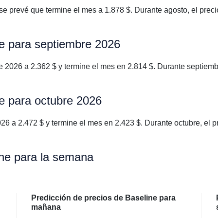
 prevé que termine el mes a 1.878 $. Durante agosto, el preci
ne para septiembre 2026
2026 a 2.362 $ y termine el mes en 2.814 $. Durante septiembr
ne para octubre 2026
 a 2.472 $ y termine el mes en 2.423 $. Durante octubre, el pr
ine para la semana
Predicción de precios de Baseline para
mañana