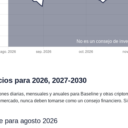
No es un consejo de inve
cios para 2026, 2027-2030
ones diarias, mensuales y anuales para Baseline y otras crip
l mercado, nunca deben tomarse como un consejo financiero. Si
ne para agosto 2026