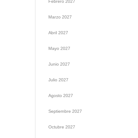
Febrero 2027
Marzo 2027
Abril 2027
Mayo 2027
Junio 2027
Julio 2027
Agosto 2027
Septiembre 2027
Octubre 2027