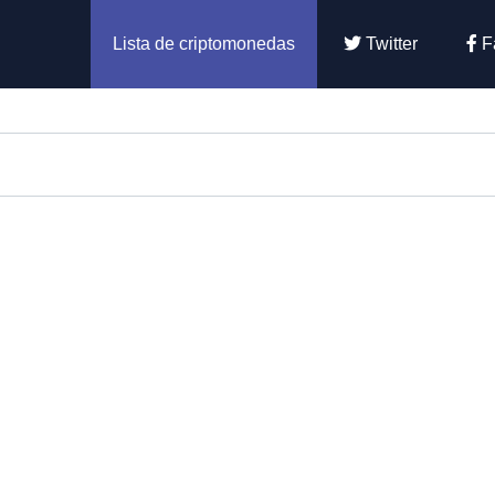
Lista de criptomonedas
Twitter
F