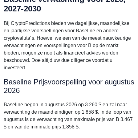
2027-2030
Bij CryptoPredictions bieden we dagelijkse, maandelijkse
en jaarlijkse voorspellingen voor Baseline en andere
cryptovaluta´s. Hoewel we een van de meest nauwkeurige
verwachtingen en voorspellingen voor B op de markt
bieden, mogen ze nooit als financieel advies worden
beschouwd. Doe altijd uw due diligence voordat u
investeert.
Baseline Prijsvoorspelling voor augustus
2026
Baseline begon in augustus 2026 op 3.260 $ en zal naar
verwachting de maand eindigen op 1.858 $. In de loop van
augustus is de verwachting van maximale prijs van B 3.467
$ en van de minimale prijs 1.858 $.