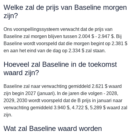
Welke zal de prijs van Baseline morgen
zijn?
Ons voorspellingssysteem verwacht dat de prijs van
Baseline zal morgen blijven tussen 2.004 $ - 2.947 $. Bij
Baseline wordt voorspeld dat die morgen begint op 2.381 $
en aan het eind van de dag op 2.334 $ zal staan.
Hoeveel zal Baseline in de toekomst
waard zijn?
Baseline zal naar verwachting gemiddeld 2.621 $ waard
zijn begin 2027 (januari). In de jaren die volgen - 2028,
2029, 2030 wordt voorspeld dat de B prijs in januari naar
verwachting gemiddeld 3.940 $, 4.722 $, 5.289 $ waard zal
zijn.
Wat zal Baseline waard worden