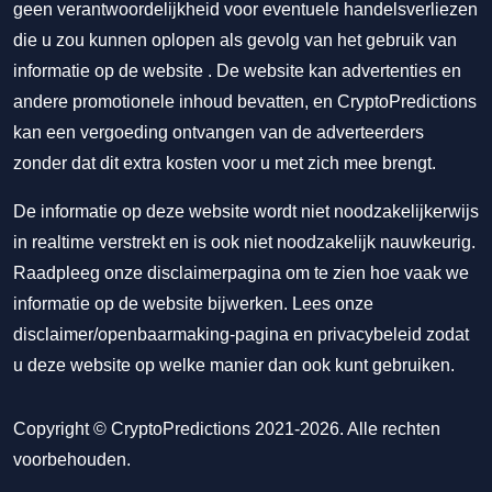
geen verantwoordelijkheid voor eventuele handelsverliezen
die u zou kunnen oplopen als gevolg van het gebruik van
informatie op de website . De website kan advertenties en
andere promotionele inhoud bevatten, en CryptoPredictions
kan een vergoeding ontvangen van de adverteerders
zonder dat dit extra kosten voor u met zich mee brengt.
De informatie op deze website wordt niet noodzakelijkerwijs
in realtime verstrekt en is ook niet noodzakelijk nauwkeurig.
Raadpleeg onze disclaimerpagina om te zien hoe vaak we
informatie op de website bijwerken. Lees onze
disclaimer/openbaarmaking-pagina
en
privacybeleid
zodat
u deze website op welke manier dan ook kunt gebruiken.
Copyright © CryptoPredictions 2021-2026. Alle rechten
voorbehouden.