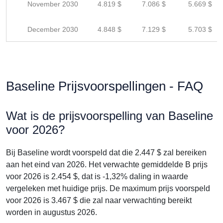
November 2030
4.819 $
7.086 $
5.669 $
December 2030
4.848 $
7.129 $
5.703 $
Baseline Prijsvoorspellingen - FAQ
Wat is de prijsvoorspelling van Baseline
voor 2026?
Bij Baseline wordt voorspeld dat die 2.447 $ zal bereiken
aan het eind van 2026. Het verwachte gemiddelde B prijs
voor 2026 is 2.454 $, dat is -1,32% daling in waarde
vergeleken met huidige prijs. De maximum prijs voorspeld
voor 2026 is 3.467 $ die zal naar verwachting bereikt
worden in augustus 2026.