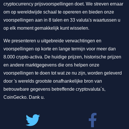
cryptocurrency prijsvoorspellingen doet. We streven ernaar
om op wereldwijde schaal te opereren en bieden onze
voorspellingen aan in 8 talen en 33 valuta's waartussen u
op elk moment gemakkelijk kunt wisselen.
We presenteren u uitgebreide verwachtingen en
voorspellingen op korte en lange termijn voor meer dan
8.000 crypto-activa. De huidige prijzen, historische prijzen
en andere marktgegevens die ons helpen onze
voorspellingen te doen tot wat ze nu zijn, worden geleverd
door 's werelds grootste onafhankelijke bron van
betrouwbare gegevens betreffende cryptovaluta´s,
CoinGecko. Dank u.