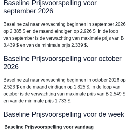
Baseline Prijsvoorspelling voor
september 2026
Baseline zal naar verwachting beginnen in september 2026
op 2.385 $ en de maand eindigen op 2.926 $. In de loop
van september is de verwachting van maximale prijs van B
3.439 $ en van de minimale prijs 2.339 $.
Baseline Prijsvoorspelling voor october
2026
Baseline zal naar verwachting beginnen in october 2026 op
2.523 $ en de maand eindigen op 1.825 $. In de loop van
october is de verwachting van maximale prijs van B 2.549 $
en van de minimale prijs 1.733 $.
Baseline Prijsvoorspelling voor de week
Baseline Prijsvoorspelling voor vandaag