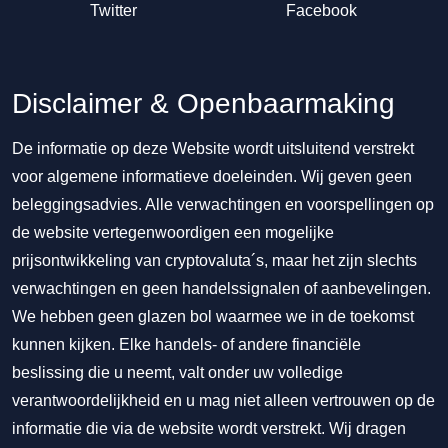
Twitter
Facebook
Disclaimer & Openbaarmaking
De informatie op deze Website wordt uitsluitend verstrekt
voor algemene informatieve doeleinden. Wij geven geen
beleggingsadvies. Alle verwachtingen en voorspellingen op
de website vertegenwoordigen een mogelijke
prijsontwikkeling van cryptovaluta´s, maar het zijn slechts
verwachtingen en geen handelssignalen of aanbevelingen.
We hebben geen glazen bol waarmee we in de toekomst
kunnen kijken. Elke handels- of andere financiële
beslissing die u neemt, valt onder uw volledige
verantwoordelijkheid en u mag niet alleen vertrouwen op de
informatie die via de website wordt verstrekt. Wij dragen