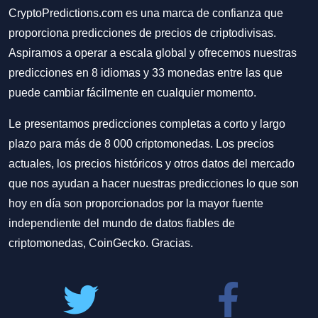
CryptoPredictions.com es una marca de confianza que
proporciona predicciones de precios de criptodivisas.
Aspiramos a operar a escala global y ofrecemos nuestras
predicciones en 8 idiomas y 33 monedas entre las que
puede cambiar fácilmente en cualquier momento.
Le presentamos predicciones completas a corto y largo
plazo para más de 8 000 criptomonedas. Los precios
actuales, los precios históricos y otros datos del mercado
que nos ayudan a hacer nuestras predicciones lo que son
hoy en día son proporcionados por la mayor fuente
independiente del mundo de datos fiables de
criptomonedas, CoinGecko. Gracias.