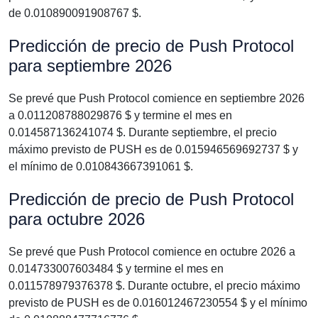
de 0.010890091908767 $.
Predicción de precio de Push Protocol
para septiembre 2026
Se prevé que Push Protocol comience en septiembre 2026
a 0.011208788029876 $ y termine el mes en
0.014587136241074 $. Durante septiembre, el precio
máximo previsto de PUSH es de 0.015946569692737 $ y
el mínimo de 0.010843667391061 $.
Predicción de precio de Push Protocol
para octubre 2026
Se prevé que Push Protocol comience en octubre 2026 a
0.014733007603484 $ y termine el mes en
0.011578979376378 $. Durante octubre, el precio máximo
previsto de PUSH es de 0.016012467230554 $ y el mínimo