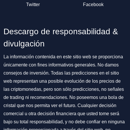
Twitter
Facebook
Descargo de responsabilidad &
divulgación
La información contenida en este sitio web se proporciona
únicamente con fines informativos generales. No damos
consejos de inversión. Todas las predicciones en el sitio
web representan una posible evolución de los precios de
las criptomonedas, pero son sólo predicciones, no señales
de trading ni recomendaciones. No poseemos una bola de
cristal que nos permita ver el futuro. Cualquier decisión
comercial u otra decisión financiera que usted tome será
bajo su total responsabilidad, y no debe confiar en ninguna
información proporcionada a través del sitio web, no