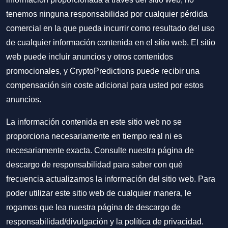
tenemos ninguna responsabilidad por cualquier pérdida
comercial en la que pueda incurrir como resultado del uso
de cualquier información contenida en el sitio web. El sitio
web puede incluir anuncios y otros contenidos
promocionales, y CryptoPredictions puede recibir una
compensación sin coste adicional para usted por estos
anuncios.
La información contenida en este sitio web no se
proporciona necesariamente en tiempo real ni es
necesariamente exacta. Consulte nuestra página de
descargo de responsabilidad para saber con qué
frecuencia actualizamos la información del sitio web. Para
poder utilizar este sitio web de cualquier manera, le
rogamos que lea nuestra
página de descargo de
responsabilidad/divulgación
y la
política de privacidad
.