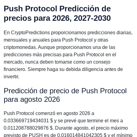
Push Protocol Predicción de
precios para 2026, 2027-2030
En CryptoPredictions proporcionamos predicciones diarias,
mensuales y anuales para Push Protocol y otras
criptomonedas. Aunque proporcionamos una de las
predicciones más precisas para Push Protocol en el
mercado, nunca deben tomarse como un consejo
financiero. Siempre haga su debida diligencia antes de
invertir.
Predicción de precio de Push Protocol
para agosto 2026
Push Protocol comenzó en agosto 2026 a
0.033669719434031 $ y se prevé que termine el mes a
0.011208788029876 $. Durante agosto, el precio máximo
previsto de PUSH es de 0.016014841042305 $ y el mínimo