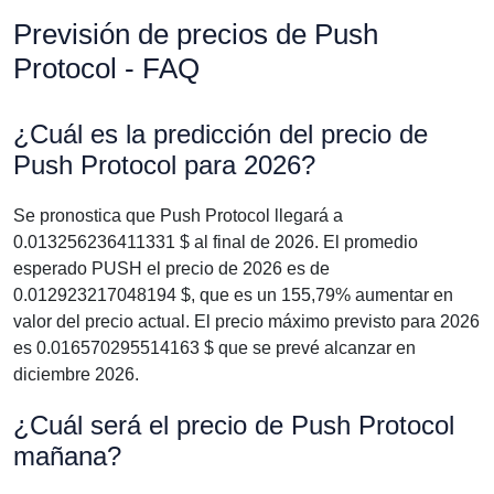
Previsión de precios de Push
Protocol - FAQ
¿Cuál es la predicción del precio de
Push Protocol para 2026?
Se pronostica que Push Protocol llegará a
0.013256236411331 $ al final de 2026. El promedio
esperado PUSH el precio de 2026 es de
0.012923217048194 $, que es un 155,79% aumentar en
valor del precio actual. El precio máximo previsto para 2026
es 0.016570295514163 $ que se prevé alcanzar en
diciembre 2026.
¿Cuál será el precio de Push Protocol
mañana?