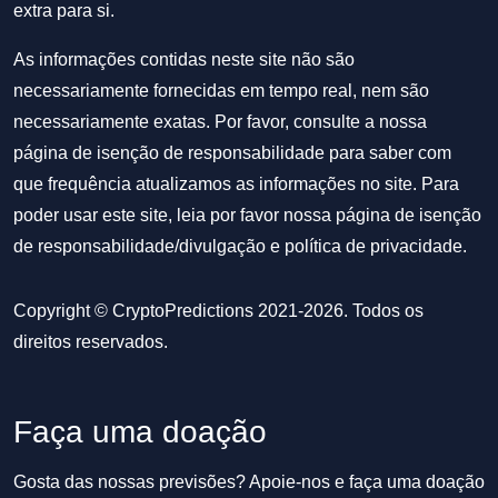
extra para si.
As informações contidas neste site não são
necessariamente fornecidas em tempo real, nem são
necessariamente exatas. Por favor, consulte a nossa
página de isenção de responsabilidade para saber com
que frequência atualizamos as informações no site. Para
poder usar este site, leia por favor nossa
página de isenção
de responsabilidade/divulgação
e
política de privacidade
.
Copyright © CryptoPredictions 2021-2026. Todos os
direitos reservados.
Faça uma doação
Gosta das nossas previsões? Apoie-nos e faça uma doação