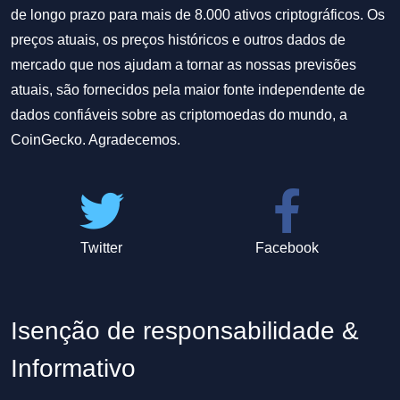
de longo prazo para mais de 8.000 ativos criptográficos. Os
preços atuais, os preços históricos e outros dados de
mercado que nos ajudam a tornar as nossas previsões
atuais, são fornecidos pela maior fonte independente de
dados confiáveis sobre as criptomoedas do mundo, a
CoinGecko. Agradecemos.
Twitter
Facebook
Isenção de responsabilidade &
Informativo