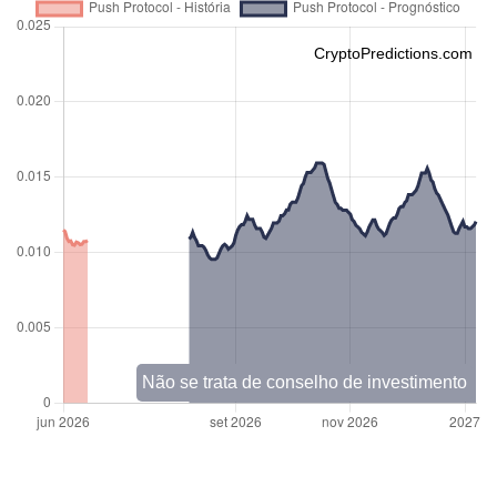
CryptoPredictions.com
Não se trata de conselho de investimento