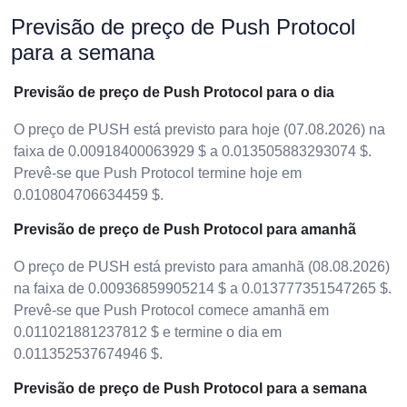
Previsão de preço de Push Protocol
para a semana
Previsão de preço de Push Protocol para o dia
O preço de PUSH está previsto para hoje (07.08.2026) na
faixa de 0.00918400063929 $ a 0.013505883293074 $.
Prevê-se que Push Protocol termine hoje em
0.010804706634459 $.
Previsão de preço de Push Protocol para amanhã
O preço de PUSH está previsto para amanhã (08.08.2026)
na faixa de 0.00936859905214 $ a 0.013777351547265 $.
Prevê-se que Push Protocol comece amanhã em
0.011021881237812 $ e termine o dia em
0.011352537674946 $.
Previsão de preço de Push Protocol para a semana