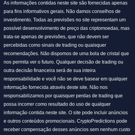
As informações contidas neste site são fornecidas apenas
para fins informativos gerais. Não damos conselhos de
investimento. Todas as previsões no site representam um
possível desenvolvimento de preço das criptomoedas, mas
trata-se apenas de previsões, que não devem ser
percebidas como sinais de trading ou quaisquer
recomendações. Não dispomos de uma bola de cristal que
nos permita ver o futuro. Qualquer decisão de trading ou
outra decisão financeira será de sua inteira
responsabilidade e você não se deve basear em qualquer
informação fornecida através deste site. Não nos
responsabilizamos por quaisquer perdas de trading que
possa incorrer como resultado do uso de qualquer
informação contida neste site. O site pode incluir anúncios
e outros conteúdos promocionais. CryptoPredictions pode
receber compensação desses anúncios sem nenhum custo