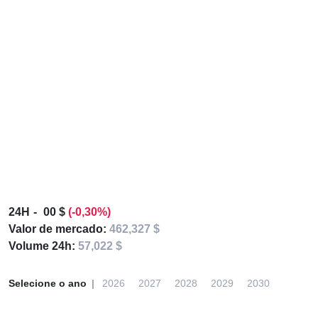
24H
00 $
(-0,30%)
Valor de mercado:
462,327 $
Volume 24h:
57,022 $
Selecione o ano
2026
2027
2028
2029
2030