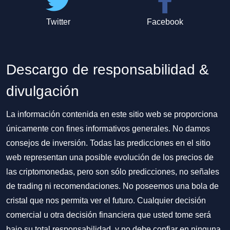
Twitter
Facebook
Descargo de responsabilidad &
divulgación
La información contenida en este sitio web se proporciona
únicamente con fines informativos generales. No damos
consejos de inversión. Todas las predicciones en el sitio
web representan una posible evolución de los precios de
las criptomonedas, pero son sólo predicciones, no señales
de trading ni recomendaciones. No poseemos una bola de
cristal que nos permita ver el futuro. Cualquier decisión
comercial u otra decisión financiera que usted tome será
bajo su total responsabilidad, y no debe confiar en ninguna