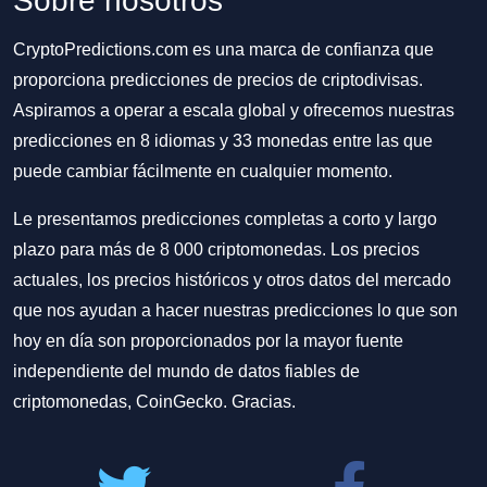
Sobre nosotros
CryptoPredictions.com es una marca de confianza que
proporciona predicciones de precios de criptodivisas.
Aspiramos a operar a escala global y ofrecemos nuestras
predicciones en 8 idiomas y 33 monedas entre las que
puede cambiar fácilmente en cualquier momento.
Le presentamos predicciones completas a corto y largo
plazo para más de 8 000 criptomonedas. Los precios
actuales, los precios históricos y otros datos del mercado
que nos ayudan a hacer nuestras predicciones lo que son
hoy en día son proporcionados por la mayor fuente
independiente del mundo de datos fiables de
criptomonedas, CoinGecko. Gracias.