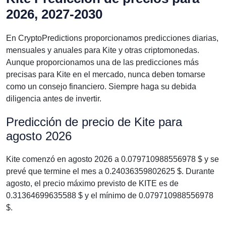
2026, 2027-2030
En CryptoPredictions proporcionamos predicciones diarias,
mensuales y anuales para Kite y otras criptomonedas.
Aunque proporcionamos una de las predicciones más
precisas para Kite en el mercado, nunca deben tomarse
como un consejo financiero. Siempre haga su debida
diligencia antes de invertir.
Predicción de precio de Kite para
agosto 2026
Kite comenzó en agosto 2026 a 0.079710988556978 $ y se
prevé que termine el mes a 0.24036359802625 $. Durante
agosto, el precio máximo previsto de KITE es de
0.31364699635588 $ y el mínimo de 0.079710988556978
$.