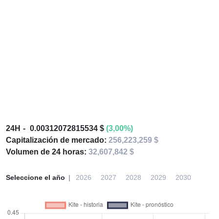
24H
0.00312072815534 $
(3,00%)
Capitalización de mercado:
256,223,259 $
Volumen de 24 horas:
32,607,842 $
Seleccione el año
2026
2027
2028
2029
2030