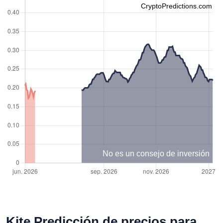
CryptoPredictions.com
No es un consejo de inversión
Kite Predicción de precios para