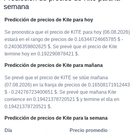
semana
Predicción de precios de Kite para hoy
Se pronostica que el precio de KITE para hoy (06.08.2026)
estará en el rango de precios de 0.16344724665785 $ -
0.24036359802625 $. Se prevé que el precio de Kite
termine hoy en 0.192290878421 $.
Predicción de precios de Kite para mañana
Se prevé que el precio de KITE se sitúe mañana
(07.08.2026) en la franja de precios de 0.16508171912443
$ - 0.24276723400651 $. Se prevé que mañana Kite
comience en 0.19421378720521 $ y termine el día en
0.19421378720521 $.
Predicción de precios de Kite para la semana
Día
Precio promedio