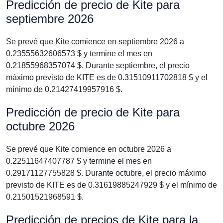
Predicción de precio de Kite para
septiembre 2026
Se prevé que Kite comience en septiembre 2026 a
0.23555632606573 $ y termine el mes en
0.21855968357074 $. Durante septiembre, el precio
máximo previsto de KITE es de 0.31510911702818 $ y el
mínimo de 0.21427419957916 $.
Predicción de precio de Kite para
octubre 2026
Se prevé que Kite comience en octubre 2026 a
0.22511647407787 $ y termine el mes en
0.29171127755828 $. Durante octubre, el precio máximo
previsto de KITE es de 0.31619885247929 $ y el mínimo de
0.21501521968591 $.
Predicción de precios de Kite para la