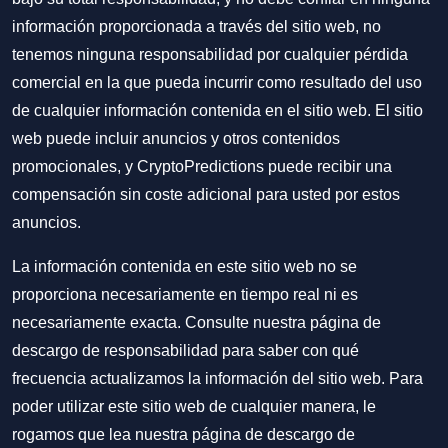
información proporcionada a través del sitio web, no
tenemos ninguna responsabilidad por cualquier pérdida
comercial en la que pueda incurrir como resultado del uso
de cualquier información contenida en el sitio web. El sitio
web puede incluir anuncios y otros contenidos
promocionales, y CryptoPredictions puede recibir una
compensación sin coste adicional para usted por estos
anuncios.
La información contenida en este sitio web no se
proporciona necesariamente en tiempo real ni es
necesariamente exacta. Consulte nuestra página de
descargo de responsabilidad para saber con qué
frecuencia actualizamos la información del sitio web. Para
poder utilizar este sitio web de cualquier manera, le
rogamos que lea nuestra
página de descargo de