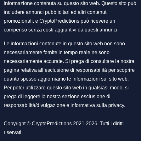
informazione contenuta su questo sito web. Questo sito può
includere annunci pubblicitari ed altri contenuti
promozionali, e CryptoPredictions può ricevere un
compenso senza costi aggiuntivi da questi annunci.
Le informazioni contenute in questo sito web non sono
necessariamente fornite in tempo reale né sono
necessariamente accurate. Si prega di consultare la nostra
pagina relativa all’esclusione di responsabilità per scoprire
quanto spesso aggiorniamo le informazioni sul sito web.
Per poter utilizzare questo sito web in qualsiasi modo, si
prega di leggere la nostra sezione
esclusione di
responsabilità/divulgazione
e
informativa sulla privacy
.
Copyright © CryptoPredictions 2021-2026. Tutti i diritti
riservati.