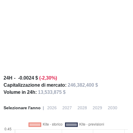
24H
-0.0024 $
(-2,30%)
Capitalizzazione di mercato:
246,382,400 $
Volume in 24h:
13,533,875 $
Selezionare l'anno
2026
2027
2028
2029
2030