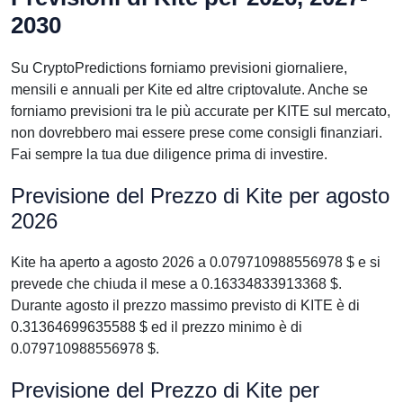
2030
Su CryptoPredictions forniamo previsioni giornaliere,
mensili e annuali per Kite ed altre criptovalute. Anche se
forniamo previsioni tra le più accurate per KITE sul mercato,
non dovrebbero mai essere prese come consigli finanziari.
Fai sempre la tua due diligence prima di investire.
Previsione del Prezzo di Kite per agosto
2026
Kite ha aperto a agosto 2026 a 0.079710988556978 $ e si
prevede che chiuda il mese a 0.16334833913368 $.
Durante agosto il prezzo massimo previsto di KITE è di
0.31364699635588 $ ed il prezzo minimo è di
0.079710988556978 $.
Previsione del Prezzo di Kite per