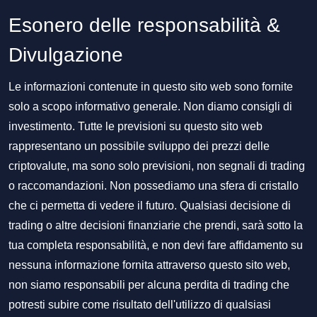
Esonero delle responsabilità &
Divulgazione
Le informazioni contenute in questo sito web sono fornite
solo a scopo informativo generale. Non diamo consigli di
investimento. Tutte le previsioni su questo sito web
rappresentano un possibile sviluppo dei prezzi delle
criptovalute, ma sono solo previsioni, non segnali di trading
o raccomandazioni. Non possediamo una sfera di cristallo
che ci permetta di vedere il futuro. Qualsiasi decisione di
trading o altre decisioni finanziarie che prendi, sarà sotto la
tua completa responsabilità, e non devi fare affidamento su
nessuna informazione fornita attraverso questo sito web,
non siamo responsabili per alcuna perdita di trading che
potresti subire come risultato dell'utilizzo di qualsiasi