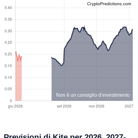
CryptoPredictions.com
Non è un consiglio d'investimento
Previsioni di Kite per 2026, 2027-