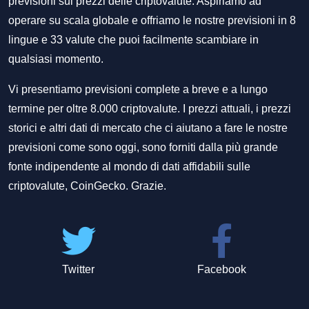
previsioni sui prezzi delle criptovalute. Aspiriamo ad
operare su scala globale e offriamo le nostre previsioni in 8
lingue e 33 valute che puoi facilmente scambiare in
qualsiasi momento.
Vi presentiamo previsioni complete a breve e a lungo
termine per oltre 8.000 criptovalute. I prezzi attuali, i prezzi
storici e altri dati di mercato che ci aiutano a fare le nostre
previsioni come sono oggi, sono forniti dalla più grande
fonte indipendente al mondo di dati affidabili sulle
criptovalute, CoinGecko. Grazie.
Twitter
Facebook