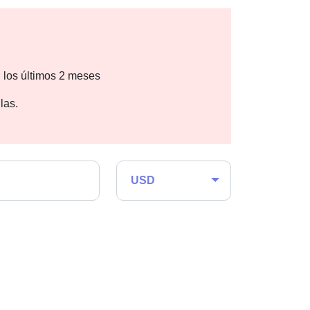
 los últimos 2 meses
las.
USD