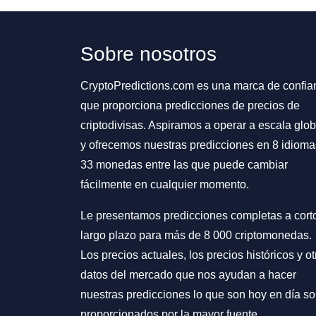
Sobre nosotros
CryptoPredictions.com es una marca de confia
que proporciona predicciones de precios de
criptodivisas. Aspiramos a operar a escala glob
y ofrecemos nuestras predicciones en 8 idioma
33 monedas entre las que puede cambiar
fácilmente en cualquier momento.
Le presentamos predicciones completas a cort
largo plazo para más de 8 000 criptomonedas.
Los precios actuales, los precios históricos y ot
datos del mercado que nos ayudan a hacer
nuestras predicciones lo que son hoy en día s
proporcionados por la mayor fuente