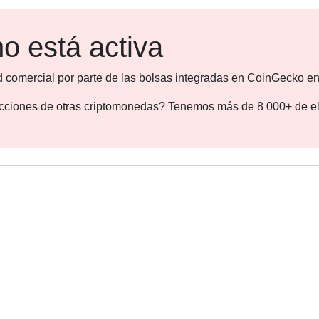
o está activa
d comercial por parte de las bolsas integradas en CoinGecko en
dicciones de otras criptomonedas? Tenemos más de 8 000+ de el