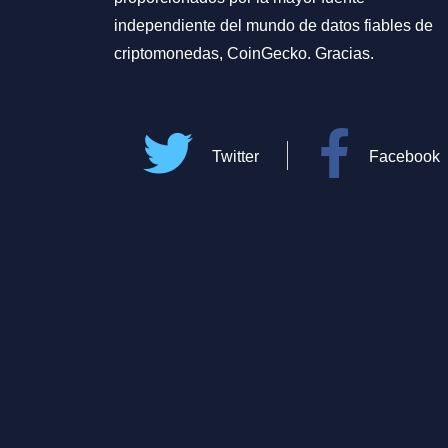
independiente del mundo de datos fiables de
criptomonedas, CoinGecko. Gracias.
Twitter
Facebook