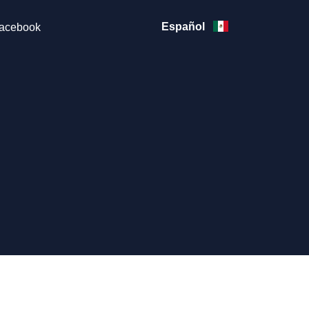
Español
acebook