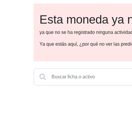
Esta moneda ya n
ya que no se ha registrado ninguna activida
Ya que estás aquí, ¿por qué no ver las pre