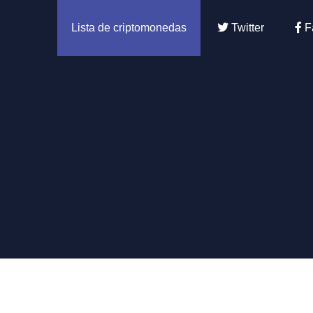
Lista de criptomonedas
Twitter
F