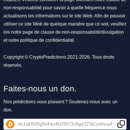
non-responsabilité pour savoir à quelle fréquence nous
actualisons les informations sur le site Web. Afin de pouvoir
utiliser ce site Web de quelque manière que ce soit, veuillez
lire notre
page de clause de non-responsabilité/divulgation
et notre
politique de confidentialité
.
Copyright © CryptoPredictions 2021-2026. Tous droits
réservés.
Faites-nous un don.
Nos prédictions vous plaisent ? Soutenez-nous avec un
don.