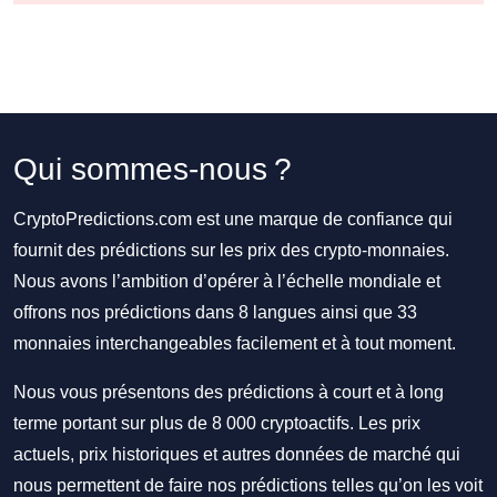
Qui sommes-nous ?
CryptoPredictions.com est une marque de confiance qui
fournit des prédictions sur les prix des crypto-monnaies.
Nous avons l’ambition d’opérer à l’échelle mondiale et
offrons nos prédictions dans 8 langues ainsi que 33
monnaies interchangeables facilement et à tout moment.
Nous vous présentons des prédictions à court et à long
terme portant sur plus de 8 000 cryptoactifs. Les prix
actuels, prix historiques et autres données de marché qui
nous permettent de faire nos prédictions telles qu’on les voit