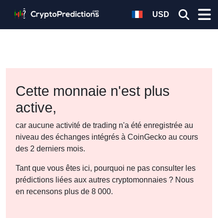
USD
Cette monnaie n'est plus
active,
car aucune activité de trading n'a été enregistrée au
niveau des échanges intégrés à CoinGecko au cours
des 2 derniers mois.
Tant que vous êtes ici, pourquoi ne pas consulter les
prédictions liées aux autres cryptomonnaies ? Nous
en recensons plus de 8 000.