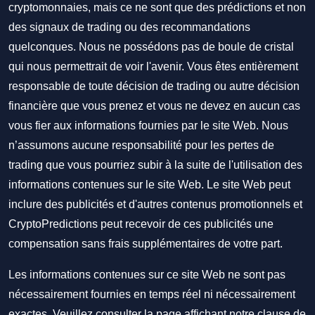
cryptomonnaies, mais ce ne sont que des prédictions et non
des signaux de trading ou des recommandations
quelconques. Nous ne possédons pas de boule de cristal
qui nous permettrait de voir l'avenir. Vous êtes entièrement
responsable de toute décision de trading ou autre décision
financière que vous prenez et vous ne devez en aucun cas
vous fier aux informations fournies par le site Web. Nous
n’assumons aucune responsabilité pour les pertes de
trading que vous pourriez subir à la suite de l'utilisation des
informations contenues sur le site Web. Le site Web peut
inclure des publicités et d'autres contenus promotionnels et
CryptoPredictions peut recevoir de ces publicités une
compensation sans frais supplémentaires de votre part.
Les informations contenues sur ce site Web ne sont pas
nécessairement fournies en temps réel ni nécessairement
exactes. Veuillez consulter la page affichant notre clause de