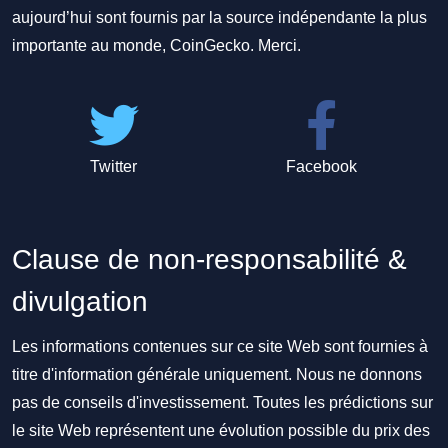
aujourd’hui sont fournis par la source indépendante la plus
importante au monde, CoinGecko. Merci.
Twitter
Facebook
Clause de non-responsabilité &
divulgation
Les informations contenues sur ce site Web sont fournies à
titre d'information générale uniquement. Nous ne donnons
pas de conseils d'investissement. Toutes les prédictions sur
le site Web représentent une évolution possible du prix des