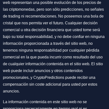
web representan una posible evolución de los precios de
las criptomonedas, pero son sólo predicciones, no señales
de trading ni recomendaciones. No poseemos una bola de
cristal que nos permita ver el futuro. Cualquier decisión
comercial u otra decisión financiera que usted tome será
bajo su total responsabilidad, y no debe confiar en ninguna
información proporcionada a través del sitio web, no
tenemos ninguna responsabilidad por cualquier pérdida
comercial en la que pueda incurrir como resultado del uso
de cualquier información contenida en el sitio web. El sitio
web puede incluir anuncios y otros contenidos
promocionales, y CryptoPredictions puede recibir una
compensación sin coste adicional para usted por estos
anuncios.
La información contenida en este sitio web no se
proporciona necesariamente en tiempo real ni es