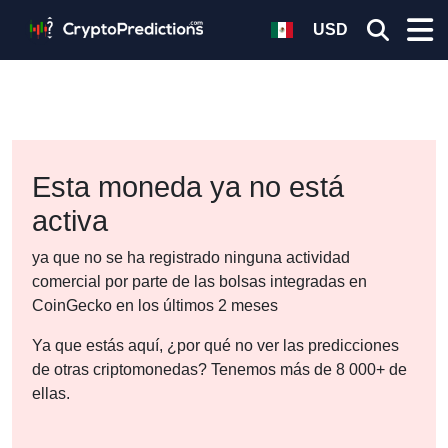
USD
Esta moneda ya no está
activa
ya que no se ha registrado ninguna actividad
comercial por parte de las bolsas integradas en
CoinGecko en los últimos 2 meses
Ya que estás aquí, ¿por qué no ver las predicciones
de otras criptomonedas? Tenemos más de 8 000+ de
ellas.