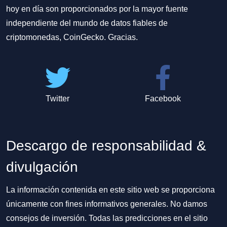
hoy en día son proporcionados por la mayor fuente
independiente del mundo de datos fiables de
criptomonedas, CoinGecko. Gracias.
Twitter
Facebook
Descargo de responsabilidad &
divulgación
La información contenida en este sitio web se proporciona
únicamente con fines informativos generales. No damos
consejos de inversión. Todas las predicciones en el sitio