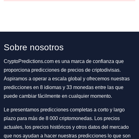
Sobre nosotros
CryptoPredictions.com es una marca de confianza que
proporciona predicciones de precios de criptodivisas.
Aspiramos a operar a escala global y ofrecemos nuestras
predicciones en 8 idiomas y 33 monedas entre las que
puede cambiar fácilmente en cualquier momento.
Le presentamos predicciones completas a corto y largo
plazo para más de 8 000 criptomonedas. Los precios
actuales, los precios históricos y otros datos del mercado
que nos ayudan a hacer nuestras predicciones lo que son