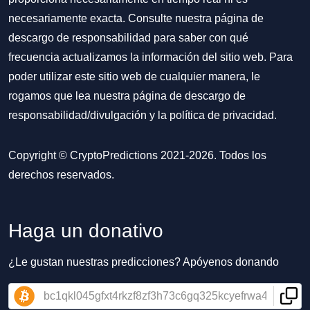
necesariamente exacta. Consulte nuestra página de
descargo de responsabilidad para saber con qué
frecuencia actualizamos la información del sitio web. Para
poder utilizar este sitio web de cualquier manera, le
rogamos que lea nuestra
página de descargo de
responsabilidad/divulgación
y la
política de privacidad
.
Copyright © CryptoPredictions 2021-2026. Todos los
derechos reservados.
Haga un donativo
¿Le gustan nuestras predicciones? Apóyenos donando