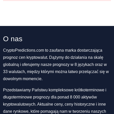
O nas
CryptoPredictions.com to zaufana marka dostarczająca
prognoz cen kryptowalut. Dążymy do działania na skalę
globalną i oferujemy nasze prognozy w 8 językach oraz w
33 walutach, między którymi można łatwo przełączać się w
dowolnym momencie.
Przedstawiamy Państwu kompleksowe krótkoterminowe i
długoterminowe prognozy dla ponad 8 000 aktywów
kryptowalutowych. Aktualne ceny, ceny historyczne i inne
dane rynkowe, które pomagają nam w tworzeniu naszych