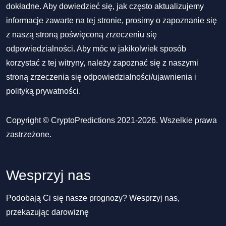
dokładne. Aby dowiedzieć się, jak często aktualizujemy
informacje zawarte na tej stronie, prosimy o zapoznanie się
z naszą stroną poświęconą zrzeczeniu się
odpowiedzialności. Aby móc w jakikolwiek sposób
korzystać z tej witryny, należy zapoznać się z naszymi
stroną zrzeczenia się odpowiedzialności/ujawnienia
i
polityką prywatności
.
Copyright © CryptoPredictions 2021-2026. Wszelkie prawa
zastrzeżone.
Wesprzyj nas
Podobają Ci się nasze prognozy? Wesprzyj nas,
przekazując darowiznę