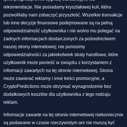
rekomendacje. Nie posiadamy kryształowej kuli, która
pozwoliłaby nam zobaczyć przyszłość. Wszelkie transakcje
lub inne decyzje finansowe podejmowane są na pełną
odpowiedzialność użytkownika i nie wolno mu polegać na
żadnych informacjach dostarczonych za pośrednictwem
naszej strony internetowej; nie ponosimy
odpowiedzialności za jakiekolwiek straty handlowe, które
użytkownik może ponieść w związku z korzystaniem z
informacji zawartych na tej stronie internetowej. Strona
może zawierać reklamy i inne treści promocyjne, a
CryptoPredictions może otrzymać wynagrodzenie bez
dodatkowych kosztów dla użytkownika z tego rodzaju
reklam.
Informacje zawarte na tej stronie internetowej niekoniecznie
są podawane w czasie rzeczywistym ani nie muszą być