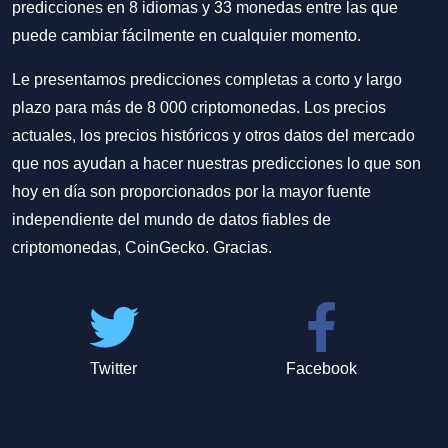
predicciones en 8 idiomas y 33 monedas entre las que
puede cambiar fácilmente en cualquier momento.
Le presentamos predicciones completas a corto y largo
plazo para más de 8 000 criptomonedas. Los precios
actuales, los precios históricos y otros datos del mercado
que nos ayudan a hacer nuestras predicciones lo que son
hoy en día son proporcionados por la mayor fuente
independiente del mundo de datos fiables de
criptomonedas, CoinGecko. Gracias.
Twitter
Facebook