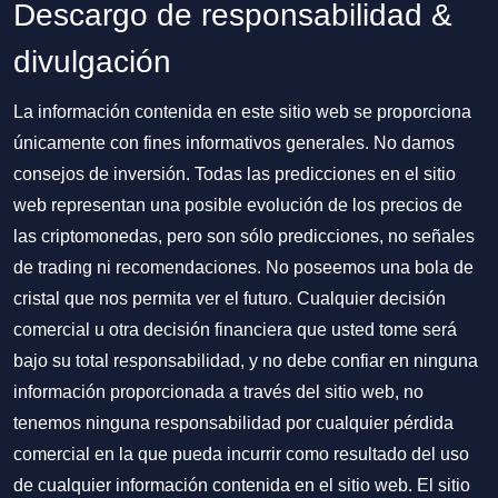
Descargo de responsabilidad &
divulgación
La información contenida en este sitio web se proporciona
únicamente con fines informativos generales. No damos
consejos de inversión. Todas las predicciones en el sitio
web representan una posible evolución de los precios de
las criptomonedas, pero son sólo predicciones, no señales
de trading ni recomendaciones. No poseemos una bola de
cristal que nos permita ver el futuro. Cualquier decisión
comercial u otra decisión financiera que usted tome será
bajo su total responsabilidad, y no debe confiar en ninguna
información proporcionada a través del sitio web, no
tenemos ninguna responsabilidad por cualquier pérdida
comercial en la que pueda incurrir como resultado del uso
de cualquier información contenida en el sitio web. El sitio