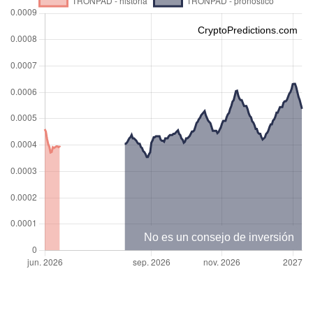
CryptoPredictions.com
No es un consejo de inversión