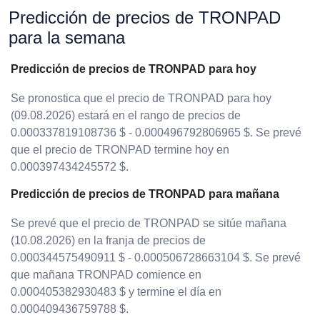
Predicción de precios de TRONPAD
para la semana
Predicción de precios de TRONPAD para hoy
Se pronostica que el precio de TRONPAD para hoy
(09.08.2026) estará en el rango de precios de
0.000337819108736 $ - 0.000496792806965 $. Se prevé
que el precio de TRONPAD termine hoy en
0.000397434245572 $.
Predicción de precios de TRONPAD para mañana
Se prevé que el precio de TRONPAD se sitúe mañana
(10.08.2026) en la franja de precios de
0.000344575490911 $ - 0.000506728663104 $. Se prevé
que mañana TRONPAD comience en
0.000405382930483 $ y termine el día en
0.000409436759788 $.