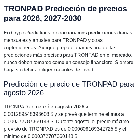
TRONPAD Predicción de precios
para 2026, 2027-2030
En CryptoPredictions proporcionamos predicciones diarias,
mensuales y anuales para TRONPAD y otras
criptomonedas. Aunque proporcionamos una de las
predicciones más precisas para TRONPAD en el mercado,
nunca deben tomarse como un consejo financiero. Siempre
haga su debida diligencia antes de invertir.
Predicción de precio de TRONPAD para
agosto 2026
TRONPAD comenzó en agosto 2026 a
0.001289548393603 $ y se prevé que termine el mes a
0.000372787360148 $. Durante agosto, el precio máximo
previsto de TRONPAD es de 0.000608169342725 $ y el
mínimo de 0.000372787360148 $.