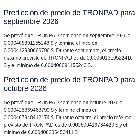
Predicción de precio de TRONPAD para
septiembre 2026
Se prevé que TRONPAD comience en septiembre 2026 a
0.000408891155243 $ y termine el mes en
0.000412980066796 $. Durante septiembre, el precio
máximo previsto de TRONPAD es de 0.000601310522416
$ y el mínimo de 0.000408891155243 $.
Predicción de precio de TRONPAD para
octubre 2026
Se prevé que TRONPAD comience en octubre 2026 a
0.000425369468799 $ y termine el mes en
0.000467948412174 $. Durante octubre, el precio máximo
previsto de TRONPAD es de 0.000600419784429 $ y el
mínimo de 0.000408285453411 $.