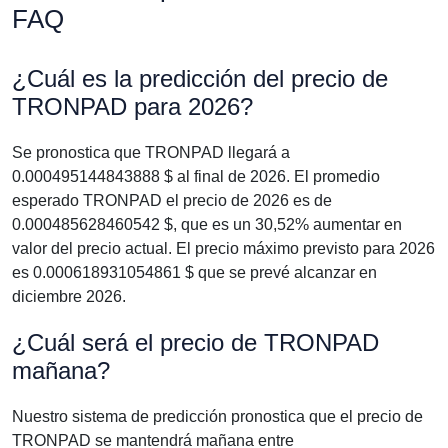
FAQ
¿Cuál es la predicción del precio de
TRONPAD para 2026?
Se pronostica que TRONPAD llegará a
0.000495144843888 $ al final de 2026. El promedio
esperado TRONPAD el precio de 2026 es de
0.000485628460542 $, que es un 30,52% aumentar en
valor del precio actual. El precio máximo previsto para 2026
es 0.000618931054861 $ que se prevé alcanzar en
diciembre 2026.
¿Cuál será el precio de TRONPAD
mañana?
Nuestro sistema de predicción pronostica que el precio de
TRONPAD se mantendrá mañana entre