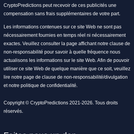
CryptoPredictions peut recevoir de ces publicités une
compensation sans frais supplémentaires de votre part.
Les informations contenues sur ce site Web ne sont pas
nécessairement fournies en temps réel ni nécessairement
exactes. Veuillez consulter la page affichant notre clause de
non-responsabilité pour savoir à quelle fréquence nous
actualisons les informations sur le site Web. Afin de pouvoir
utiliser ce site Web de quelque manière que ce soit, veuillez
lire notre
page de clause de non-responsabilité/divulgation
et notre
politique de confidentialité
.
Copyright © CryptoPredictions 2021-2026. Tous droits
réservés.