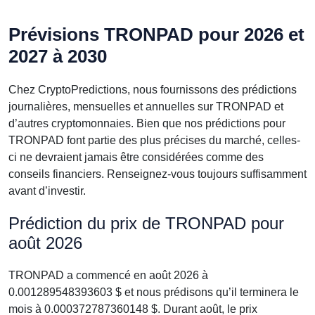
Prévisions TRONPAD pour 2026 et
2027 à 2030
Chez CryptoPredictions, nous fournissons des prédictions
journalières, mensuelles et annuelles sur TRONPAD et
d’autres cryptomonnaies. Bien que nos prédictions pour
TRONPAD font partie des plus précises du marché, celles-
ci ne devraient jamais être considérées comme des
conseils financiers. Renseignez-vous toujours suffisamment
avant d’investir.
Prédiction du prix de TRONPAD pour
août 2026
TRONPAD a commencé en août 2026 à
0.001289548393603 $ et nous prédisons qu’il terminera le
mois à 0.000372787360148 $. Durant août, le prix