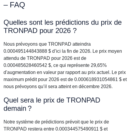
– FAQ
Quelles sont les prédictions du prix de
TRONPAD pour 2026 ?
Nous prévoyons que TRONPAD atteindra
0.000495144843888 $ d’ici la fin de 2026. Le prix moyen
attendu de TRONPAD pour 2026 est de
0.000485628460542 $, ce qui représente 29,65%
d'augmentation en valeur par rapport au prix actuel. Le prix
maximum prédit pour 2026 est de 0.000618931054861 $ et
nous prévoyons qu’il sera atteint en décembre 2026.
Quel sera le prix de TRONPAD
demain ?
Notre système de prédictions prévoit que le prix de
TRONPAD restera entre 0.000344575490911 $ et