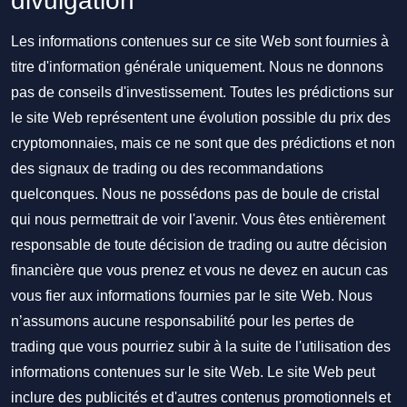
divulgation
Les informations contenues sur ce site Web sont fournies à
titre d'information générale uniquement. Nous ne donnons
pas de conseils d'investissement. Toutes les prédictions sur
le site Web représentent une évolution possible du prix des
cryptomonnaies, mais ce ne sont que des prédictions et non
des signaux de trading ou des recommandations
quelconques. Nous ne possédons pas de boule de cristal
qui nous permettrait de voir l'avenir. Vous êtes entièrement
responsable de toute décision de trading ou autre décision
financière que vous prenez et vous ne devez en aucun cas
vous fier aux informations fournies par le site Web. Nous
n’assumons aucune responsabilité pour les pertes de
trading que vous pourriez subir à la suite de l'utilisation des
informations contenues sur le site Web. Le site Web peut
inclure des publicités et d'autres contenus promotionnels et