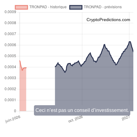
CryptoPredictions.com
Ceci n’est pas un conseil d’investissement.