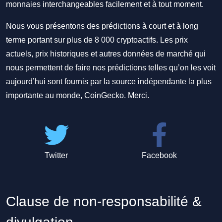
monnaies interchangeables facilement et à tout moment.
Nous vous présentons des prédictions à court et à long
terme portant sur plus de 8 000 cryptoactifs. Les prix
actuels, prix historiques et autres données de marché qui
nous permettent de faire nos prédictions telles qu’on les voit
aujourd’hui sont fournis par la source indépendante la plus
importante au monde, CoinGecko. Merci.
Twitter
Facebook
Clause de non-responsabilité &