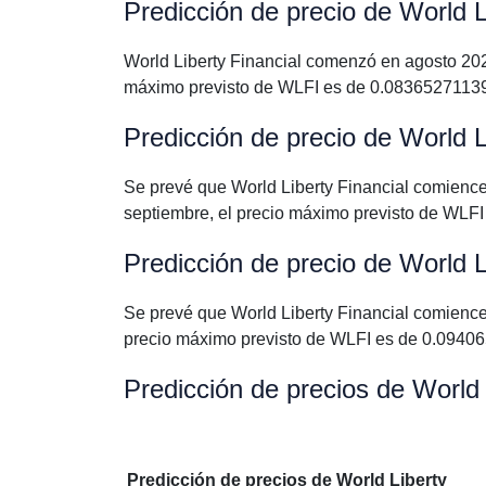
Predicción de precio de World L
World Liberty Financial comenzó en agosto 20
máximo previsto de WLFI es de 0.0836527113
Predicción de precio de World L
Se prevé que World Liberty Financial comien
septiembre, el precio máximo previsto de WL
Predicción de precio de World L
Se prevé que World Liberty Financial comienc
precio máximo previsto de WLFI es de 0.0940
Predicción de precios de World 
Predicción de precios de World Liberty