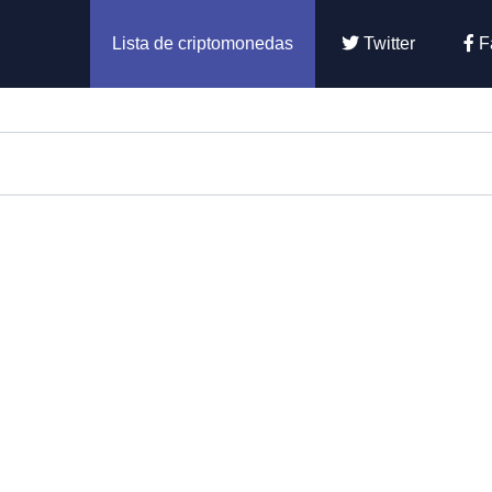
Lista de criptomonedas
Twitter
F