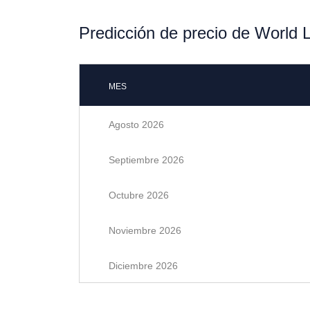
Predicción de precio de World L
MES
Agosto 2026
Septiembre 2026
Octubre 2026
Noviembre 2026
Diciembre 2026