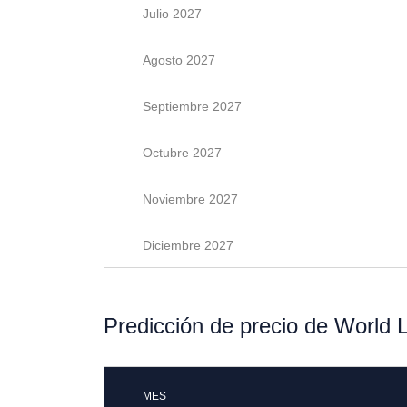
Julio 2027
Agosto 2027
Septiembre 2027
Octubre 2027
Noviembre 2027
Diciembre 2027
Predicción de precio de World L
MES