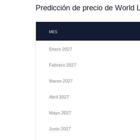
Predicción de precio de World L
MES
Enero 2027
Febrero 2027
Marzo 2027
Abril 2027
Mayo 2027
Junio 2027