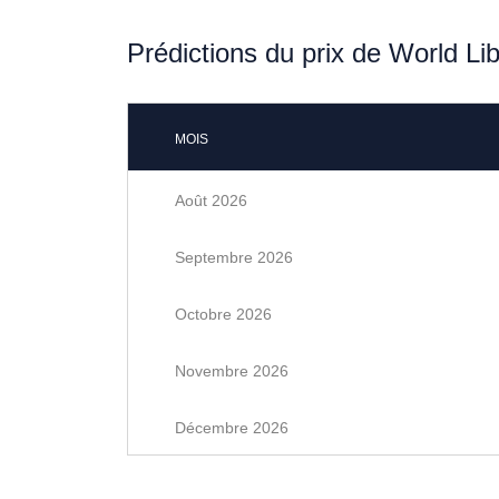
Prédictions du prix de World Li
MOIS
Août 2026
Septembre 2026
Octobre 2026
Novembre 2026
Décembre 2026