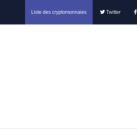
Liste des cryptomonnaies
Twitter