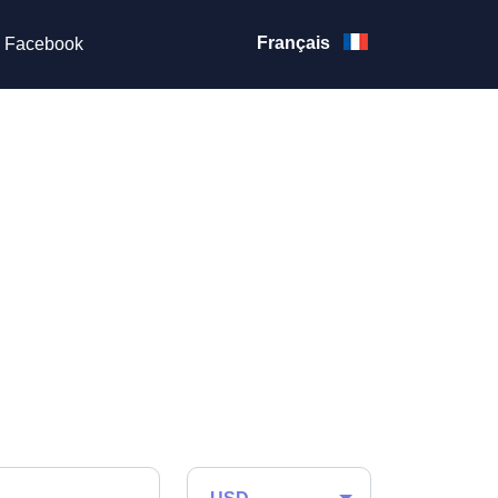
Français
Facebook