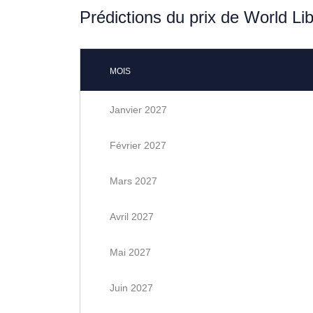
Prédictions du prix de World Li
MOIS
Janvier 2027
Février 2027
Mars 2027
Avril 2027
Mai 2027
Juin 2027