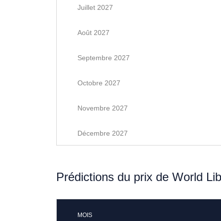
Juillet 2027
Août 2027
Septembre 2027
Octobre 2027
Novembre 2027
Décembre 2027
Prédictions du prix de World Li
MOIS