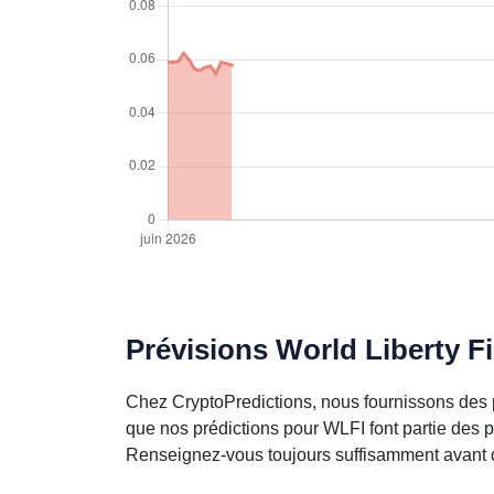
Prévisions World Liberty Fi
Chez CryptoPredictions, nous fournissons des p
que nos prédictions pour WLFI font partie des 
Renseignez-vous toujours suffisamment avant d’