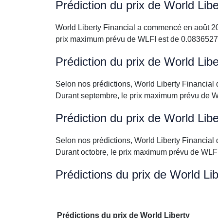
Prédiction du prix de World Lib
World Liberty Financial a commencé en août 20
prix maximum prévu de WLFI est de 0.0836527
Prédiction du prix de World Lib
Selon nos prédictions, World Liberty Financi
Durant septembre, le prix maximum prévu de W
Prédiction du prix de World Lib
Selon nos prédictions, World Liberty Financi
Durant octobre, le prix maximum prévu de WLF
Prédictions du prix de World Li
Prédictions du prix de World Liberty