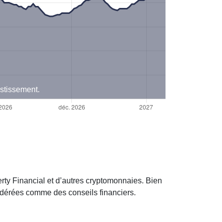
estissement.
rty Financial et d’autres cryptomonnaies. Bien
sidérées comme des conseils financiers.