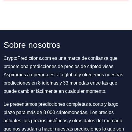
Sobre nosotros
CryptoPredictions.com es una marca de confianza que
proporciona predicciones de precios de criptodivisas.
Aspiramos a operar a escala global y ofrecemos nuestras
predicciones en 8 idiomas y 33 monedas entre las que
puede cambiar fácilmente en cualquier momento.
Le presentamos predicciones completas a corto y largo
plazo para más de 8 000 criptomonedas. Los precios
actuales, los precios históricos y otros datos del mercado
que nos ayudan a hacer nuestras predicciones lo que son