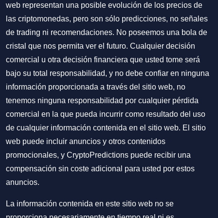
web representan una posible evolución de los precios de
las criptomonedas, pero son sólo predicciones, no señales
de trading ni recomendaciones. No poseemos una bola de
cristal que nos permita ver el futuro. Cualquier decisión
comercial u otra decisión financiera que usted tome será
bajo su total responsabilidad, y no debe confiar en ninguna
información proporcionada a través del sitio web, no
tenemos ninguna responsabilidad por cualquier pérdida
comercial en la que pueda incurrir como resultado del uso
de cualquier información contenida en el sitio web. El sitio
web puede incluir anuncios y otros contenidos
promocionales, y CryptoPredictions puede recibir una
compensación sin coste adicional para usted por estos
anuncios.
La información contenida en este sitio web no se
proporciona necesariamente en tiempo real ni es