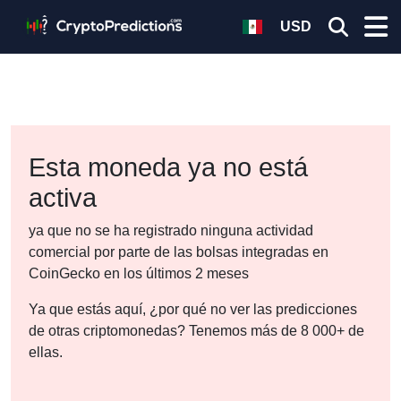
USD
Esta moneda ya no está
activa
ya que no se ha registrado ninguna actividad
comercial por parte de las bolsas integradas en
CoinGecko en los últimos 2 meses
Ya que estás aquí, ¿por qué no ver las predicciones
de otras criptomonedas? Tenemos más de 8 000+ de
ellas.