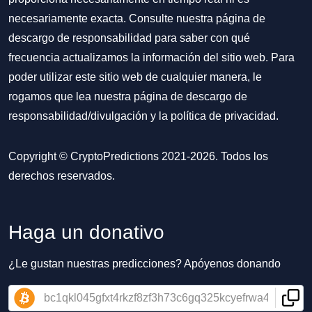
necesariamente exacta. Consulte nuestra página de
descargo de responsabilidad para saber con qué
frecuencia actualizamos la información del sitio web. Para
poder utilizar este sitio web de cualquier manera, le
rogamos que lea nuestra
página de descargo de
responsabilidad/divulgación
y la
política de privacidad
.
Copyright © CryptoPredictions 2021-2026. Todos los
derechos reservados.
Haga un donativo
¿Le gustan nuestras predicciones? Apóyenos donando