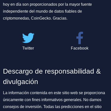
hoy en día son proporcionados por la mayor fuente
independiente del mundo de datos fiables de
criptomonedas, CoinGecko. Gracias.
Twitter
Facebook
Descargo de responsabilidad &
divulgación
La información contenida en este sitio web se proporciona
únicamente con fines informativos generales. No damos
consejos de inversión. Todas las predicciones en el sitio