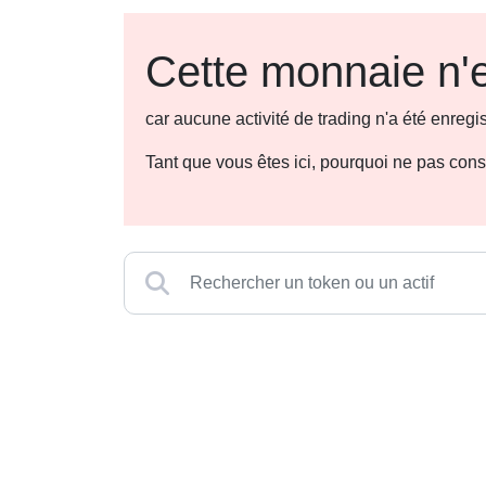
Cette monnaie n'e
car aucune activité de trading n'a été enre
Tant que vous êtes ici, pourquoi ne pas con