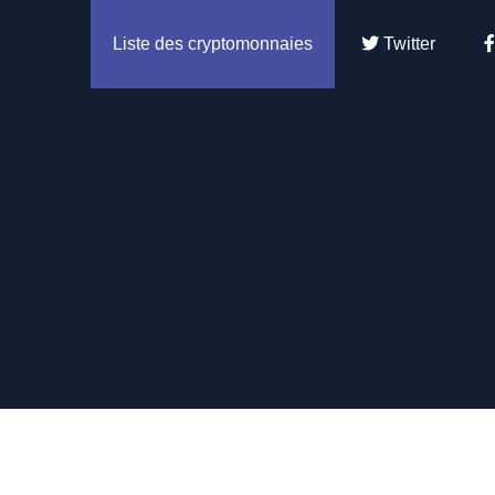
Liste des cryptomonnaies
Twitter