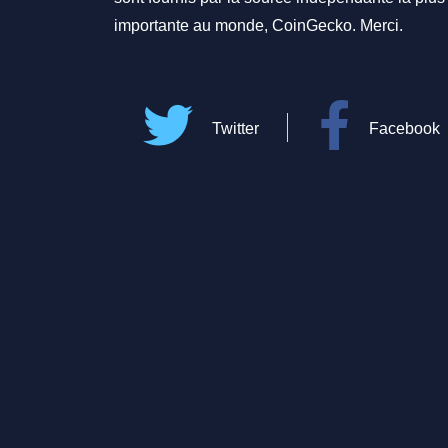
importante au monde, CoinGecko. Merci.
Twitter
Facebook