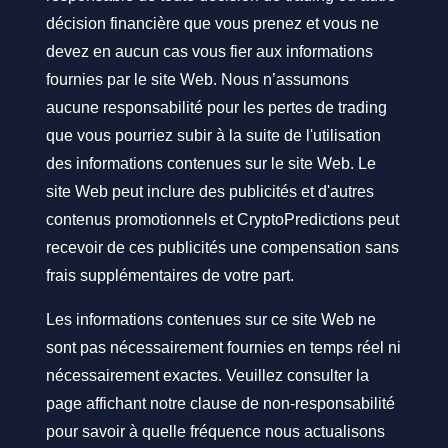
décision financière que vous prenez et vous ne
devez en aucun cas vous fier aux informations
fournies par le site Web. Nous n’assumons
aucune responsabilité pour les pertes de trading
que vous pourriez subir à la suite de l'utilisation
des informations contenues sur le site Web. Le
site Web peut inclure des publicités et d'autres
contenus promotionnels et CryptoPredictions peut
recevoir de ces publicités une compensation sans
frais supplémentaires de votre part.
Les informations contenues sur ce site Web ne
sont pas nécessairement fournies en temps réel ni
nécessairement exactes. Veuillez consulter la
page affichant notre clause de non-responsabilité
pour savoir à quelle fréquence nous actualisons