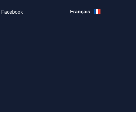
Français
Facebook