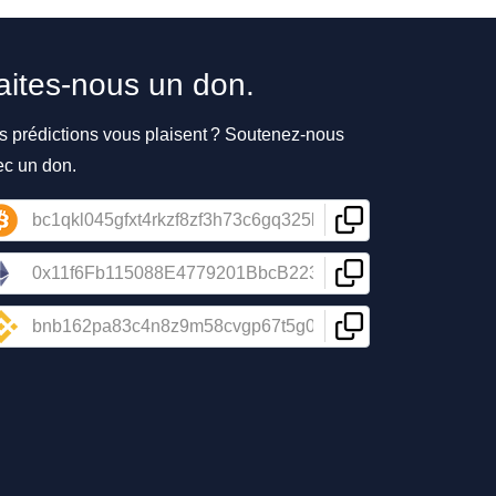
aites-nous un don.
s prédictions vous plaisent ? Soutenez-nous
ec un don.