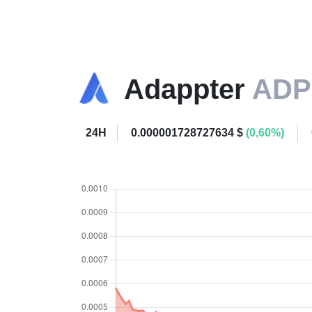
Adappter
ADP
24H
0.000001728727634 $
(0,60%)