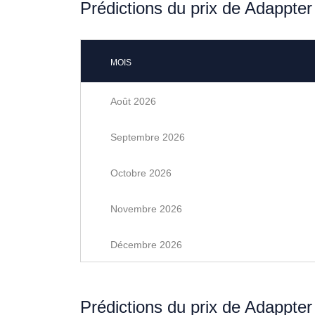
Prédictions du prix de Adappte
MOIS
Août 2026
Septembre 2026
Octobre 2026
Novembre 2026
Décembre 2026
Prédictions du prix de Adappte