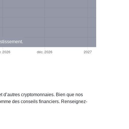
estissement.
et d’autres cryptomonnaies. Bien que nos
 comme des conseils financiers. Renseignez-