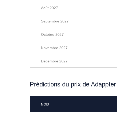
Août 2027
Septembre 2027
Octobre 2027
Novembre 2027
Décembre 2027
Prédictions du prix de Adappte
MOIS