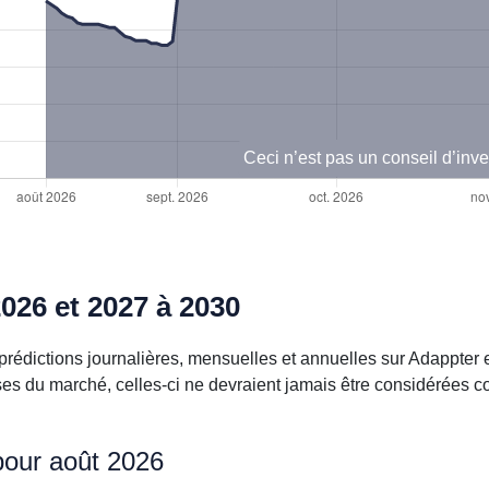
Ceci n’est pas un conseil d’inv
026 et 2027 à 2030
rédictions journalières, mensuelles et annuelles sur Adappter 
ises du marché, celles-ci ne devraient jamais être considérées
pour août 2026