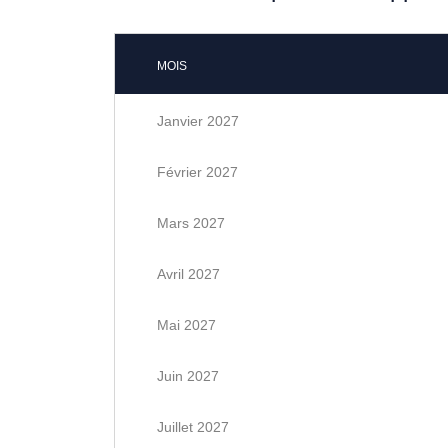
MOIS
Janvier 2027
Février 2027
Mars 2027
Avril 2027
Mai 2027
Juin 2027
Juillet 2027