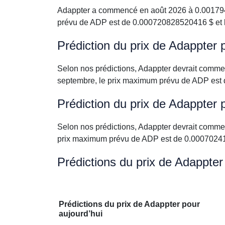
Adappter a commencé en août 2026 à 0.0017944
prévu de ADP est de 0.000720828520416 $ et 
Prédiction du prix de Adappter
Selon nos prédictions, Adappter devrait comm
septembre, le prix maximum prévu de ADP est
Prédiction du prix de Adappter 
Selon nos prédictions, Adappter devrait comm
prix maximum prévu de ADP est de 0.00070241
Prédictions du prix de Adappter
Prédictions du prix de Adappter pour
aujourd’hui