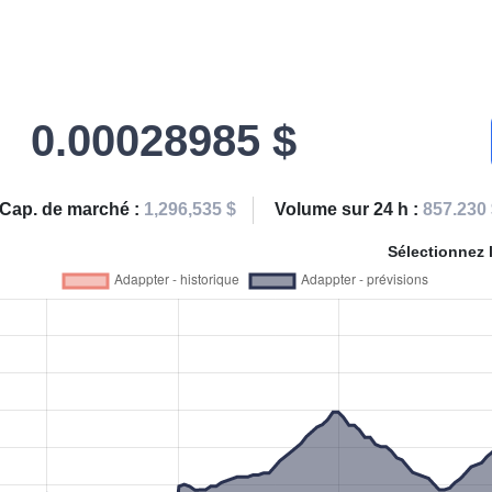
0.00028985 $
Cap. de marché :
1,296,535 $
Volume sur 24 h :
857.230
Sélectionnez 