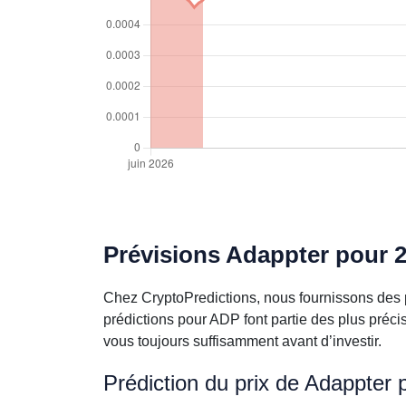
Prévisions Adappter pour 2
Chez CryptoPredictions, nous fournissons des p
prédictions pour ADP font partie des plus préc
vous toujours suffisamment avant d’investir.
Prédiction du prix de Adappter 