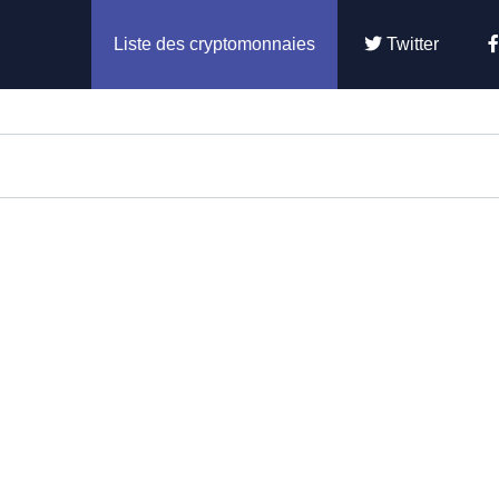
Liste des cryptomonnaies
Twitter