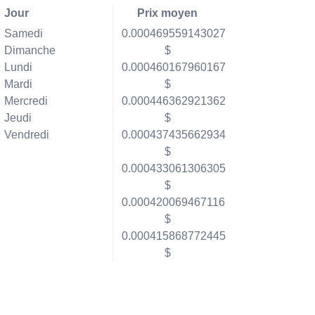
Jour
Prix moyen
Samedi
0.000469559143027
Dimanche
$
Lundi
0.000460167960167
Mardi
$
Mercredi
0.000446362921362
Jeudi
$
Vendredi
0.000437435662934
$
0.000433061306305
$
0.000420069467116
$
0.000415868772445
$