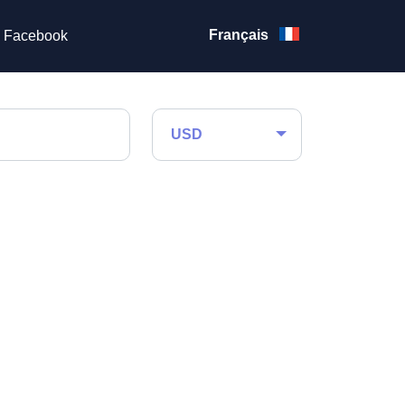
Français
Facebook
USD