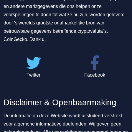
en andere marktgegevens die ons helpen onze
voorspellingen te doen tot wat ze nu zijn, worden geleverd
door 's werelds grootste onafhankelijke bron van
betrouwbare gegevens betreffende cryptovaluta´s,
CoinGecko. Dank u.
Twitter
Facebook
Disclaimer & Openbaarmaking
De informatie op deze Website wordt uitsluitend verstrekt
voor algemene informatieve doeleinden. Wij geven geen