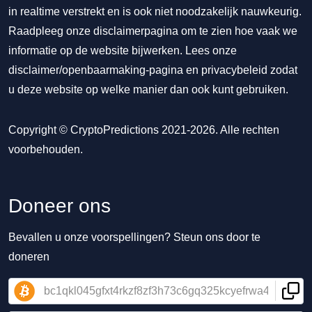
in realtime verstrekt en is ook niet noodzakelijk nauwkeurig.
Raadpleeg onze disclaimerpagina om te zien hoe vaak we
informatie op de website bijwerken. Lees onze
disclaimer/openbaarmaking-pagina
en
privacybeleid
zodat
u deze website op welke manier dan ook kunt gebruiken.
Copyright © CryptoPredictions 2021-2026. Alle rechten
voorbehouden.
Doneer ons
Bevallen u onze voorspellingen? Steun ons door te
doneren