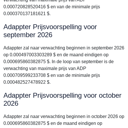
0.000720828520416 $ en van de minimale prijs
0.000370137181621 $.
Adappter Prijsvoorspelling voor
september 2026
Adappter zal naar verwachting beginnen in september 2026
op 0.000497003303289 $ en de maand eindigen op
0.000695860382875 $. In de loop van september is de
verwachting van maximale prijs van ADP
0.000709599233708 $ en van de minimale prijs
0.000482527478922 $.
Adappter Prijsvoorspelling voor october
2026
Adappter zal naar verwachting beginnen in october 2026 op
0.000695860382875 $ en de maand eindigen op