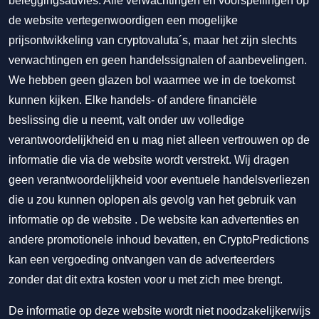
beleggingsadvies. Alle verwachtingen en voorspellingen op
de website vertegenwoordigen een mogelijke
prijsontwikkeling van cryptovaluta´s, maar het zijn slechts
verwachtingen en geen handelssignalen of aanbevelingen.
We hebben geen glazen bol waarmee we in de toekomst
kunnen kijken. Elke handels- of andere financiële
beslissing die u neemt, valt onder uw volledige
verantwoordelijkheid en u mag niet alleen vertrouwen op de
informatie die via de website wordt verstrekt. Wij dragen
geen verantwoordelijkheid voor eventuele handelsverliezen
die u zou kunnen oplopen als gevolg van het gebruik van
informatie op de website . De website kan advertenties en
andere promotionele inhoud bevatten, en CryptoPredictions
kan een vergoeding ontvangen van de adverteerders
zonder dat dit extra kosten voor u met zich mee brengt.
De informatie op deze website wordt niet noodzakelijkerwijs