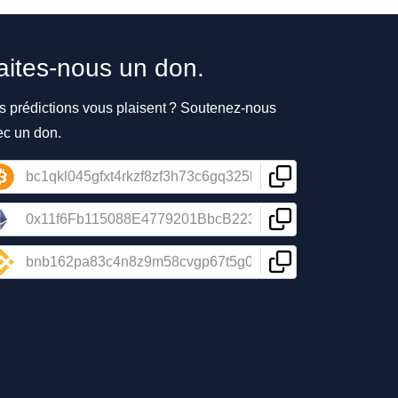
aites-nous un don.
s prédictions vous plaisent ? Soutenez-nous
ec un don.