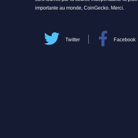
importante au monde, CoinGecko. Merci.
Twitter
Facebook