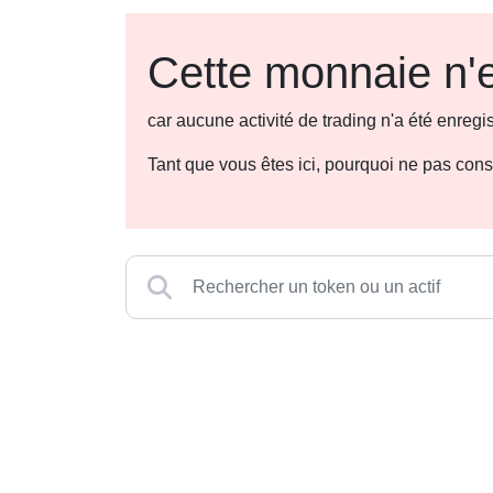
Cette monnaie n'e
car aucune activité de trading n'a été enre
Tant que vous êtes ici, pourquoi ne pas con