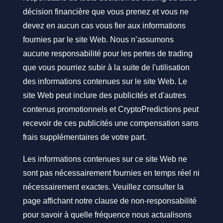
décision financière que vous prenez et vous ne
devez en aucun cas vous fier aux informations
fournies par le site Web. Nous n’assumons
aucune responsabilité pour les pertes de trading
que vous pourriez subir à la suite de l'utilisation
des informations contenues sur le site Web. Le
site Web peut inclure des publicités et d'autres
contenus promotionnels et CryptoPredictions peut
recevoir de ces publicités une compensation sans
frais supplémentaires de votre part.
Les informations contenues sur ce site Web ne
sont pas nécessairement fournies en temps réel ni
nécessairement exactes. Veuillez consulter la
page affichant notre clause de non-responsabilité
pour savoir à quelle fréquence nous actualisons