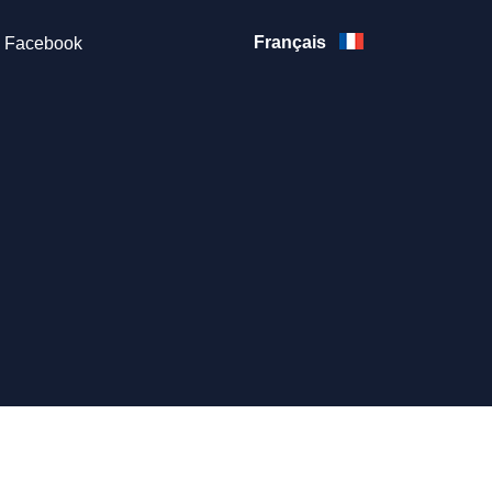
Français
Facebook