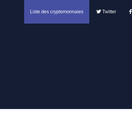
Liste des cryptomonnaies
Twitter