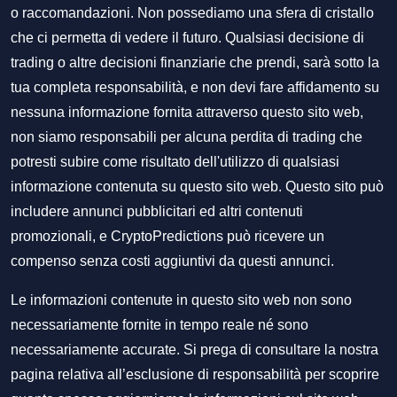
o raccomandazioni. Non possediamo una sfera di cristallo
che ci permetta di vedere il futuro. Qualsiasi decisione di
trading o altre decisioni finanziarie che prendi, sarà sotto la
tua completa responsabilità, e non devi fare affidamento su
nessuna informazione fornita attraverso questo sito web,
non siamo responsabili per alcuna perdita di trading che
potresti subire come risultato dell'utilizzo di qualsiasi
informazione contenuta su questo sito web. Questo sito può
includere annunci pubblicitari ed altri contenuti
promozionali, e CryptoPredictions può ricevere un
compenso senza costi aggiuntivi da questi annunci.
Le informazioni contenute in questo sito web non sono
necessariamente fornite in tempo reale né sono
necessariamente accurate. Si prega di consultare la nostra
pagina relativa all’esclusione di responsabilità per scoprire