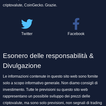
criptovalute, CoinGecko. Grazie.
Twitter
Facebook
Esonero delle responsabilità &
Divulgazione
Le informazioni contenute in questo sito web sono fornite
solo a scopo informativo generale. Non diamo consigli di
investimento. Tutte le previsioni su questo sito web
rappresentano un possibile sviluppo dei prezzi delle
criptovalute, ma sono solo previsioni, non segnali di trading