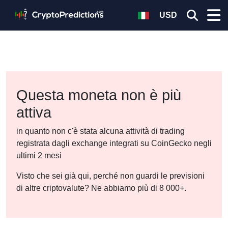
USD
Questa moneta non è più
attiva
in quanto non c'è stata alcuna attività di trading
registrata dagli exchange integrati su CoinGecko negli
ultimi 2 mesi
Visto che sei già qui, perché non guardi le previsioni
di altre criptovalute? Ne abbiamo più di 8 000+.