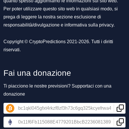
quanto spesso aggiorniamo le informazioni sul sito web.
Per poter utilizzare questo sito web in qualsiasi modo, si
prega di leggere la nostra sezione
esclusione di
responsabilità/divulgazione
e
informativa sulla privacy
.
Copyright © CryptoPredictions 2021-2026. Tutti i diritti
riservati.
Fai una donazione
Ti piacciono le nostre previsioni? Supportaci con una
donazione