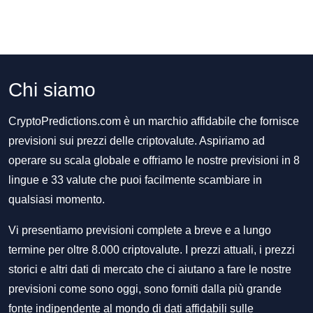
Chi siamo
CryptoPredictions.com è un marchio affidabile che fornisce
previsioni sui prezzi delle criptovalute. Aspiriamo ad
operare su scala globale e offriamo le nostre previsioni in 8
lingue e 33 valute che puoi facilmente scambiare in
qualsiasi momento.
Vi presentiamo previsioni complete a breve e a lungo
termine per oltre 8.000 criptovalute. I prezzi attuali, i prezzi
storici e altri dati di mercato che ci aiutano a fare le nostre
previsioni come sono oggi, sono forniti dalla più grande
fonte indipendente al mondo di dati affidabili sulle