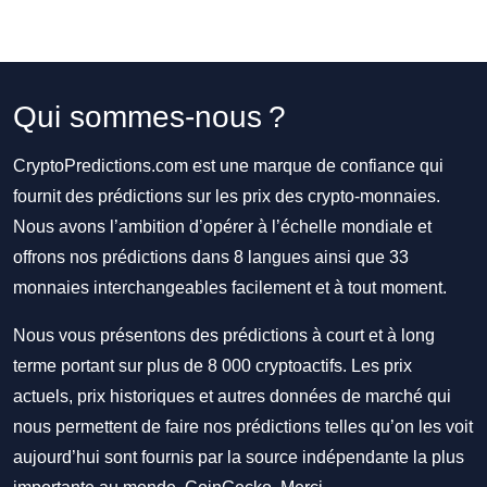
Qui sommes-nous ?
CryptoPredictions.com est une marque de confiance qui
fournit des prédictions sur les prix des crypto-monnaies.
Nous avons l’ambition d’opérer à l’échelle mondiale et
offrons nos prédictions dans 8 langues ainsi que 33
monnaies interchangeables facilement et à tout moment.
Nous vous présentons des prédictions à court et à long
terme portant sur plus de 8 000 cryptoactifs. Les prix
actuels, prix historiques et autres données de marché qui
nous permettent de faire nos prédictions telles qu’on les voit
aujourd’hui sont fournis par la source indépendante la plus