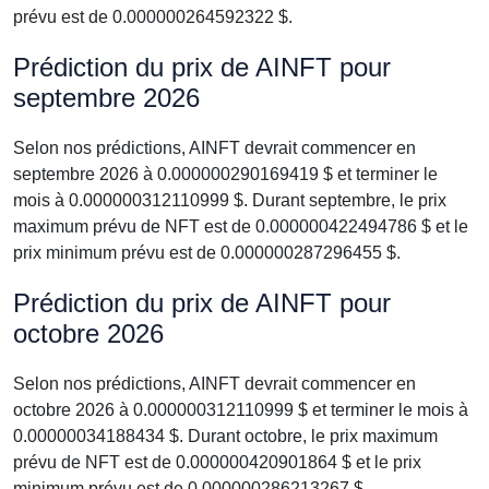
prévu est de 0.000000264592322 $.
Prédiction du prix de AINFT pour
septembre 2026
Selon nos prédictions, AINFT devrait commencer en
septembre 2026 à 0.000000290169419 $ et terminer le
mois à 0.000000312110999 $. Durant septembre, le prix
maximum prévu de NFT est de 0.000000422494786 $ et le
prix minimum prévu est de 0.000000287296455 $.
Prédiction du prix de AINFT pour
octobre 2026
Selon nos prédictions, AINFT devrait commencer en
octobre 2026 à 0.000000312110999 $ et terminer le mois à
0.00000034188434 $. Durant octobre, le prix maximum
prévu de NFT est de 0.000000420901864 $ et le prix
minimum prévu est de 0.000000286213267 $.