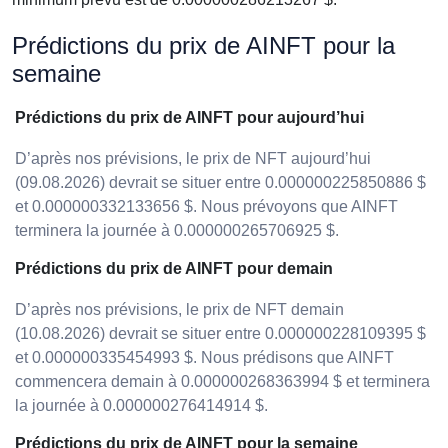
Prédictions du prix de AINFT pour la
semaine
Prédictions du prix de AINFT pour aujourd’hui
D’après nos prévisions, le prix de NFT aujourd’hui
(09.08.2026) devrait se situer entre 0.000000225850886 $
et 0.000000332133656 $. Nous prévoyons que AINFT
terminera la journée à 0.000000265706925 $.
Prédictions du prix de AINFT pour demain
D’après nos prévisions, le prix de NFT demain
(10.08.2026) devrait se situer entre 0.000000228109395 $
et 0.000000335454993 $. Nous prédisons que AINFT
commencera demain à 0.000000268363994 $ et terminera
la journée à 0.000000276414914 $.
Prédictions du prix de AINFT pour la semaine