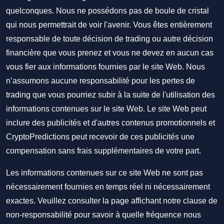
quelconques. Nous ne possédons pas de boule de cristal
qui nous permettrait de voir l'avenir. Vous êtes entièrement
responsable de toute décision de trading ou autre décision
financière que vous prenez et vous ne devez en aucun cas
vous fier aux informations fournies par le site Web. Nous
n’assumons aucune responsabilité pour les pertes de
trading que vous pourriez subir à la suite de l'utilisation des
informations contenues sur le site Web. Le site Web peut
inclure des publicités et d'autres contenus promotionnels et
CryptoPredictions peut recevoir de ces publicités une
compensation sans frais supplémentaires de votre part.
Les informations contenues sur ce site Web ne sont pas
nécessairement fournies en temps réel ni nécessairement
exactes. Veuillez consulter la page affichant notre clause de
non-responsabilité pour savoir à quelle fréquence nous