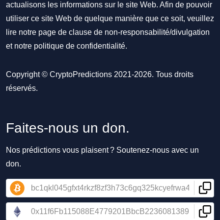
actualisons les informations sur le site Web. Afin de pouvoir
utiliser ce site Web de quelque manière que ce soit, veuillez
lire notre
page de clause de non-responsabilité/divulgation
et notre
politique de confidentialité
.
Copyright © CryptoPredictions 2021-2026. Tous droits
réservés.
Faites-nous un don.
Nos prédictions vous plaisent ? Soutenez-nous avec un
don.