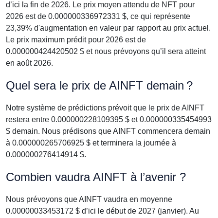
d’ici la fin de 2026. Le prix moyen attendu de NFT pour
2026 est de 0.000000336972331 $, ce qui représente
23,39% d'augmentation en valeur par rapport au prix actuel.
Le prix maximum prédit pour 2026 est de
0.000000424420502 $ et nous prévoyons qu’il sera atteint
en août 2026.
Quel sera le prix de AINFT demain ?
Notre système de prédictions prévoit que le prix de AINFT
restera entre 0.000000228109395 $ et 0.000000335454993
$ demain. Nous prédisons que AINFT commencera demain
à 0.000000265706925 $ et terminera la journée à
0.000000276414914 $.
Combien vaudra AINFT à l’avenir ?
Nous prévoyons que AINFT vaudra en moyenne
0.00000033453172 $ d’ici le début de 2027 (janvier). Au