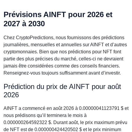
Prévisions AINFT pour 2026 et
2027 à 2030
Chez CryptoPredictions, nous fournissons des prédictions
journalières, mensuelles et annuelles sur AINFT et d’autres
cryptomonnaies. Bien que nos prédictions pour NFT font
partie des plus précises du marché, celles-ci ne devraient
jamais être considérées comme des conseils financiers.
Renseignez-vous toujours suffisamment avant d’investir.
Prédiction du prix de AINFT pour août
2026
AINFT a commencé en août 2026 à 0.00000041123791 $ et
nous prédisons qu’il terminera le mois à
0.000000264592322 $. Durant août, le prix maximum prévu
de NFT est de 0.000000424420502 $ et le prix minimum