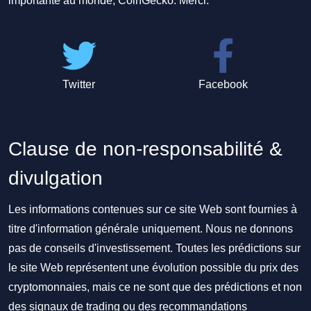
importante au monde, CoinGecko. Merci.
Twitter
Facebook
Clause de non-responsabilité &
divulgation
Les informations contenues sur ce site Web sont fournies à
titre d'information générale uniquement. Nous ne donnons
pas de conseils d'investissement. Toutes les prédictions sur
le site Web représentent une évolution possible du prix des
cryptomonnaies, mais ce ne sont que des prédictions et non
des signaux de trading ou des recommandations