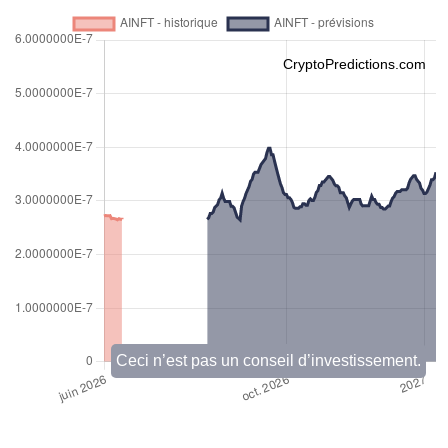
CryptoPredictions.com
Ceci n’est pas un conseil d’investissement.