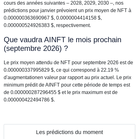
cours des années suivantes – 2028, 2029, 2030 –, nos
prédictions pour janvier prévoient un prix moyen de NFT à
0.000000363690967 $, 0.0000004414158 $,
0.000000524926383 $, respectivement.
Que vaudra AINFT le mois prochain
(septembre 2026) ?
Le prix moyen attendu de NFT pour septembre 2026 est de
0.000000337995829 $, ce qui correspond à 22.19 %
d'augmentationen valeur par rapport au prix actuel. Le prix
minimum prédit de AINFT pour cette période de temps est
de 0.000000287296455 $ et le prix maximum est de
0.000000422494786 $.
Les prédictions du moment