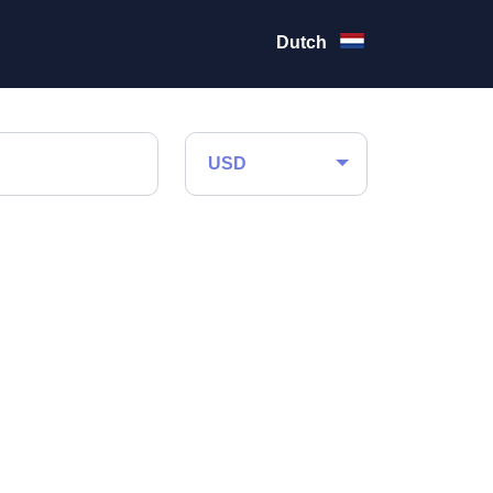
Dutch
USD