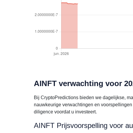
AINFT verwachting voor 20
Bij CryptoPredictions bieden we dagelijkse, m
nauwkeurige verwachtingen en voorspellingen 
diligence voordat u investeert.
AINFT Prijsvoorspelling voor a