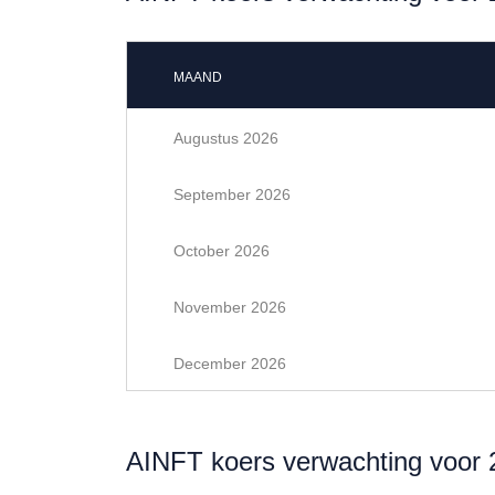
MAAND
Augustus 2026
September 2026
October 2026
November 2026
December 2026
AINFT koers verwachting voor 