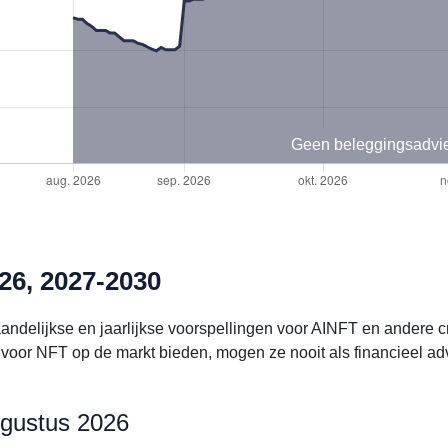
Geen beleggingsadvi
26, 2027-2030
aandelijkse en jaarlijkse voorspellingen voor AINFT en andere
voor NFT op de markt bieden, mogen ze nooit als financieel a
ugustus 2026