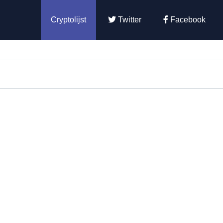
Cryptolijst
Twitter
Facebook