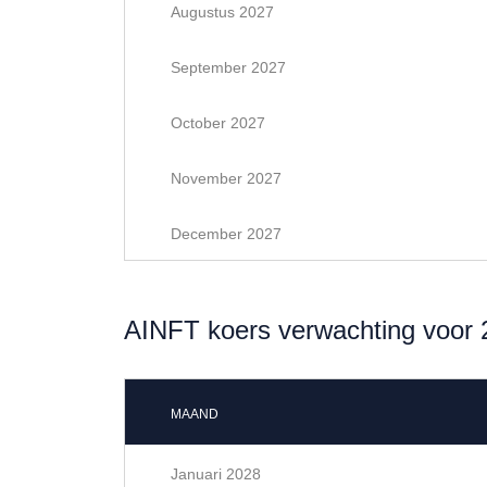
Augustus 2027
September 2027
October 2027
November 2027
December 2027
AINFT koers verwachting voor 
MAAND
Januari 2028