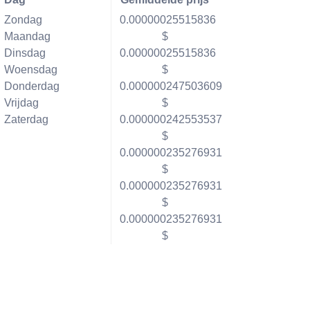
Zondag
0.00000025515836
Maandag
$
Dinsdag
0.00000025515836
Woensdag
$
Donderdag
0.000000247503609
Vrijdag
$
Zaterdag
0.000000242553537
$
0.000000235276931
$
0.000000235276931
$
0.000000235276931
$