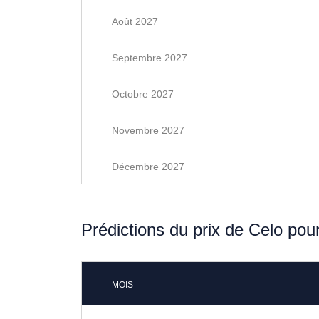
Août 2027
Septembre 2027
Octobre 2027
Novembre 2027
Décembre 2027
Prédictions du prix de Celo pou
MOIS