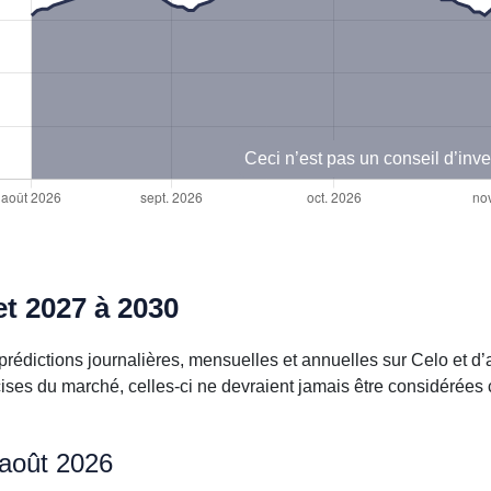
Ceci n’est pas un conseil d’inv
et 2027 à 2030
rédictions journalières, mensuelles et annuelles sur Celo et d
cises du marché, celles-ci ne devraient jamais être considérée
 août 2026