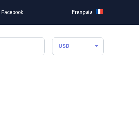
Français
Facebook
USD