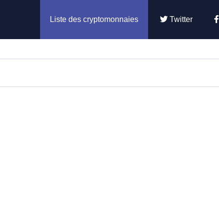
Liste des cryptomonnaies
Twitter