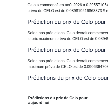
Celo a commencé en août 2026 à 0.29557105418
prévu de CELO est de 0.089819516863373 $ et
Prédiction du prix de Celo pou
Selon nos prédictions, Celo devrait commence
le prix maximum prévu de CELO est de 0.0894
Prédiction du prix de Celo pour
Selon nos prédictions, Celo devrait commencer
maximum prévu de CELO est de 0.09063647088
Prédictions du prix de Celo pou
Prédictions du prix de Celo pour
aujourd’hui