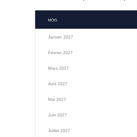
MOIS
Janvier 2027
Février 2027
Mars 2027
Avril 2027
Mai 2027
Juin 2027
Juillet 2027