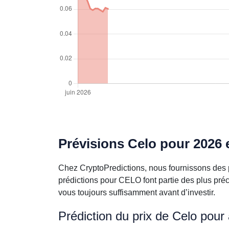
Prévisions Celo pour 2026 
Chez CryptoPredictions, nous fournissons des p
prédictions pour CELO font partie des plus pré
vous toujours suffisamment avant d’investir.
Prédiction du prix de Celo pour