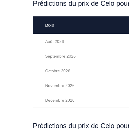
Prédictions du prix de Celo pou
MOIS
Août 2026
Septembre 2026
Octobre 2026
Novembre 2026
Décembre 2026
Prédictions du prix de Celo pou