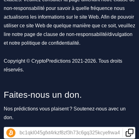
non-responsabilité pour savoir à quelle fréquence nous
actualisons les informations sur le site Web. Afin de pouvoir
utiliser ce site Web de quelque manière que ce soit, veuillez
lire notre
page de clause de non-responsabilité/divulgation
et notre
politique de confidentialité
.
Copyright © CryptoPredictions 2021-2026. Tous droits
réservés.
Faites-nous un don.
Nos prédictions vous plaisent ? Soutenez-nous avec un
don.