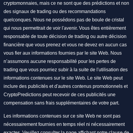
cryptomonnaies, mais ce ne sont que des prédictions et non
des signaux de trading ou des recommandations
quelconques. Nous ne possédons pas de boule de cristal
qui nous permettrait de voir l'avenir. Vous êtes entièrement
responsable de toute décision de trading ou autre décision
financière que vous prenez et vous ne devez en aucun cas
vous fier aux informations fournies par le site Web. Nous
n’assumons aucune responsabilité pour les pertes de
trading que vous pourriez subir à la suite de l'utilisation des
informations contenues sur le site Web. Le site Web peut
inclure des publicités et d'autres contenus promotionnels et
CryptoPredictions peut recevoir de ces publicités une
compensation sans frais supplémentaires de votre part.
Les informations contenues sur ce site Web ne sont pas
nécessairement fournies en temps réel ni nécessairement
exactes. Veuillez consulter la page affichant notre clause de