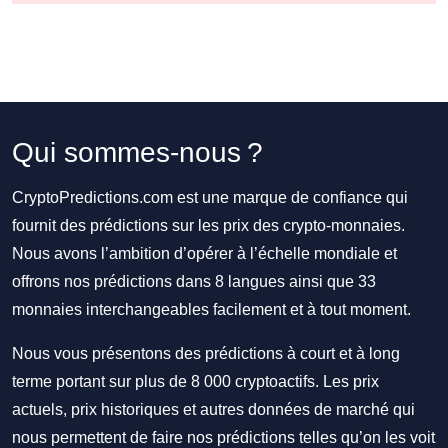
Qui sommes-nous ?
CryptoPredictions.com est une marque de confiance qui
fournit des prédictions sur les prix des crypto-monnaies.
Nous avons l’ambition d’opérer à l’échelle mondiale et
offrons nos prédictions dans 8 langues ainsi que 33
monnaies interchangeables facilement et à tout moment.
Nous vous présentons des prédictions à court et à long
terme portant sur plus de 8 000 cryptoactifs. Les prix
actuels, prix historiques et autres données de marché qui
nous permettent de faire nos prédictions telles qu’on les voit