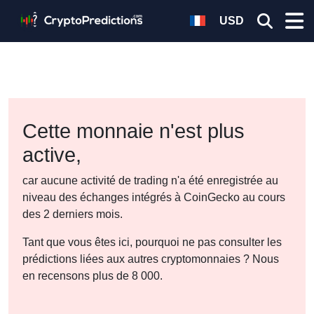
USD
Cette monnaie n'est plus
active,
car aucune activité de trading n'a été enregistrée au
niveau des échanges intégrés à CoinGecko au cours
des 2 derniers mois.
Tant que vous êtes ici, pourquoi ne pas consulter les
prédictions liées aux autres cryptomonnaies ? Nous
en recensons plus de 8 000.