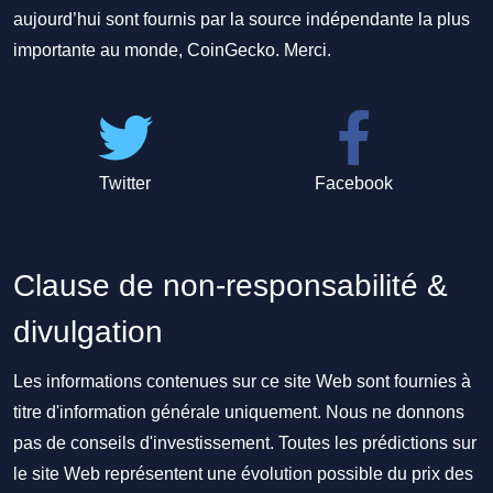
aujourd’hui sont fournis par la source indépendante la plus
importante au monde, CoinGecko. Merci.
Twitter
Facebook
Clause de non-responsabilité &
divulgation
Les informations contenues sur ce site Web sont fournies à
titre d'information générale uniquement. Nous ne donnons
pas de conseils d'investissement. Toutes les prédictions sur
le site Web représentent une évolution possible du prix des