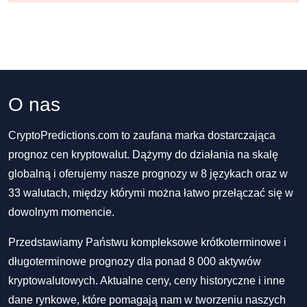
O nas
CryptoPredictions.com to zaufana marka dostarczająca
prognoz cen kryptowalut. Dążymy do działania na skalę
globalną i oferujemy nasze prognozy w 8 językach oraz w
33 walutach, między którymi można łatwo przełączać się w
dowolnym momencie.
Przedstawiamy Państwu kompleksowe krótkoterminowe i
długoterminowe prognozy dla ponad 8 000 aktywów
kryptowalutowych. Aktualne ceny, ceny historyczne i inne
dane rynkowe, które pomagają nam w tworzeniu naszych