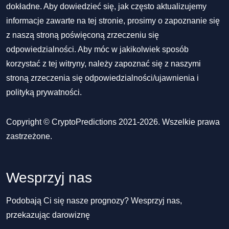
dokładne. Aby dowiedzieć się, jak często aktualizujemy
informacje zawarte na tej stronie, prosimy o zapoznanie się
z naszą stroną poświęconą zrzeczeniu się
odpowiedzialności. Aby móc w jakikolwiek sposób
korzystać z tej witryny, należy zapoznać się z naszymi
stroną zrzeczenia się odpowiedzialności/ujawnienia
i
polityką prywatności
.
Copyright © CryptoPredictions 2021-2026. Wszelkie prawa
zastrzeżone.
Wesprzyj nas
Podobają Ci się nasze prognozy? Wesprzyj nas,
przekazując darowiznę