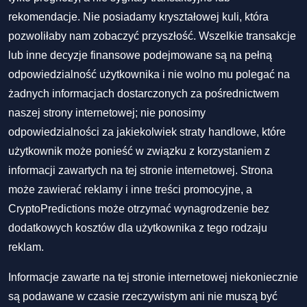
rekomendacje. Nie posiadamy kryształowej kuli, która
pozwoliłaby nam zobaczyć przyszłość. Wszelkie transakcje
lub inne decyzje finansowe podejmowane są na pełną
odpowiedzialność użytkownika i nie wolno mu polegać na
żadnych informacjach dostarczonych za pośrednictwem
naszej strony internetowej; nie ponosimy
odpowiedzialności za jakiekolwiek straty handlowe, które
użytkownik może ponieść w związku z korzystaniem z
informacji zawartych na tej stronie internetowej. Strona
może zawierać reklamy i inne treści promocyjne, a
CryptoPredictions może otrzymać wynagrodzenie bez
dodatkowych kosztów dla użytkownika z tego rodzaju
reklam.
Informacje zawarte na tej stronie internetowej niekoniecznie
są podawane w czasie rzeczywistym ani nie muszą być