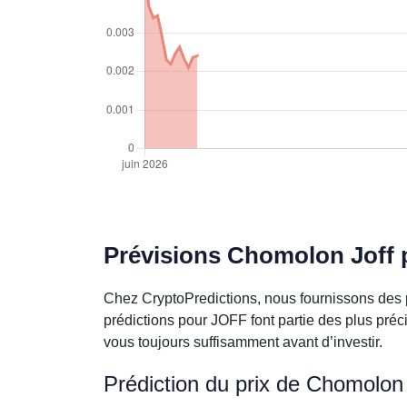
Prévisions Chomolon Joff p
Chez CryptoPredictions, nous fournissons des p
prédictions pour JOFF font partie des plus pré
vous toujours suffisamment avant d’investir.
Prédiction du prix de Chomolon