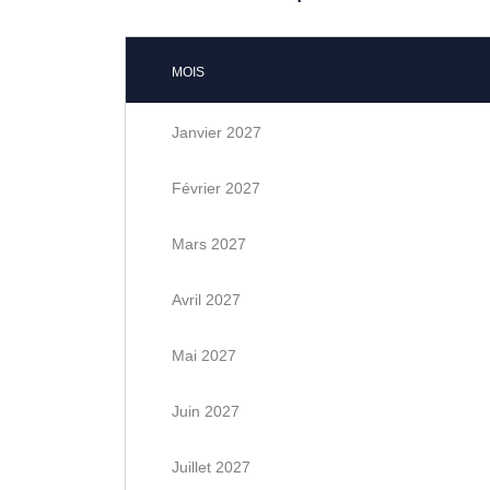
MOIS
Janvier 2027
Février 2027
Mars 2027
Avril 2027
Mai 2027
Juin 2027
Juillet 2027