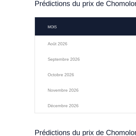
Prédictions du prix de Chomolo
MOIS
Août 2026
Septembre 2026
Octobre 2026
Novembre 2026
Décembre 2026
Prédictions du prix de Chomolo