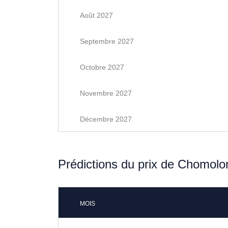
Août 2027
Septembre 2027
Octobre 2027
Novembre 2027
Décembre 2027
Prédictions du prix de Chomolo
MOIS