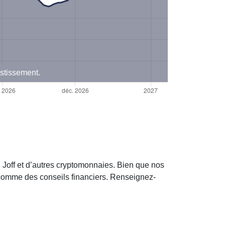
estissement.
 Joff et d’autres cryptomonnaies. Bien que nos
s comme des conseils financiers. Renseignez-