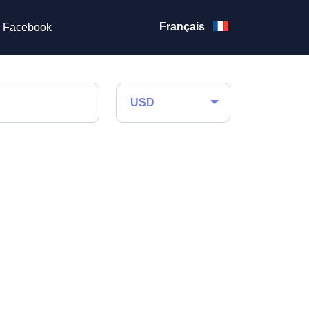
Français
Facebook
USD