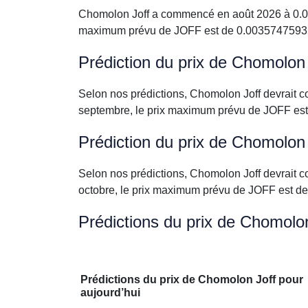
Chomolon Joff a commencé en août 2026 à 0.00
maximum prévu de JOFF est de 0.003574759353
Prédiction du prix de Chomolon
Selon nos prédictions, Chomolon Joff devrait
septembre, le prix maximum prévu de JOFF es
Prédiction du prix de Chomolon
Selon nos prédictions, Chomolon Joff devrait
octobre, le prix maximum prévu de JOFF est d
Prédictions du prix de Chomolo
Prédictions du prix de Chomolon Joff pour
aujourd’hui