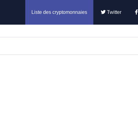
Liste des cryptomonnaies
Twitter