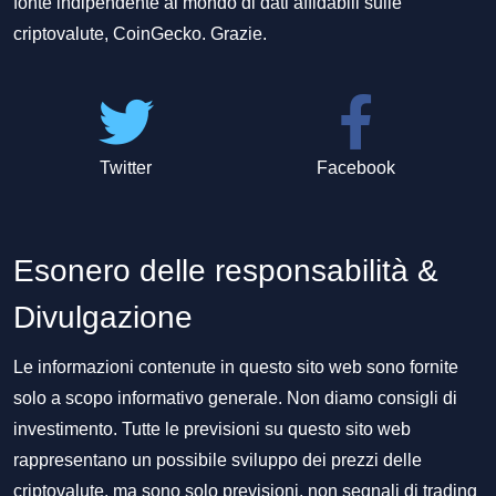
fonte indipendente al mondo di dati affidabili sulle
criptovalute, CoinGecko. Grazie.
Twitter
Facebook
Esonero delle responsabilità &
Divulgazione
Le informazioni contenute in questo sito web sono fornite
solo a scopo informativo generale. Non diamo consigli di
investimento. Tutte le previsioni su questo sito web
rappresentano un possibile sviluppo dei prezzi delle
criptovalute, ma sono solo previsioni, non segnali di trading