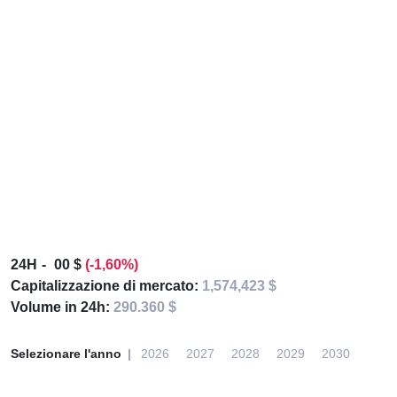
24H
00 $
(-1,60%)
Capitalizzazione di mercato:
1,574,423 $
Volume in 24h:
290.360 $
Selezionare l'anno
2026
2027
2028
2029
2030