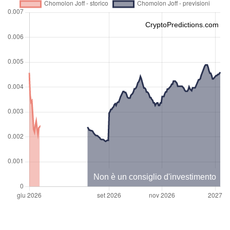
CryptoPredictions.com
Non è un consiglio d'investimento