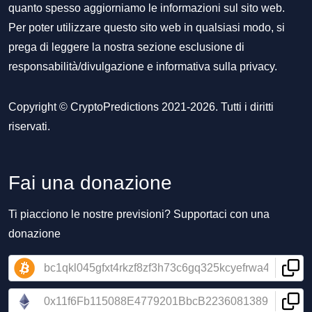
quanto spesso aggiorniamo le informazioni sul sito web.
Per poter utilizzare questo sito web in qualsiasi modo, si
prega di leggere la nostra sezione
esclusione di
responsabilità/divulgazione
e
informativa sulla privacy
.
Copyright © CryptoPredictions 2021-2026. Tutti i diritti
riservati.
Fai una donazione
Ti piacciono le nostre previsioni? Supportaci con una
donazione