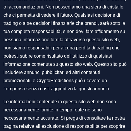
o raccomandazioni. Non possediamo una sfera di cristallo
che ci permetta di vedere il futuro. Qualsiasi decisione di
trading o altre decisioni finanziarie che prendi, sarà sotto la
tua completa responsabilità, e non devi fare affidamento su
nessuna informazione fornita attraverso questo sito web,
non siamo responsabili per alcuna perdita di trading che
potresti subire come risultato dell'utilizzo di qualsiasi
informazione contenuta su questo sito web. Questo sito può
includere annunci pubblicitari ed altri contenuti
promozionali, e CryptoPredictions può ricevere un
compenso senza costi aggiuntivi da questi annunci.
Le informazioni contenute in questo sito web non sono
necessariamente fornite in tempo reale né sono
necessariamente accurate. Si prega di consultare la nostra
pagina relativa all’esclusione di responsabilità per scoprire