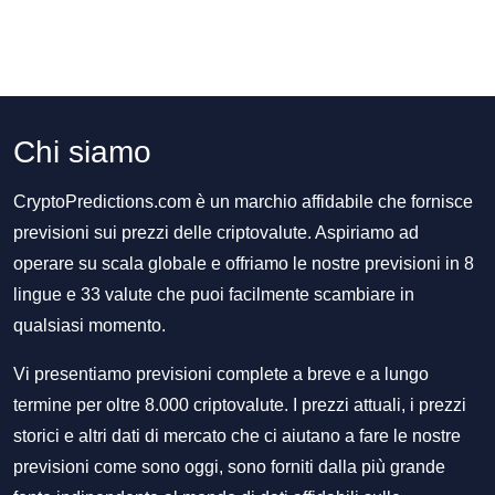
Chi siamo
CryptoPredictions.com è un marchio affidabile che fornisce
previsioni sui prezzi delle criptovalute. Aspiriamo ad
operare su scala globale e offriamo le nostre previsioni in 8
lingue e 33 valute che puoi facilmente scambiare in
qualsiasi momento.
Vi presentiamo previsioni complete a breve e a lungo
termine per oltre 8.000 criptovalute. I prezzi attuali, i prezzi
storici e altri dati di mercato che ci aiutano a fare le nostre
previsioni come sono oggi, sono forniti dalla più grande