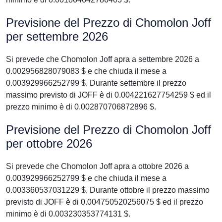
Previsione del Prezzo di Chomolon Joff
per settembre 2026
Si prevede che Chomolon Joff apra a settembre 2026 a
0.002956828079083 $ e che chiuda il mese a
0.003929966252799 $. Durante settembre il prezzo
massimo previsto di JOFF è di 0.004221627754259 $ ed il
prezzo minimo è di 0.002870706872896 $.
Previsione del Prezzo di Chomolon Joff
per ottobre 2026
Si prevede che Chomolon Joff apra a ottobre 2026 a
0.003929966252799 $ e che chiuda il mese a
0.003360537031229 $. Durante ottobre il prezzo massimo
previsto di JOFF è di 0.004750520256075 $ ed il prezzo
minimo è di 0.003230353774131 $.