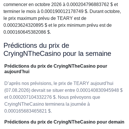
commencer en octobre 2026 à 0.000204796883762 $ et
terminer le mois à 0.000190012178749 $. Durant octobre,
le prix maximum prévu de TEARY est de
0.00023624320895 $ et le prix minimum prévu est de
0.000160645382086 $.
Prédictions du prix de
CryingNTheCasino pour la semaine
Prédictions du prix de CryingNTheCasino pour
aujourd’hui
D’après nos prévisions, le prix de TEARY aujourd’hui
(07.08.2026) devrait se situer entre 0.000140830945948 $
et 0.000207104332276 $. Nous prévoyons que
CryingNTheCasino terminera la journée à
0.000165683465821 $.
Prédictions du prix de CryingNTheCasino pour demain