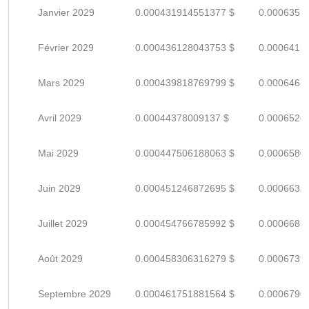
Janvier 2029
0.000431914551377 $
0.0006351
Février 2029
0.000436128043753 $
0.0006413
Mars 2029
0.000439818769799 $
0.0006467
Avril 2029
0.00044378009137 $
0.0006526
Mai 2029
0.000447506188063 $
0.0006580
Juin 2029
0.000451246872695 $
0.0006635
Juillet 2029
0.000454766785992 $
0.0006687
Août 2029
0.000458306316279 $
0.0006739
Septembre 2029
0.000461751881564 $
0.0006790