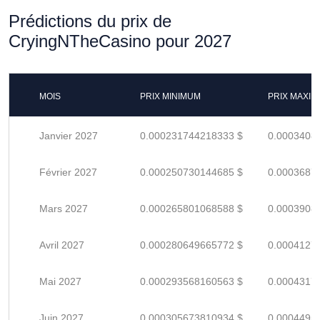
Prédictions du prix de
CryingNTheCasino pour 2027
MOIS
PRIX MINIMUM
PRIX MAXI
Janvier 2027
0.000231744218333 $
0.0003408
Février 2027
0.000250730144685 $
0.0003687
Mars 2027
0.000265801068588 $
0.0003908
Avril 2027
0.000280649665772 $
0.0004127
Mai 2027
0.000293568160563 $
0.0004317
Juin 2027
0.000305673810934 $
0.0004495