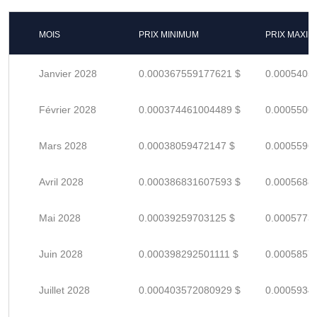
MOIS
PRIX MINIMUM
PRIX MAXI
Janvier 2028
0.000367559177621 $
0.0005405
Février 2028
0.000374461004489 $
0.0005506
Mars 2028
0.00038059472147 $
0.0005596
Avril 2028
0.000386831607593 $
0.0005688
Mai 2028
0.00039259703125 $
0.0005773
Juin 2028
0.000398292501111 $
0.0005857
Juillet 2028
0.000403572080929 $
0.0005934