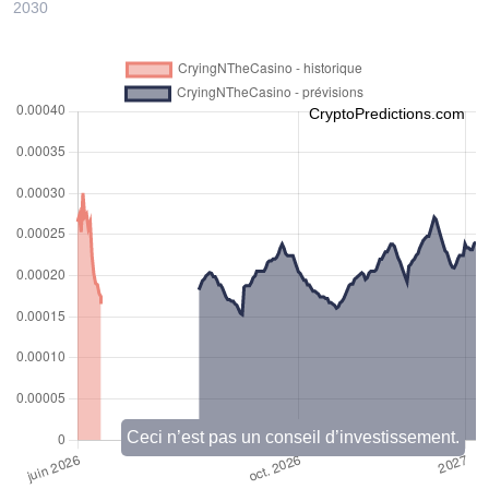
2030
CryptoPredictions.com
Ceci n’est pas un conseil d’investissement.