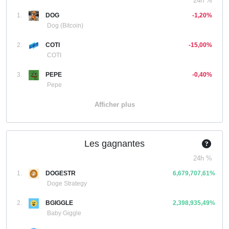
24h %
1.
DOG
-1,20%
Dog (Bitcoin)
2.
COTI
-15,00%
COTI
3.
PEPE
-0,40%
Pepe
Afficher plus
Les gagnantes
24h %
1.
DOGESTR
6,679,707,61%
Doge Strategy
2.
BGIGGLE
2,398,935,49%
Baby Giggle