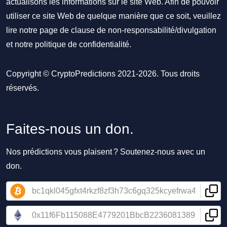
actualisons les informations sur le site Web. Afin de pouvoir
utiliser ce site Web de quelque manière que ce soit, veuillez
lire notre
page de clause de non-responsabilité/divulgation
et notre
politique de confidentialité
.
Copyright © CryptoPredictions 2021-2026. Tous droits
réservés.
Faites-nous un don.
Nos prédictions vous plaisent ? Soutenez-nous avec un
don.