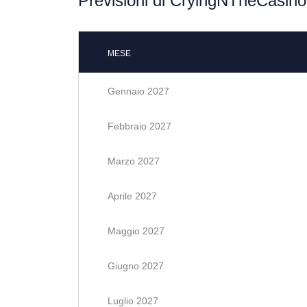
Previsioni di CryingNTheCasino 
MESE
Gennaio 2027
Febbraio 2027
Marzo 2027
Aprile 2027
Maggio 2027
Giugno 2027
Luglio 2027