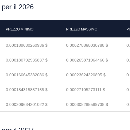
per il 2026
PREZZO MINIMO
PREZZO MASSIMO
P
0.000189630260936 $
0.000278868030788 $
0
0.000180792935837 $
0.000265871964466 $
0
0.000160645382086 $
0.00023624320895 $
0
0.000184315857155 $
0.00027105273111 $
0
0.000209634201022 $
0.000308285589738 $
0