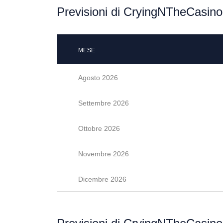
Previsioni di CryingNTheCasino 
MESE
Agosto 2026
Settembre 2026
Ottobre 2026
Novembre 2026
Dicembre 2026