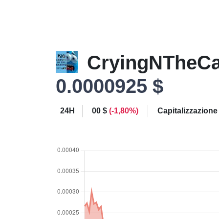
CryingNTheC
0.0000925 $
24H
00 $
(-1,80%)
Capitalizzazione