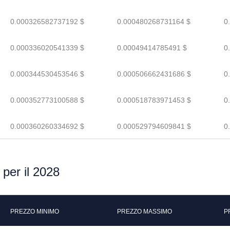
0.000326582737192 $
0.000480268731164 $
0
0.000336020541339 $
0.00049414785491 $
0
0.000344530453546 $
0.000506662431686 $
0
0.000352773100588 $
0.000518783971453 $
0
0.000360260334692 $
0.000529794609841 $
0
per il 2028
PREZZO MINIMO
PREZZO MASSIMO
P