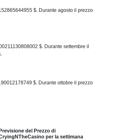
152865644955 $. Durante agosto il prezzo
00211130808002 $. Durante settembre il
.
90012178749 $. Durante ottobre il prezzo
Previsione del Prezzo di
CryingNTheCasino per la settimana