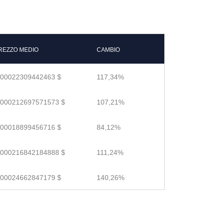
REZZO MEDIO
CAMBIO
.00022309442463 $
117,34%
.000212697571573 $
107,21%
.00018899456716 $
84,12%
.000216842184888 $
111,24%
.00024662847179 $
140,26%