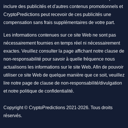
inclure des publicités et d'autres contenus promotionnels et
CryptoPredictions peut recevoir de ces publicités une
compensation sans frais supplémentaires de votre part.
Les informations contenues sur ce site Web ne sont pas
nécessairement fournies en temps réel ni nécessairement
exactes. Veuillez consulter la page affichant notre clause de
non-responsabilité pour savoir à quelle fréquence nous
actualisons les informations sur le site Web. Afin de pouvoir
utiliser ce site Web de quelque manière que ce soit, veuillez
lire notre
page de clause de non-responsabilité/divulgation
et notre
politique de confidentialité
.
Copyright © CryptoPredictions 2021-2026. Tous droits
réservés.