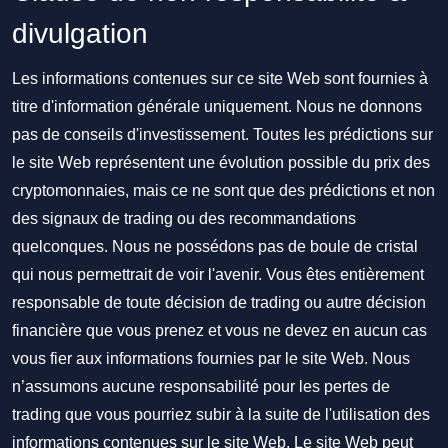
divulgation
Les informations contenues sur ce site Web sont fournies à
titre d'information générale uniquement. Nous ne donnons
pas de conseils d'investissement. Toutes les prédictions sur
le site Web représentent une évolution possible du prix des
cryptomonnaies, mais ce ne sont que des prédictions et non
des signaux de trading ou des recommandations
quelconques. Nous ne possédons pas de boule de cristal
qui nous permettrait de voir l'avenir. Vous êtes entièrement
responsable de toute décision de trading ou autre décision
financière que vous prenez et vous ne devez en aucun cas
vous fier aux informations fournies par le site Web. Nous
n’assumons aucune responsabilité pour les pertes de
trading que vous pourriez subir à la suite de l'utilisation des
informations contenues sur le site Web. Le site Web peut