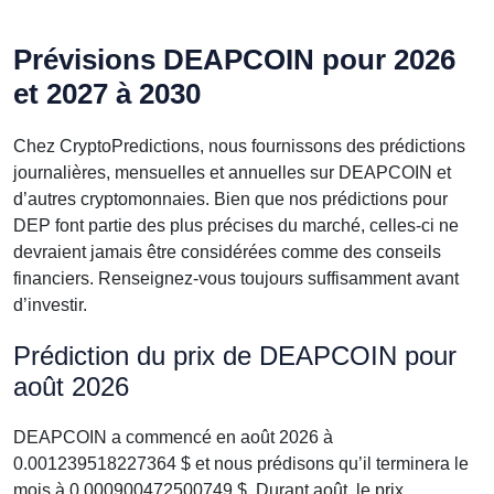
Prévisions DEAPCOIN pour 2026
et 2027 à 2030
Chez CryptoPredictions, nous fournissons des prédictions
journalières, mensuelles et annuelles sur DEAPCOIN et
d’autres cryptomonnaies. Bien que nos prédictions pour
DEP font partie des plus précises du marché, celles-ci ne
devraient jamais être considérées comme des conseils
financiers. Renseignez-vous toujours suffisamment avant
d’investir.
Prédiction du prix de DEAPCOIN pour
août 2026
DEAPCOIN a commencé en août 2026 à
0.001239518227364 $ et nous prédisons qu’il terminera le
mois à 0.000900472500749 $. Durant août, le prix