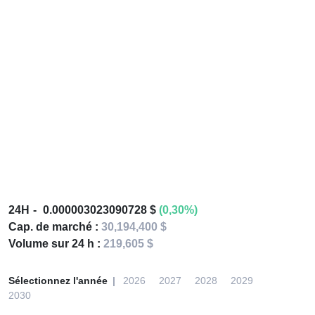
24H
0.000003023090728 $
(0,30%)
Cap. de marché :
30,194,400 $
Volume sur 24 h :
219,605 $
Sélectionnez l'année
2026
2027
2028
2029
2030