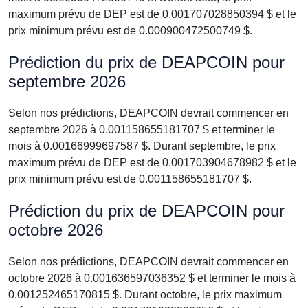
maximum prévu de DEP est de 0.001707028850394 $ et le
prix minimum prévu est de 0.000900472500749 $.
Prédiction du prix de DEAPCOIN pour
septembre 2026
Selon nos prédictions, DEAPCOIN devrait commencer en
septembre 2026 à 0.001158655181707 $ et terminer le
mois à 0.00166999697587 $. Durant septembre, le prix
maximum prévu de DEP est de 0.001703904678982 $ et le
prix minimum prévu est de 0.001158655181707 $.
Prédiction du prix de DEAPCOIN pour
octobre 2026
Selon nos prédictions, DEAPCOIN devrait commencer en
octobre 2026 à 0.001636597036352 $ et terminer le mois à
0.001252465170815 $. Durant octobre, le prix maximum