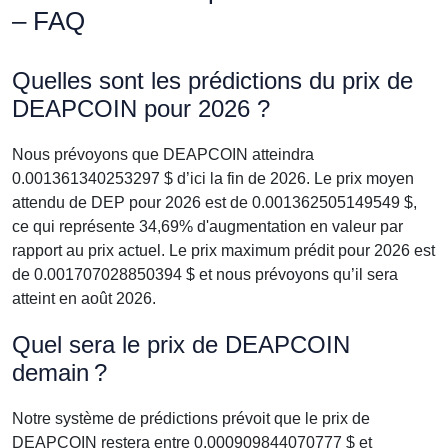
– FAQ
Quelles sont les prédictions du prix de
DEAPCOIN pour 2026 ?
Nous prévoyons que DEAPCOIN atteindra
0.001361340253297 $ d’ici la fin de 2026. Le prix moyen
attendu de DEP pour 2026 est de 0.001362505149549 $,
ce qui représente 34,69% d'augmentation en valeur par
rapport au prix actuel. Le prix maximum prédit pour 2026 est
de 0.001707028850394 $ et nous prévoyons qu’il sera
atteint en août 2026.
Quel sera le prix de DEAPCOIN
demain ?
Notre système de prédictions prévoit que le prix de
DEAPCOIN restera entre 0.000909844070777 $ et