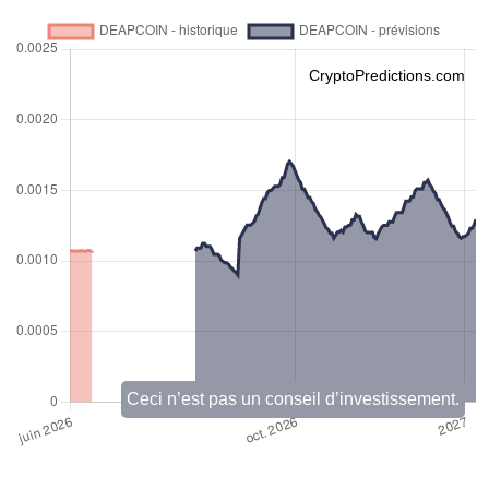
CryptoPredictions.com
Ceci n’est pas un conseil d’investissement.