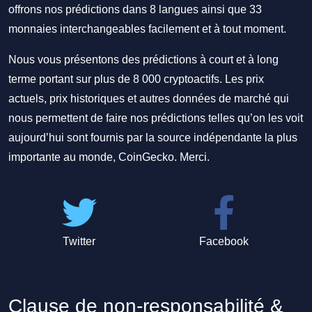
offrons nos prédictions dans 8 langues ainsi que 33
monnaies interchangeables facilement et à tout moment.
Nous vous présentons des prédictions à court et à long
terme portant sur plus de 8 000 cryptoactifs. Les prix
actuels, prix historiques et autres données de marché qui
nous permettent de faire nos prédictions telles qu’on les voit
aujourd’hui sont fournis par la source indépendante la plus
importante au monde, CoinGecko. Merci.
Twitter
Facebook
Clause de non-responsabilité &