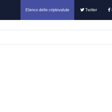
Elenco delle criptovalute
Twitter