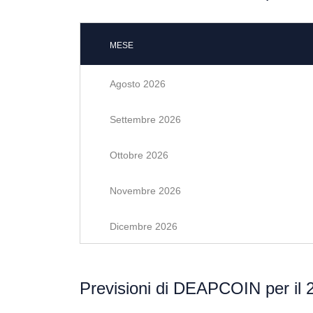
MESE
Agosto 2026
Settembre 2026
Ottobre 2026
Novembre 2026
Dicembre 2026
Previsioni di DEAPCOIN per il 