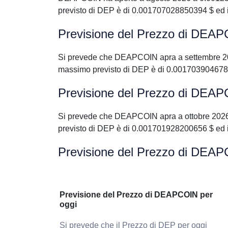
previsto di DEP è di 0.001707028850394 $ ed 
Previsione del Prezzo di DEA
Si prevede che DEAPCOIN apra a settembre 20
massimo previsto di DEP è di 0.001703904678
Previsione del Prezzo di DEAP
Si prevede che DEAPCOIN apra a ottobre 2026
previsto di DEP è di 0.001701928200656 $ ed 
Previsione del Prezzo di DEAP
Previsione del Prezzo di DEAPCOIN per
oggi
Si prevede che il Prezzo di DEP per oggi