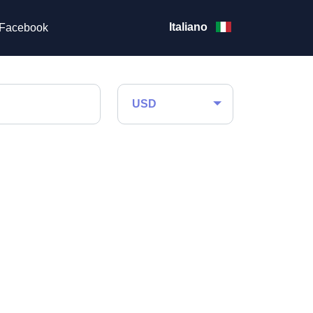
Italiano
Facebook
USD