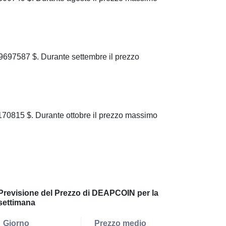
97587 $. Durante settembre il prezzo
0815 $. Durante ottobre il prezzo massimo
Previsione del Prezzo di DEAPCOIN per la
settimana
Giorno
Prezzo medio