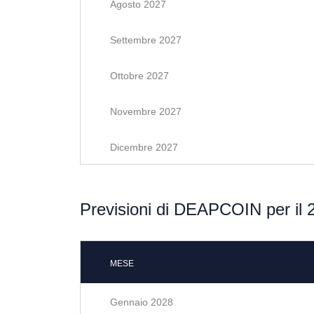
Agosto 2027
Settembre 2027
Ottobre 2027
Novembre 2027
Dicembre 2027
Previsioni di DEAPCOIN per il 
MESE
Gennaio 2028