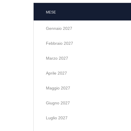
MESE
Gennaio 2027
Febbraio 2027
Marzo 2027
Aprile 2027
Maggio 2027
Giugno 2027
Luglio 2027