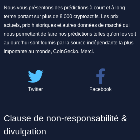
Nous vous présentons des prédictions à court et à long
terme portant sur plus de 8 000 cryptoactifs. Les prix
actuels, prix historiques et autres données de marché qui
nous permettent de faire nos prédictions telles qu’on les voit
aujourd’hui sont fournis par la source indépendante la plus
importante au monde, CoinGecko. Merci.
Twitter
Facebook
Clause de non-responsabilité &
divulgation