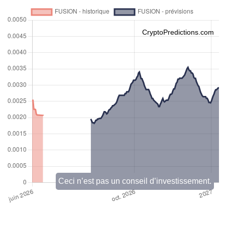
CryptoPredictions.com
Ceci n’est pas un conseil d’investissement.