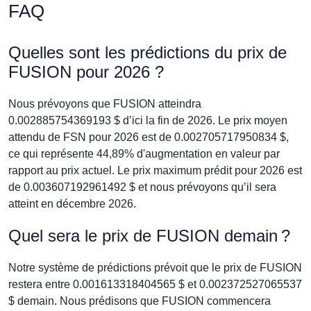
FAQ
Quelles sont les prédictions du prix de
FUSION pour 2026 ?
Nous prévoyons que FUSION atteindra
0.002885754369193 $ d’ici la fin de 2026. Le prix moyen
attendu de FSN pour 2026 est de 0.002705717950834 $,
ce qui représente 44,89% d'augmentation en valeur par
rapport au prix actuel. Le prix maximum prédit pour 2026 est
de 0.003607192961492 $ et nous prévoyons qu’il sera
atteint en décembre 2026.
Quel sera le prix de FUSION demain ?
Notre système de prédictions prévoit que le prix de FUSION
restera entre 0.001613318404565 $ et 0.002372527065537
$ demain. Nous prédisons que FUSION commencera