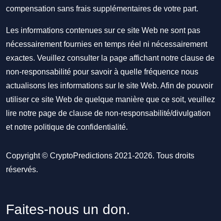
compensation sans frais supplémentaires de votre part.
Les informations contenues sur ce site Web ne sont pas
nécessairement fournies en temps réel ni nécessairement
exactes. Veuillez consulter la page affichant notre clause de
non-responsabilité pour savoir à quelle fréquence nous
actualisons les informations sur le site Web. Afin de pouvoir
utiliser ce site Web de quelque manière que ce soit, veuillez
lire notre
page de clause de non-responsabilité/divulgation
et notre
politique de confidentialité
.
Copyright © CryptoPredictions 2021-2026. Tous droits
réservés.
Faites-nous un don.