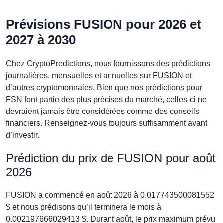
Prévisions FUSION pour 2026 et
2027 à 2030
Chez CryptoPredictions, nous fournissons des prédictions
journalières, mensuelles et annuelles sur FUSION et
d’autres cryptomonnaies. Bien que nos prédictions pour
FSN font partie des plus précises du marché, celles-ci ne
devraient jamais être considérées comme des conseils
financiers. Renseignez-vous toujours suffisamment avant
d’investir.
Prédiction du prix de FUSION pour août
2026
FUSION a commencé en août 2026 à 0.017743500081552
$ et nous prédisons qu’il terminera le mois à
0.002197666029413 $. Durant août, le prix maximum prévu