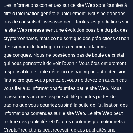
Les informations contenues sur ce site Web sont fournies à
titre d'information générale uniquement. Nous ne donnons
pas de conseils d'investissement. Toutes les prédictions sur
le site Web représentent une évolution possible du prix des
cryptomonnaies, mais ce ne sont que des prédictions et non
des signaux de trading ou des recommandations
quelconques. Nous ne possédons pas de boule de cristal
qui nous permettrait de voir l'avenir. Vous êtes entièrement
responsable de toute décision de trading ou autre décision
financière que vous prenez et vous ne devez en aucun cas
vous fier aux informations fournies par le site Web. Nous
n’assumons aucune responsabilité pour les pertes de
trading que vous pourriez subir à la suite de l'utilisation des
informations contenues sur le site Web. Le site Web peut
inclure des publicités et d'autres contenus promotionnels et
CryptoPredictions peut recevoir de ces publicités une