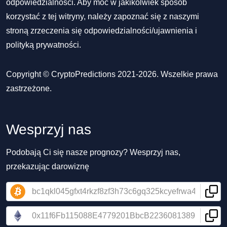
odpowiedzialności. Aby móc w jakikolwiek sposób
korzystać z tej witryny, należy zapoznać się z naszymi
stroną zrzeczenia się odpowiedzialności/ujawnienia
i
polityką prywatności
.
Copyright © CryptoPredictions 2021-2026. Wszelkie prawa
zastrzeżone.
Wesprzyj nas
Podobają Ci się nasze prognozy? Wesprzyj nas,
przekazując darowiznę