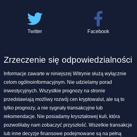
Twitter
Facebook
Zrzeczenie się odpowiedzialności
Informacje zawarte w niniejszej Witrynie służą wyłącznie
celom ogólnoinformacyjnym. Nie udzielamy porad
inwestycyjnych. Wszystkie prognozy na stronie
przedstawiają możliwy rozwój cen kryptowalut, ale są to
tylko prognozy, a nie sygnały transakcyjne lub
rekomendacje. Nie posiadamy kryształowej kuli, która
pozwoliłaby nam zobaczyć przyszłość. Wszelkie transakcje
lub inne decyzje finansowe podejmowane są na pełną