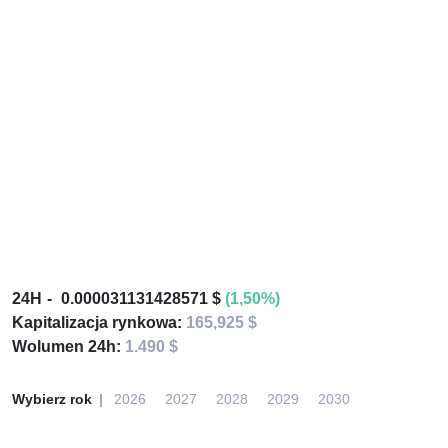
24H
0.000031131428571 $
(1,50%)
Kapitalizacja rynkowa:
165,925 $
Wolumen 24h:
1.490 $
Wybierz rok
2026
2027
2028
2029
2030