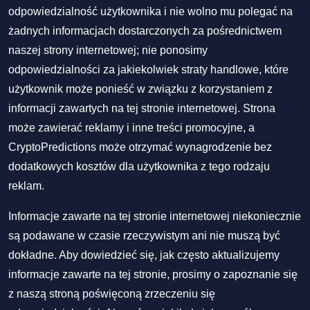
odpowiedzialność użytkownika i nie wolno mu polegać na
żadnych informacjach dostarczonych za pośrednictwem
naszej strony internetowej; nie ponosimy
odpowiedzialności za jakiekolwiek straty handlowe, które
użytkownik może ponieść w związku z korzystaniem z
informacji zawartych na tej stronie internetowej. Strona
może zawierać reklamy i inne treści promocyjne, a
CryptoPredictions może otrzymać wynagrodzenie bez
dodatkowych kosztów dla użytkownika z tego rodzaju
reklam.
Informacje zawarte na tej stronie internetowej niekoniecznie
są podawane w czasie rzeczywistym ani nie muszą być
dokładne. Aby dowiedzieć się, jak często aktualizujemy
informacje zawarte na tej stronie, prosimy o zapoznanie się
z naszą stroną poświęconą zrzeczeniu się