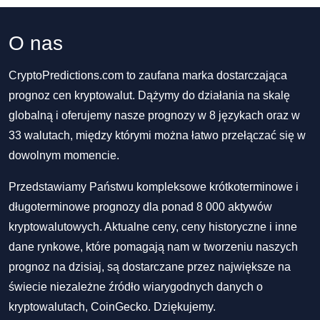
O nas
CryptoPredictions.com to zaufana marka dostarczająca
prognoz cen kryptowalut. Dążymy do działania na skalę
globalną i oferujemy nasze prognozy w 8 językach oraz w
33 walutach, między którymi można łatwo przełączać się w
dowolnym momencie.
Przedstawiamy Państwu kompleksowe krótkoterminowe i
długoterminowe prognozy dla ponad 8 000 aktywów
kryptowalutowych. Aktualne ceny, ceny historyczne i inne
dane rynkowe, które pomagają nam w tworzeniu naszych
prognoz na dzisiaj, są dostarczane przez największe na
świecie niezależne źródło wiarygodnych danych o
kryptowalutach, CoinGecko. Dziękujemy.