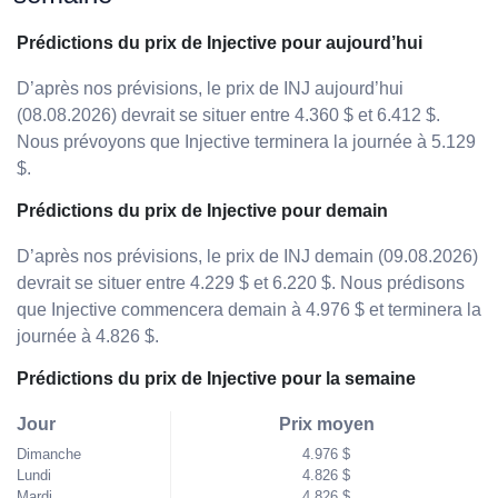
Prédictions du prix de Injective pour aujourd’hui
D’après nos prévisions, le prix de INJ aujourd’hui
(08.08.2026) devrait se situer entre 4.360 $ et 6.412 $.
Nous prévoyons que Injective terminera la journée à 5.129
$.
Prédictions du prix de Injective pour demain
D’après nos prévisions, le prix de INJ demain (09.08.2026)
devrait se situer entre 4.229 $ et 6.220 $. Nous prédisons
que Injective commencera demain à 4.976 $ et terminera la
journée à 4.826 $.
Prédictions du prix de Injective pour la semaine
Jour
Prix moyen
Dimanche
4.976 $
Lundi
4.826 $
Mardi
4.826 $