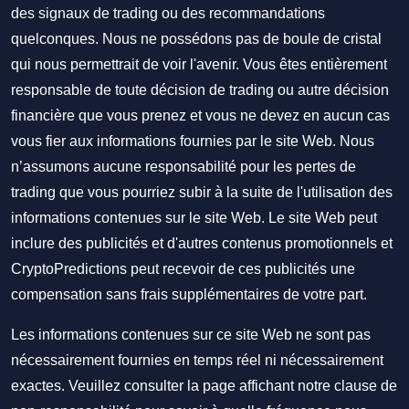
des signaux de trading ou des recommandations
quelconques. Nous ne possédons pas de boule de cristal
qui nous permettrait de voir l'avenir. Vous êtes entièrement
responsable de toute décision de trading ou autre décision
financière que vous prenez et vous ne devez en aucun cas
vous fier aux informations fournies par le site Web. Nous
n’assumons aucune responsabilité pour les pertes de
trading que vous pourriez subir à la suite de l'utilisation des
informations contenues sur le site Web. Le site Web peut
inclure des publicités et d'autres contenus promotionnels et
CryptoPredictions peut recevoir de ces publicités une
compensation sans frais supplémentaires de votre part.
Les informations contenues sur ce site Web ne sont pas
nécessairement fournies en temps réel ni nécessairement
exactes. Veuillez consulter la page affichant notre clause de