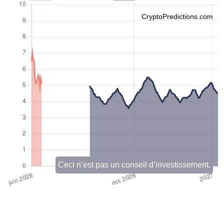
CryptoPredictions.com
Ceci n’est pas un conseil d’investissement.