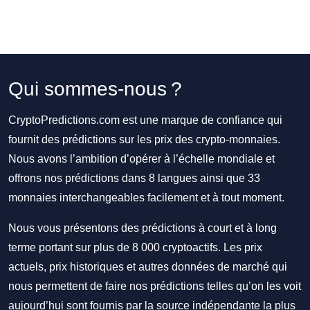
Qui sommes-nous ?
CryptoPredictions.com est une marque de confiance qui
fournit des prédictions sur les prix des crypto-monnaies.
Nous avons l’ambition d’opérer à l’échelle mondiale et
offrons nos prédictions dans 8 langues ainsi que 33
monnaies interchangeables facilement et à tout moment.
Nous vous présentons des prédictions à court et à long
terme portant sur plus de 8 000 cryptoactifs. Les prix
actuels, prix historiques et autres données de marché qui
nous permettent de faire nos prédictions telles qu’on les voit
aujourd’hui sont fournis par la source indépendante la plus