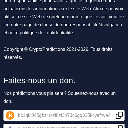
non-responsabilité pour savoir à quelle fréquence nous
actualisons les informations sur le site Web. Afin de pouvoir
utiliser ce site Web de quelque manière que ce soit, veuillez
lire notre
page de clause de non-responsabilité/divulgation
et notre
politique de confidentialité
.
Copyright © CryptoPredictions 2021-2026. Tous droits
réservés.
Faites-nous un don.
Nos prédictions vous plaisent ? Soutenez-nous avec un
don.