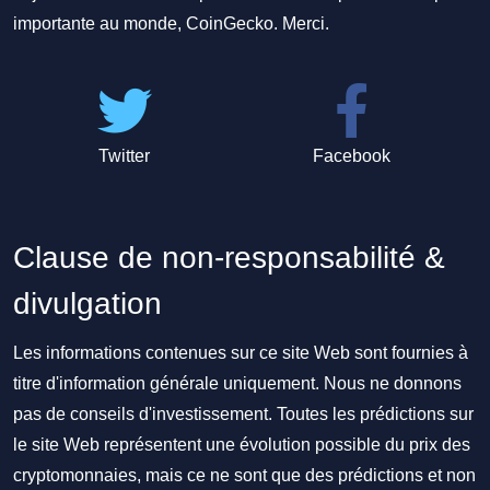
importante au monde, CoinGecko. Merci.
Twitter
Facebook
Clause de non-responsabilité &
divulgation
Les informations contenues sur ce site Web sont fournies à
titre d'information générale uniquement. Nous ne donnons
pas de conseils d'investissement. Toutes les prédictions sur
le site Web représentent une évolution possible du prix des
cryptomonnaies, mais ce ne sont que des prédictions et non