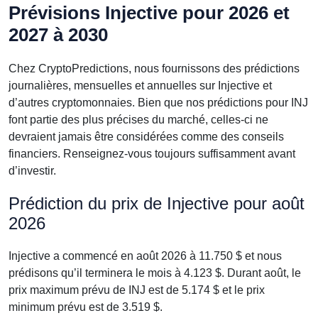
Prévisions Injective pour 2026 et
2027 à 2030
Chez CryptoPredictions, nous fournissons des prédictions
journalières, mensuelles et annuelles sur Injective et
d’autres cryptomonnaies. Bien que nos prédictions pour INJ
font partie des plus précises du marché, celles-ci ne
devraient jamais être considérées comme des conseils
financiers. Renseignez-vous toujours suffisamment avant
d’investir.
Prédiction du prix de Injective pour août
2026
Injective a commencé en août 2026 à 11.750 $ et nous
prédisons qu’il terminera le mois à 4.123 $. Durant août, le
prix maximum prévu de INJ est de 5.174 $ et le prix
minimum prévu est de 3.519 $.