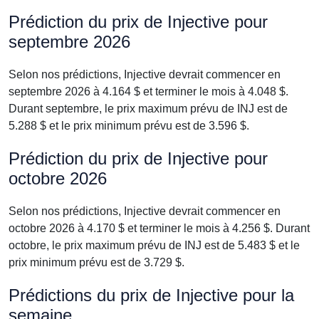
Prédiction du prix de Injective pour
septembre 2026
Selon nos prédictions, Injective devrait commencer en
septembre 2026 à 4.164 $ et terminer le mois à 4.048 $.
Durant septembre, le prix maximum prévu de INJ est de
5.288 $ et le prix minimum prévu est de 3.596 $.
Prédiction du prix de Injective pour
octobre 2026
Selon nos prédictions, Injective devrait commencer en
octobre 2026 à 4.170 $ et terminer le mois à 4.256 $. Durant
octobre, le prix maximum prévu de INJ est de 5.483 $ et le
prix minimum prévu est de 3.729 $.
Prédictions du prix de Injective pour la
semaine