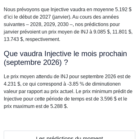
Nous prévoyons que Injective vaudra en moyenne 5.192 $
d’ici le début de 2027 (janvier). Au cours des années
suivantes – 2028, 2029, 2030 –, nos prédictions pour
janvier prévoient un prix moyen de INJ à 9.085 $, 11.801 $,
13.743 $, respectivement.
Que vaudra Injective le mois prochain
(septembre 2026) ?
Le prix moyen attendu de INJ pour septembre 2026 est de
4.231 $, ce qui correspond à -3.85 % de diminutionen
valeur par rapport au prix actuel. Le prix minimum prédit de
Injective pour cette période de temps est de 3.596 $ et le
prix maximum est de 5.288 $.
Les prédictions du moment