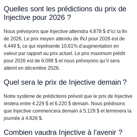
Quelles sont les prédictions du prix de
Injective pour 2026 ?
Nous prévoyons que Injective atteindra 4.878 $ d’ici la fin
de 2026. Le prix moyen attendu de INJ pour 2026 est de
4.449 $, ce qui représente 10,61% d'augmentation en
valeur par rapport au prix actuel. Le prix maximum prédit
pour 2026 est de 6.098 $ et nous prévoyons qu’il sera
atteint en décembre 2026.
Quel sera le prix de Injective demain ?
Notre système de prédictions prévoit que le prix de Injective
restera entre 4.229 $ et 6.220 $ demain. Nous prédisons
que Injective commencera demain à 5.129 $ et terminera la
journée à 4.826 $.
Combien vaudra Injective à l’avenir ?