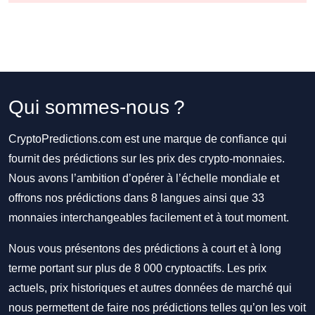
Qui sommes-nous ?
CryptoPredictions.com est une marque de confiance qui
fournit des prédictions sur les prix des crypto-monnaies.
Nous avons l’ambition d’opérer à l’échelle mondiale et
offrons nos prédictions dans 8 langues ainsi que 33
monnaies interchangeables facilement et à tout moment.
Nous vous présentons des prédictions à court et à long
terme portant sur plus de 8 000 cryptoactifs. Les prix
actuels, prix historiques et autres données de marché qui
nous permettent de faire nos prédictions telles qu’on les voit