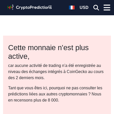
USD
Cette monnaie n'est plus
active,
car aucune activité de trading n'a été enregistrée au
niveau des échanges intégrés à CoinGecko au cours
des 2 derniers mois.
Tant que vous êtes ici, pourquoi ne pas consulter les
prédictions liées aux autres cryptomonnaies ? Nous
en recensons plus de 8 000.