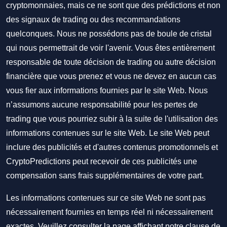
cryptomonnaies, mais ce ne sont que des prédictions et non
des signaux de trading ou des recommandations
quelconques. Nous ne possédons pas de boule de cristal
qui nous permettrait de voir l'avenir. Vous êtes entièrement
responsable de toute décision de trading ou autre décision
financière que vous prenez et vous ne devez en aucun cas
vous fier aux informations fournies par le site Web. Nous
n’assumons aucune responsabilité pour les pertes de
trading que vous pourriez subir à la suite de l'utilisation des
informations contenues sur le site Web. Le site Web peut
inclure des publicités et d'autres contenus promotionnels et
CryptoPredictions peut recevoir de ces publicités une
compensation sans frais supplémentaires de votre part.
Les informations contenues sur ce site Web ne sont pas
nécessairement fournies en temps réel ni nécessairement
exactes. Veuillez consulter la page affichant notre clause de