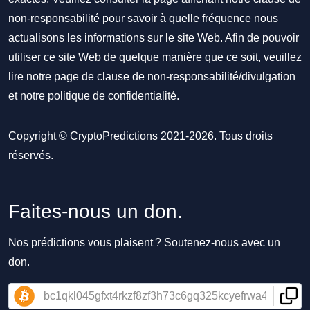
non-responsabilité pour savoir à quelle fréquence nous
actualisons les informations sur le site Web. Afin de pouvoir
utiliser ce site Web de quelque manière que ce soit, veuillez
lire notre
page de clause de non-responsabilité/divulgation
et notre
politique de confidentialité
.
Copyright © CryptoPredictions 2021-2026. Tous droits
réservés.
Faites-nous un don.
Nos prédictions vous plaisent ? Soutenez-nous avec un
don.