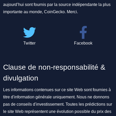
aujourd’hui sont fournis par la source indépendante la plus
importante au monde, CoinGecko. Merci.
Twitter
Facebook
Clause de non-responsabilité &
divulgation
Les informations contenues sur ce site Web sont fournies à
titre d'information générale uniquement. Nous ne donnons
pas de conseils d'investissement. Toutes les prédictions sur
le site Web représentent une évolution possible du prix des