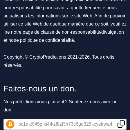
non-responsabilité pour savoir à quelle fréquence nous
actualisons les informations sur le site Web. Afin de pouvoir
utiliser ce site Web de quelque manière que ce soit, veuillez
lire notre
page de clause de non-responsabilité/divulgation
et notre
politique de confidentialité
.
Copyright © CryptoPredictions 2021-2026. Tous droits
réservés.
Faites-nous un don.
Nos prédictions vous plaisent ? Soutenez-nous avec un
don.