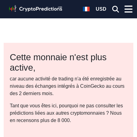
USD
Cette monnaie n'est plus
active,
car aucune activité de trading n'a été enregistrée au
niveau des échanges intégrés à CoinGecko au cours
des 2 derniers mois.
Tant que vous êtes ici, pourquoi ne pas consulter les
prédictions liées aux autres cryptomonnaies ? Nous
en recensons plus de 8 000.