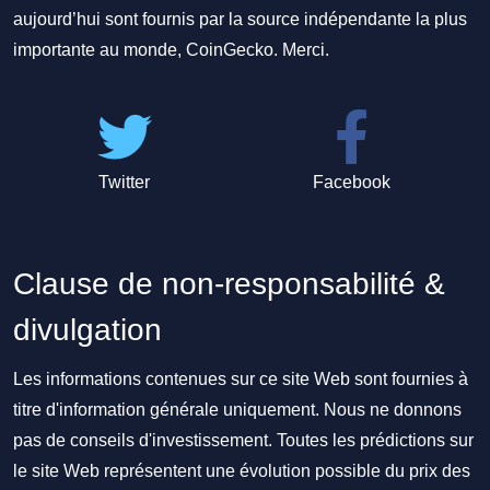
aujourd’hui sont fournis par la source indépendante la plus
importante au monde, CoinGecko. Merci.
Twitter
Facebook
Clause de non-responsabilité &
divulgation
Les informations contenues sur ce site Web sont fournies à
titre d'information générale uniquement. Nous ne donnons
pas de conseils d'investissement. Toutes les prédictions sur
le site Web représentent une évolution possible du prix des