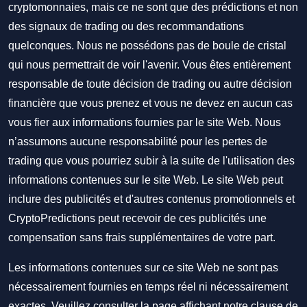
cryptomonnaies, mais ce ne sont que des prédictions et non
des signaux de trading ou des recommandations
quelconques. Nous ne possédons pas de boule de cristal
qui nous permettrait de voir l'avenir. Vous êtes entièrement
responsable de toute décision de trading ou autre décision
financière que vous prenez et vous ne devez en aucun cas
vous fier aux informations fournies par le site Web. Nous
n’assumons aucune responsabilité pour les pertes de
trading que vous pourriez subir à la suite de l'utilisation des
informations contenues sur le site Web. Le site Web peut
inclure des publicités et d'autres contenus promotionnels et
CryptoPredictions peut recevoir de ces publicités une
compensation sans frais supplémentaires de votre part.
Les informations contenues sur ce site Web ne sont pas
nécessairement fournies en temps réel ni nécessairement
exactes. Veuillez consulter la page affichant notre clause de