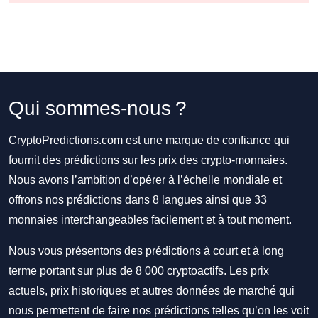
Qui sommes-nous ?
CryptoPredictions.com est une marque de confiance qui
fournit des prédictions sur les prix des crypto-monnaies.
Nous avons l’ambition d’opérer à l’échelle mondiale et
offrons nos prédictions dans 8 langues ainsi que 33
monnaies interchangeables facilement et à tout moment.
Nous vous présentons des prédictions à court et à long
terme portant sur plus de 8 000 cryptoactifs. Les prix
actuels, prix historiques et autres données de marché qui
nous permettent de faire nos prédictions telles qu’on les voit