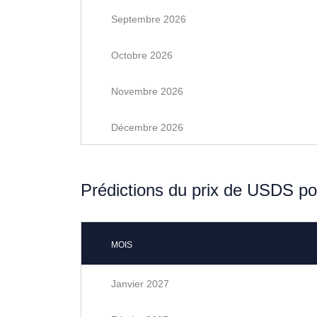
Septembre 2026
Octobre 2026
Novembre 2026
Décembre 2026
Prédictions du prix de USDS p
MOIS
Janvier 2027