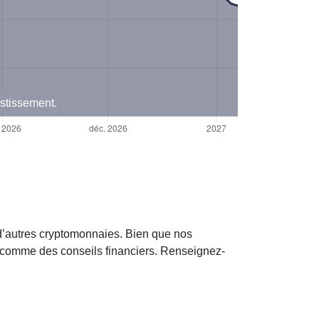
estissement.
d’autres cryptomonnaies. Bien que nos
s comme des conseils financiers. Renseignez-