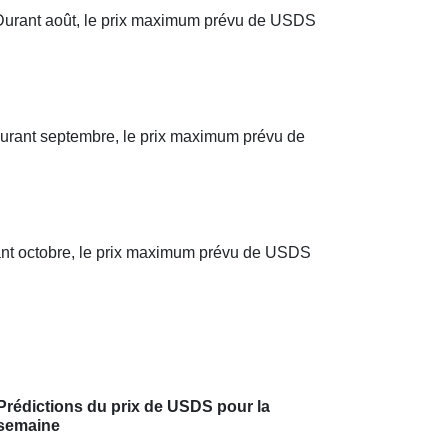
Durant août, le prix maximum prévu de USDS
Durant septembre, le prix maximum prévu de
rant octobre, le prix maximum prévu de USDS
Prédictions du prix de USDS pour la
semaine