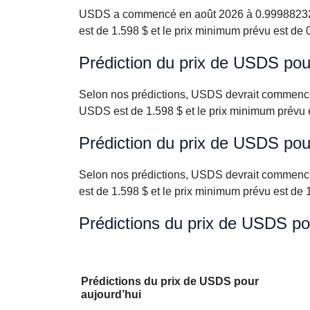
USDS a commencé en août 2026 à 0.99988232633
est de 1.598 $ et le prix minimum prévu est d
Prédiction du prix de USDS po
Selon nos prédictions, USDS devrait commencer
USDS est de 1.598 $ et le prix minimum prévu e
Prédiction du prix de USDS pou
Selon nos prédictions, USDS devrait commencer
est de 1.598 $ et le prix minimum prévu est de 
Prédictions du prix de USDS po
Prédictions du prix de USDS pour
aujourd’hui