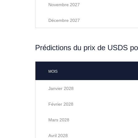
Novembre 2027
Décembre 2027
Prédictions du prix de USDS p
MOIS
Janvier 2028
Février 2028
Mars 2028
Avril 2028