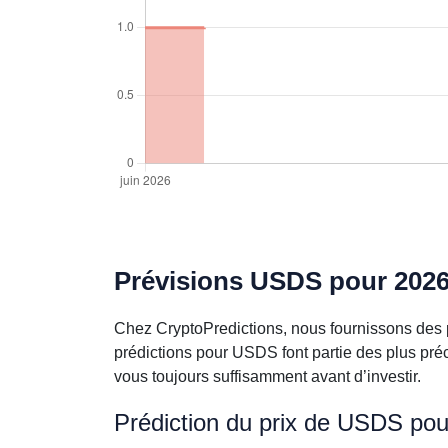
Prévisions USDS pour 2026 
Chez CryptoPredictions, nous fournissons des 
prédictions pour USDS font partie des plus pré
vous toujours suffisamment avant d’investir.
Prédiction du prix de USDS pou