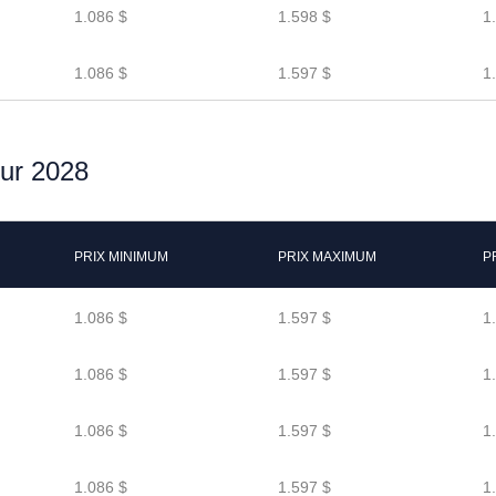
1.086 $
1.598 $
1
1.086 $
1.597 $
1
our 2028
PRIX MINIMUM
PRIX MAXIMUM
P
1.086 $
1.597 $
1
1.086 $
1.597 $
1
1.086 $
1.597 $
1
1.086 $
1.597 $
1