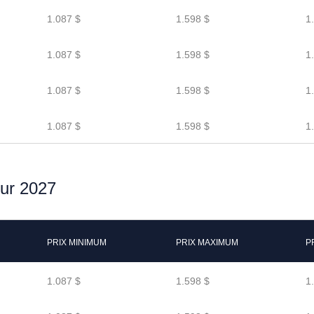
1.087 $
1.598 $
1
1.087 $
1.598 $
1
1.087 $
1.598 $
1
1.087 $
1.598 $
1
our 2027
PRIX MINIMUM
PRIX MAXIMUM
P
1.087 $
1.598 $
1