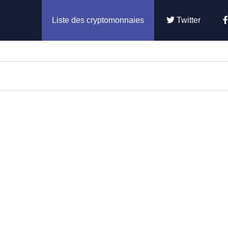
Liste des cryptomonnaies
Twitter