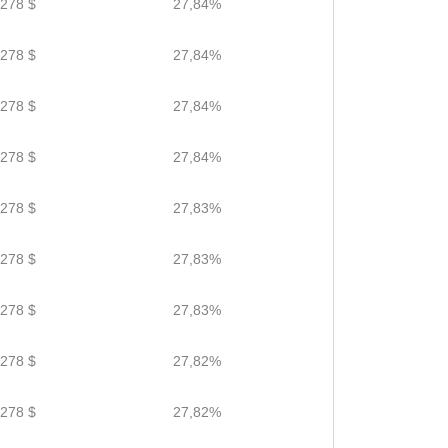
.278 $
27,84%
.278 $
27,84%
.278 $
27,84%
.278 $
27,84%
.278 $
27,83%
.278 $
27,83%
.278 $
27,83%
.278 $
27,82%
.278 $
27,82%