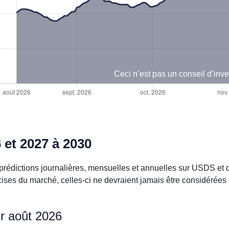
Ceci n’est pas un conseil d’inv
et 2027 à 2030
prédictions journalières, mensuelles et annuelles sur USDS et 
cises du marché, celles-ci ne devraient jamais être considérée
r août 2026