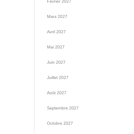
Février 2027
Mars 2027
Avril 2027
Mai 2027
Juin 2027
Juillet 2027
Août 2027
Septembre 2027
Octobre 2027