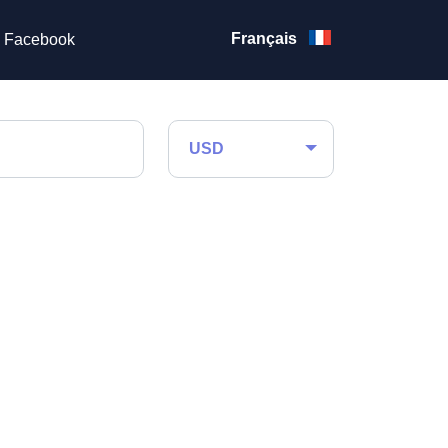
Français
Facebook
USD