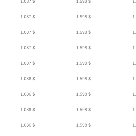
1.087 $
1.598 $
1
1.087 $
1.598 $
1
1.087 $
1.598 $
1
1.087 $
1.598 $
1
1.087 $
1.598 $
1
1.086 $
1.598 $
1
1.086 $
1.598 $
1
1.086 $
1.598 $
1
1.086 $
1.598 $
1