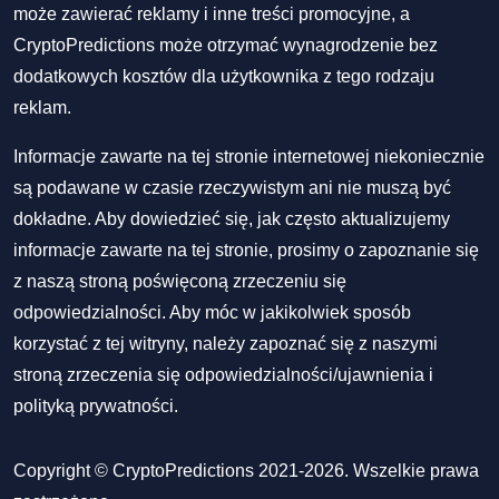
może zawierać reklamy i inne treści promocyjne, a
CryptoPredictions może otrzymać wynagrodzenie bez
dodatkowych kosztów dla użytkownika z tego rodzaju
reklam.
Informacje zawarte na tej stronie internetowej niekoniecznie
są podawane w czasie rzeczywistym ani nie muszą być
dokładne. Aby dowiedzieć się, jak często aktualizujemy
informacje zawarte na tej stronie, prosimy o zapoznanie się
z naszą stroną poświęconą zrzeczeniu się
odpowiedzialności. Aby móc w jakikolwiek sposób
korzystać z tej witryny, należy zapoznać się z naszymi
stroną zrzeczenia się odpowiedzialności/ujawnienia
i
polityką prywatności
.
Copyright © CryptoPredictions 2021-2026. Wszelkie prawa