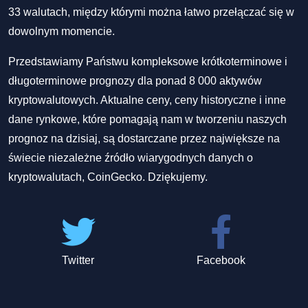
33 walutach, między którymi można łatwo przełączać się w
dowolnym momencie.
Przedstawiamy Państwu kompleksowe krótkoterminowe i
długoterminowe prognozy dla ponad 8 000 aktywów
kryptowalutowych. Aktualne ceny, ceny historyczne i inne
dane rynkowe, które pomagają nam w tworzeniu naszych
prognoz na dzisiaj, są dostarczane przez największe na
świecie niezależne źródło wiarygodnych danych o
kryptowalutach, CoinGecko. Dziękujemy.
Twitter
Facebook