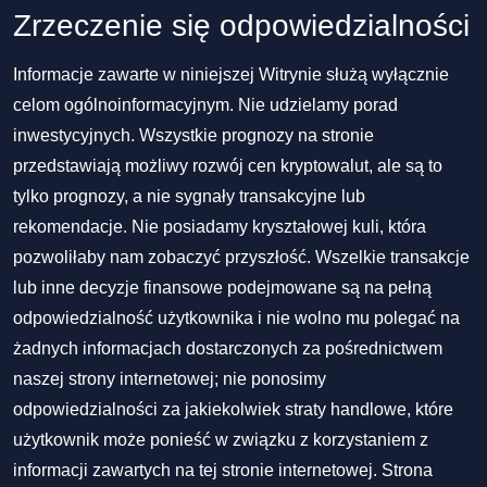
Zrzeczenie się odpowiedzialności
Informacje zawarte w niniejszej Witrynie służą wyłącznie
celom ogólnoinformacyjnym. Nie udzielamy porad
inwestycyjnych. Wszystkie prognozy na stronie
przedstawiają możliwy rozwój cen kryptowalut, ale są to
tylko prognozy, a nie sygnały transakcyjne lub
rekomendacje. Nie posiadamy kryształowej kuli, która
pozwoliłaby nam zobaczyć przyszłość. Wszelkie transakcje
lub inne decyzje finansowe podejmowane są na pełną
odpowiedzialność użytkownika i nie wolno mu polegać na
żadnych informacjach dostarczonych za pośrednictwem
naszej strony internetowej; nie ponosimy
odpowiedzialności za jakiekolwiek straty handlowe, które
użytkownik może ponieść w związku z korzystaniem z
informacji zawartych na tej stronie internetowej. Strona