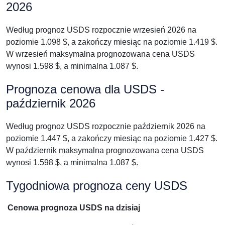
2026
Według prognoz USDS rozpocznie wrzesień 2026 na
poziomie 1.098 $, a zakończy miesiąc na poziomie 1.419 $.
W wrzesień maksymalna prognozowana cena USDS
wynosi 1.598 $, a minimalna 1.087 $.
Prognoza cenowa dla USDS -
październik 2026
Według prognoz USDS rozpocznie październik 2026 na
poziomie 1.447 $, a zakończy miesiąc na poziomie 1.427 $.
W październik maksymalna prognozowana cena USDS
wynosi 1.598 $, a minimalna 1.087 $.
Tygodniowa prognoza ceny USDS
Cenowa prognoza USDS na dzisiaj